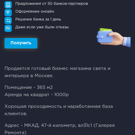
Предложения от 50 банков-партнеров
Оформление онлайн
Решение банка за 1 день
Даже если уже были отказы
Получить
Продается готовый бизнес магазина света и
интерьера в Москве.
Помещение - 365 м2
Аренда на квадрат - 1000р
Хорошая проходимость и наработанная база
клиентов.
Адрес - МКАД, 47-й километр, вл31с1 (Галерея
Ремонта)