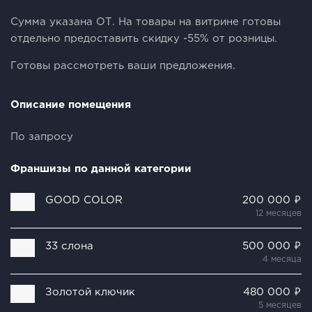
Сумма указана ОТ. На товары на витрине готовы
отдельно предоставить скидку -55% от розницы.
Готовы рассмотреть ваши предложения.
Описание помещения
По запросу
Франшизы по данной категории
GOOD COLOR
200 000 ₽
12 месяцев
33 слона
500 000 ₽
4 месяца
Золотой ключик
480 000 ₽
5 месяцев