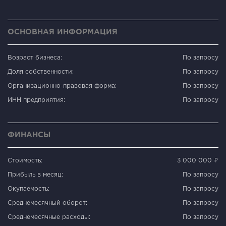
ОСНОВНАЯ ИНФОРМАЦИЯ
Возраст бизнеса:
По запросу
Доля собственности:
По запросу
Организационно-правовая форма:
По запросу
ИНН предприятия:
По запросу
ФИНАНСЫ
Стоимость:
3 000 000 ₽
Прибыль в месяц:
По запросу
Окупаемость:
По запросу
Среднемесячный оборот:
По запросу
Среднемесячные расходы:
По запросу