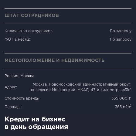
ШТАТ СОТРУДНИКОВ
Количество сотрудников:
По запросу
ФОТ в месяц:
По запросу
МЕСТОПОЛОЖЕНИЕ И НЕДВИЖИМОСТЬ
Россия, Москва
Москва, Новомосковский административный округ,
Адрес:
поселение Московский, МКАД, 47-й километр, вл31с1
Стоимость аренды:
365 000 ₽
2
Площадь:
365 м2м
Кредит на бизнес
в день обращения