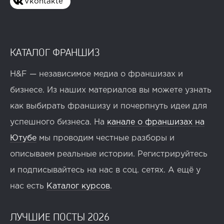
Vkontakte
КАТАЛОГ ФРАНШИЗ
H&F — независимое медиа о франшизах и
бизнесе. Из наших материалов вы можете узнать
как выбирать франшизу и почерпнуть идеи для
успешного бизнеса. На
канале о франшизах на
Ютубе
мы проводим честные разборы и
описываем реальные истории. Регистрируйтесь
и подписывайтесь на нас в соц. сетях. А ещё у
нас есть
Каталог курсов
.
ЛУЧШИЕ ПОСТЫ 2026