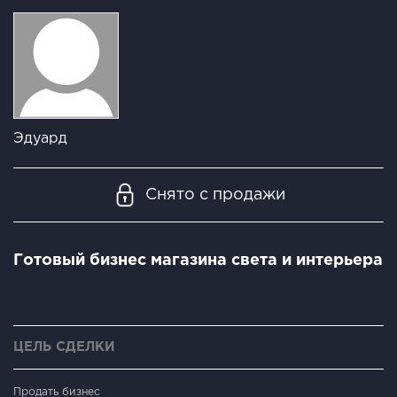
Эдуард
Снято с продажи
Готовый бизнес магазина света и интерьера
ЦЕЛЬ СДЕЛКИ
Продать бизнес