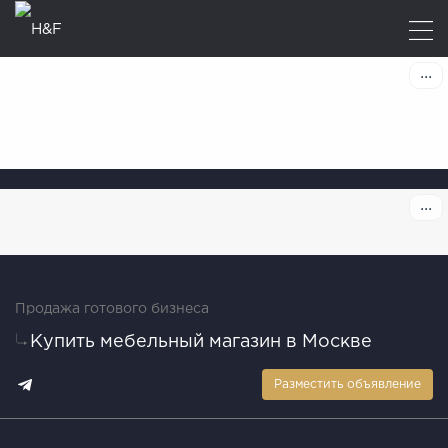
Продажа готового бизнеса
Купить мебельный магазин в Москве
Разместить объявление