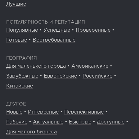
Лучшие
ПОПУЛЯРНОСТЬ И РЕПУТАЦИЯ
Популярные
•
Успешные
•
Проверенные
•
Готовые
•
Востребованные
ГЕОГРАФИЯ
Для маленького города
•
Американские
•
Зарубежные
•
Европейские
•
Российские
•
Китайские
ДРУГОЕ
Новые
•
Интересные
•
Перспективные
•
Рабочие
•
Актуальные
•
Быстрые
•
Доступные
•
Для малого бизнеса