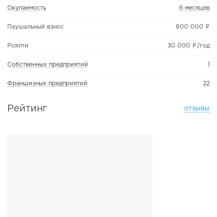
Окупаемость
6 месяцев
Паушальный взнос
800 000 ₽
Роялти
30 000 ₽/год
Собственных предприятий
1
Франшизных предприятий
22
Рейтинг
отзывы