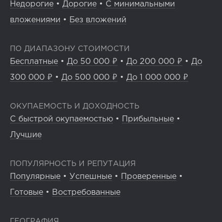
Недорогие
•
Дорогие
•
С минимальными
вложениями
•
Без вложений
ПО ДИАПАЗОНУ СТОИМОСТИ
Бесплатные
•
До 50 000 ₽
•
До 200 000 ₽
•
До
300 000 ₽
•
До 500 000 ₽
•
До 1 000 000 ₽
ОКУПАЕМОСТЬ И ДОХОДНОСТЬ
С быстрой окупаемостью
•
Прибыльные
•
Лучшие
ПОПУЛЯРНОСТЬ И РЕПУТАЦИЯ
Популярные
•
Успешные
•
Проверенные
•
Готовые
•
Востребованные
ГЕОГРАФИЯ