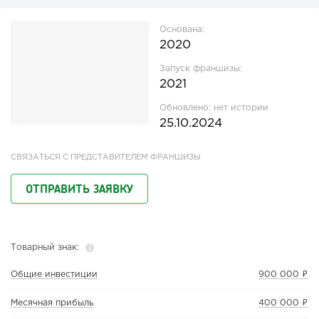
Основана:
2020
Запуск франшизы:
2021
Обновлено:
нет истории
25.10.2024
СВЯЗАТЬСЯ С ПРЕДСТАВИТЕЛЕМ ФРАНШИЗЫ
ОТПРАВИТЬ ЗАЯВКУ
Товарный знак:
Общие инвестиции
900 000 ₽
Месячная прибыль
400 000 ₽