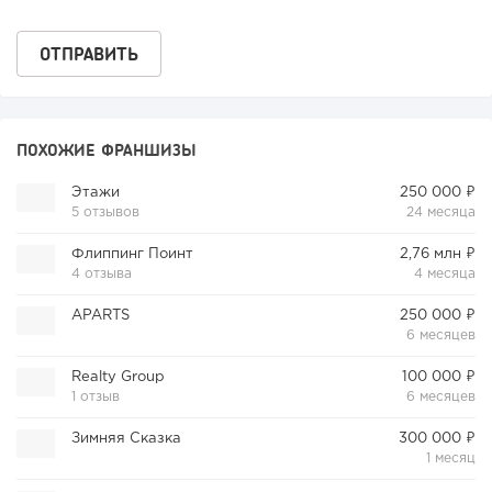
ПОХОЖИЕ ФРАНШИЗЫ
Этажи
250 000 ₽
5 отзывов
24 месяца
Флиппинг Поинт
2,76 млн ₽
4 отзыва
4 месяца
APARTS
250 000 ₽
6 месяцев
Realty Group
100 000 ₽
1 отзыв
6 месяцев
Зимняя Сказка
300 000 ₽
1 месяц