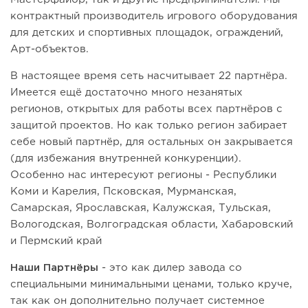
контрактный производитель игрового оборудования
для детских и спортивных площадок, ограждений,
Арт-объектов.
В настоящее время сеть насчитывает 22 партнёра.
Имеется ещё достаточно много незанятых
регионов, открытых для работы всех партнёров с
защитой проектов. Но как только регион забирает
себе новый партнёр, для остальных он закрывается
(для избежания внутренней конкуренции).
Особенно нас интересуют регионы - Республики
Коми и Карелия, Псковская, Мурманская,
Самарская, Ярославская, Калужская, Тульская,
Вологодская, Волгоградская области, Хабаровский
и Пермский край
Наши Партнёры
- это как дилер завода со
специальными минимальными ценами, только круче,
так как он дополнительно получает системное