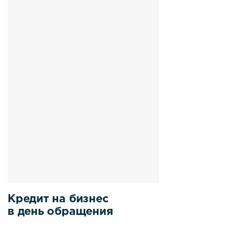
Кредит на бизнес
в день обращения