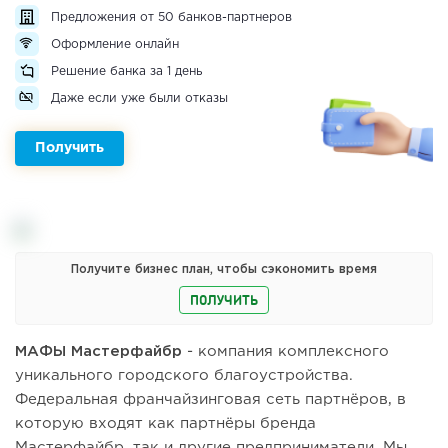
Предложения от 50 банков-партнеров
Оформление онлайн
Решение банка за 1 день
Даже если уже были отказы
Получить
Получите бизнес план, чтобы сэкономить время
ПОЛУЧИТЬ
МАФЫ Мастерфайбр
- компания комплексного
уникального городского благоустройства.
Федеральная франчайзинговая сеть партнёров, в
которую входят как партнёры бренда
Мастерфайбр, так и другие предприниматели. Мы