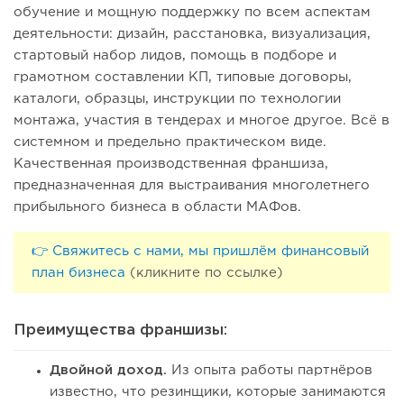
обучение и мощную поддержку по всем аспектам
деятельности: дизайн, расстановка, визуализация,
стартовый набор лидов, помощь в подборе и
грамотном составлении КП, типовые договоры,
каталоги, образцы, инструкции по технологии
монтажа, участия в тендерах и многое другое. Всё в
системном и предельно практическом виде.
Качественная производственная франшиза,
предназначенная для выстраивания многолетнего
прибыльного бизнеса в области МАФов.
👉 Свяжитесь с нами, мы пришлём финансовый
план бизнеса
(кликните по ссылке)
Преимущества франшизы:
Двойной доход.
Из опыта работы партнёров
известно, что резинщики, которые занимаются