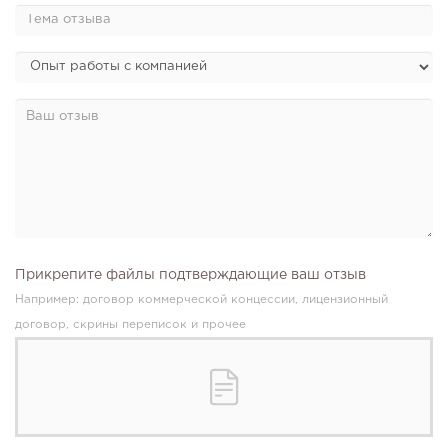
Прикрепите файлы подтверждающие ваш отзыв
Например: договор коммерческой концессии, лицензионный
договор, скрины переписок и прочее