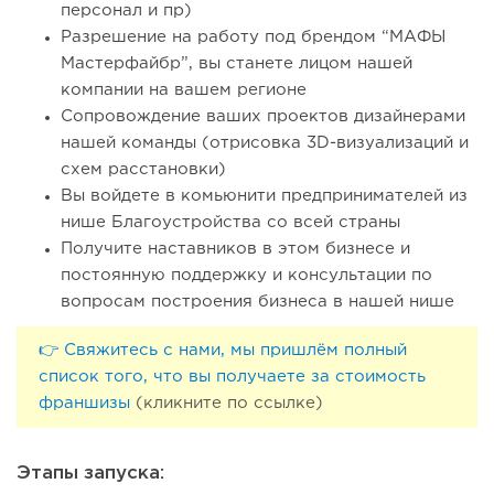
персонал и пр)
Разрешение на работу под брендом “МАФЫ
Мастерфайбр”, вы станете лицом нашей
компании на вашем регионе
Сопровождение ваших проектов дизайнерами
нашей команды (отрисовка 3D-визуализаций и
схем расстановки)
Вы войдете в комьюнити предпринимателей из
нише Благоустройства со всей страны
Получите наставников в этом бизнесе и
постоянную поддержку и консультации по
вопросам построения бизнеса в нашей нише
👉 Свяжитесь с нами, мы пришлём полный
список того, что вы получаете за стоимость
франшизы
(кликните по ссылке)
Этапы запуска: