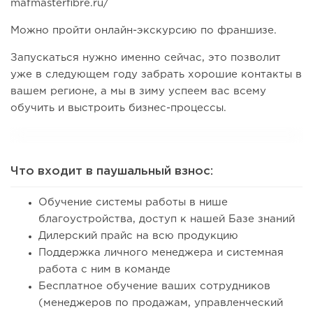
mafmasterfibre.ru/
Можно пройти онлайн-экскурсию по франшизе.
Запускаться нужно именно сейчас, это позволит
уже в следующем году забрать хорошие контакты в
вашем регионе, а мы в зиму успеем вас всему
обучить и выстроить бизнес-процессы.
Что входит в паушальный взнос:
Обучение системы работы в нише
благоустройства, доступ к нашей Базе знаний
Дилерский прайс на всю продукцию
Поддержка личного менеджера и системная
работа с ним в команде
Бесплатное обучение ваших сотрудников
(менеджеров по продажам, управленческий