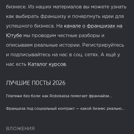
бизнесе. Из наших материалов вы можете узнать
как выбирать франшизу и почерпнуть идеи для
успешного бизнеса. На
канале о франшизах на
Ютубе
мы проводим честные разборы и
описываем реальные истории. Регистрируйтесь
и подписывайтесь на нас в соц. сетях. А ещё у
нас есть
Каталог курсов
.
ЛУЧШИЕ ПОСТЫ 2026
Платежи без боли: как Robokassa помогает франчайзи...
Франшиза под социальный контракт — какой бизнес реально...
ВЛОЖЕНИЯ