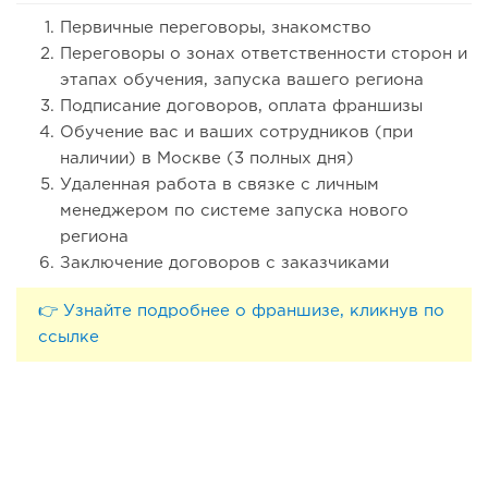
Первичные переговоры, знакомство
Переговоры о зонах ответственности сторон и
этапах обучения, запуска вашего региона
Подписание договоров, оплата франшизы
Обучение вас и ваших сотрудников (при
наличии) в Москве (3 полных дня)
Удаленная работа в связке с личным
менеджером по системе запуска нового
региона
Заключение договоров с заказчиками
👉 Узнайте подробнее о франшизе, кликнув по
ссылке