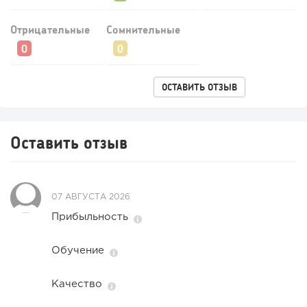
Отрицательные
Сомнительные
ОСТАВИТЬ ОТЗЫВ
Оставить отзыв
07 АВГУСТА 2026
Прибыльность
Обучение
Качество