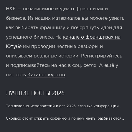
H&F — независимое медиа о франшизах и
бизнесе. Из наших материалов вы можете узнать
как выбирать франшизу и почерпнуть идеи для
успешного бизнеса. На
канале о франшизах на
Ютубе
мы проводим честные разборы и
описываем реальные истории. Регистрируйтесь
и подписывайтесь на нас в соц. сетях. А ещё у
нас есть
Каталог курсов
.
ЛУЧШИЕ ПОСТЫ 2026
Топ деловых мероприятий июля 2026: главные конференции...
Сколько стоит открыть кофейню и почему мечты разбиваются...