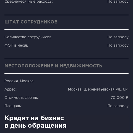
Среднемесячные расходы:
По запросу
ШТАТ СОТРУДНИКОВ
Количество сотрудников:
По запросу
ФОТ в месяц:
По запросу
МЕСТОПОЛОЖЕНИЕ И НЕДВИЖИМОСТЬ
Россия, Москва
Адрес:
Москва, Шереметьевская ул., 6к1
Стоимость аренды:
70 000 ₽
Площадь:
По запросу
Кредит на бизнес
в день обращения