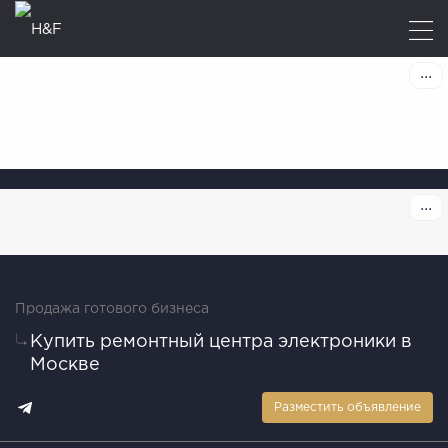
Продажа готового бизнеса
Купить ремонтный центра электроники в
Москве
Разместить объявление