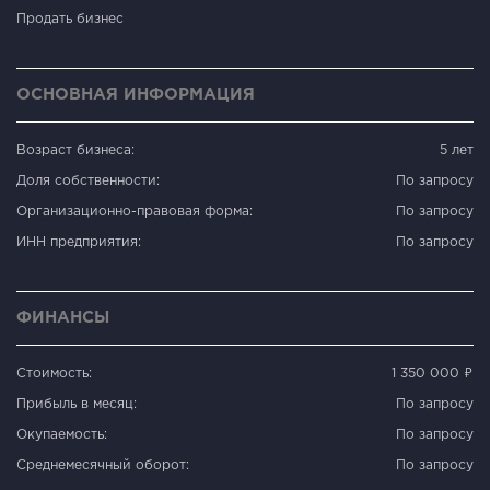
Продать бизнес
ОСНОВНАЯ ИНФОРМАЦИЯ
Возраст бизнеса:
5 лет
Доля собственности:
По запросу
Организационно-правовая форма:
По запросу
ИНН предприятия:
По запросу
ФИНАНСЫ
Стоимость:
1 350 000 ₽
Прибыль в месяц:
По запросу
Окупаемость:
По запросу
Среднемесячный оборот:
По запросу