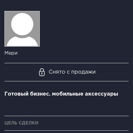
Мери
Снято с продажи
Готовый бизнес. мобильные аксессуары
ЦЕЛЬ СДЕЛКИ