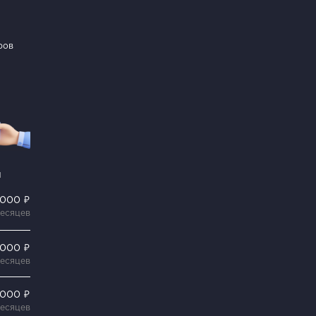
ров
и
 000 ₽
месяцев
 000 ₽
месяцев
 000 ₽
месяцев