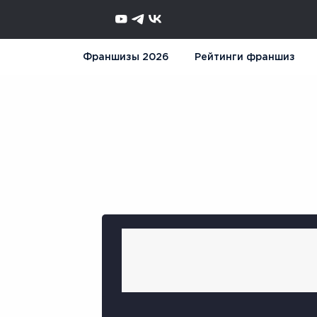
Франшизы 2026
Рейтинги франшиз