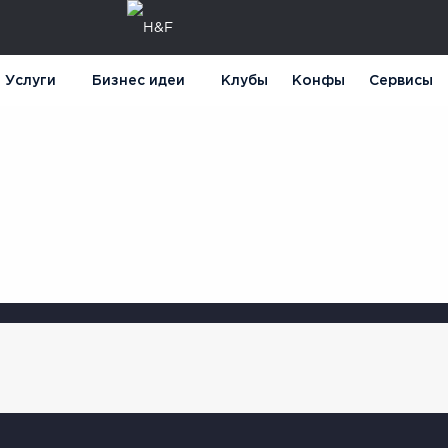
Услуги
Бизнес идеи
Клубы
Конфы
Сервисы