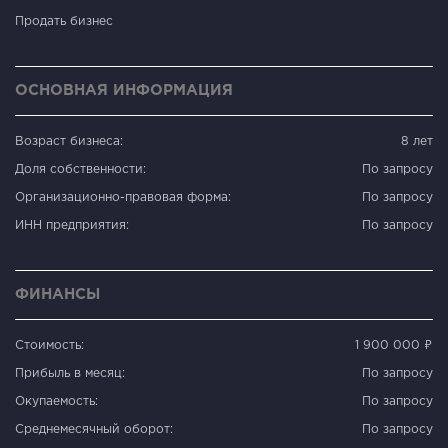
Продать бизнес
ОСНОВНАЯ ИНФОРМАЦИЯ
Возраст бизнеса:
8 лет
Доля собственности:
По запросу
Организационно-правовая форма:
По запросу
ИНН предприятия:
По запросу
ФИНАНСЫ
Стоимость:
1 900 000 ₽
Прибыль в месяц:
По запросу
Окупаемость:
По запросу
Среднемесячный оборот:
По запросу