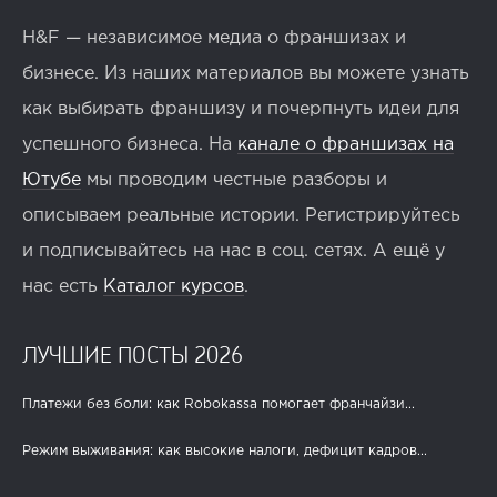
H&F — независимое медиа о франшизах и
бизнесе. Из наших материалов вы можете узнать
как выбирать франшизу и почерпнуть идеи для
успешного бизнеса. На
канале о франшизах на
Ютубе
мы проводим честные разборы и
описываем реальные истории. Регистрируйтесь
и подписывайтесь на нас в соц. сетях. А ещё у
нас есть
Каталог курсов
.
ЛУЧШИЕ ПОСТЫ 2026
Платежи без боли: как Robokassa помогает франчайзи...
Режим выживания: как высокие налоги, дефицит кадров...