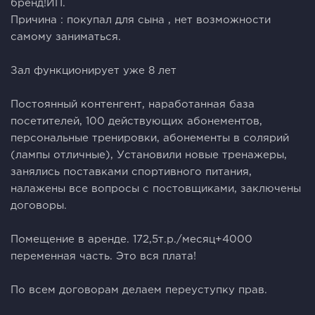
бренд!ИП.
Причина : покупал для сына , нет возможности
самому заниматься.
Зал функционирует уже 8 лет
Постоянный контенгент, наработанная база
посетителей, 100 действующих абонементов,
персональные тренировки, абонементы в солярий
(лампы отличные), Установили новые тренажеры,
занялись поставками спортивного питания,
налажены все вопросы с постовщиками, заключены
договоры.
Помещение в аренде. 172,5т.р./месяц+4000
переменная часть. Это вся плата!
По всем договорам делаем переуступку прав.