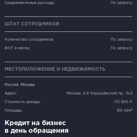
Среднемесячные расходы:
По запросу
ШТАТ СОТРУДНИКОВ
Количество сотрудников:
По запросу
ФОТ в месяц:
По запросу
МЕСТОПОЛОЖЕНИЕ И НЕДВИЖИМОСТЬ
Россия, Москва
Адрес:
Москва, 3-й Хорошёвский пр., 5с3
Стоимость аренды:
172 500 ₽
2
Площадь:
150 м2м
Кредит на бизнес
в день обращения