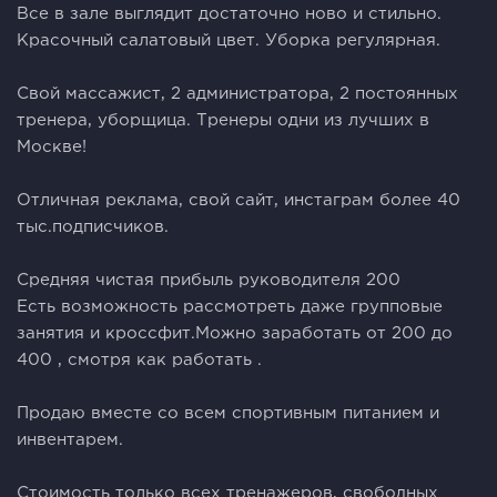
Все в зале выглядит достаточно ново и стильно.
Красочный салатовый цвет. Уборка регулярная.
Свой массажист, 2 администратора, 2 постоянных
тренера, уборщица. Тренеры одни из лучших в
Москве!
Отличная реклама, свой сайт, инстаграм более 40
тыс.подписчиков.
Средняя чистая прибыль руководителя 200
Есть возможность рассмотреть даже групповые
занятия и кроссфит.Можно заработать от 200 до
400 , смотря как работать .
Продаю вместе со всем спортивным питанием и
инвентарем.
Стоимость только всех тренажеров, свободных