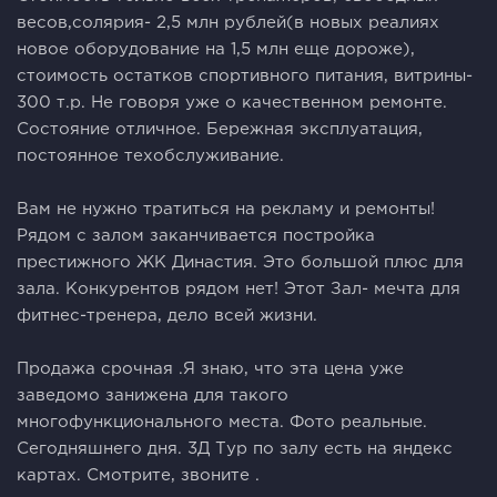
весов,солярия- 2,5 млн рублей(в новых реалиях
новое оборудование на 1,5 млн еще дороже),
стоимость остатков спортивного питания, витрины-
300 т.р. Не говоря уже о качественном ремонте.
Состояние отличное. Бережная эксплуатация,
постоянное техобслуживание.
Вам не нужно тратиться на рекламу и ремонты!
Рядом с залом заканчивается постройка
престижного ЖК Династия. Это большой плюс для
зала. Конкурентов рядом нет! Этот Зал- мечта для
фитнес-тренера, дело всей жизни.
Продажа срочная .Я знаю, что эта цена уже
заведомо занижена для такого
многофункционального места. Фото реальные.
Сегодняшнего дня. 3Д Тур по залу есть на яндекс
картах. Смотрите, звоните .