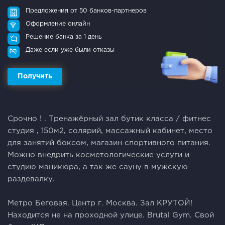
Предложения от 50 банков-партнеров
Оформление онлайн
Решение банка за 1 день
Даже если уже были отказы
Получить
Срочно ! . Тренажёрный зал бутик класса / фитнес
студия , 150м2, солярий, массажный кабинет, место
для занятий боксом, магазин спортивного питания.
Можно внедрить косметологические услуги и
студию маникюра, а так же сауну в мужскую
раздевалку.
Метро Беговая. Центр г. Москва. Зал КРУТОЙ!
Находится не на проходной улице. Brutal Gym. Свой