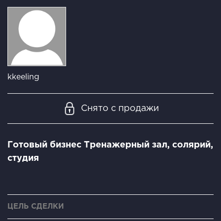
kkeeling
Снято с продажи
Готовый бизнес Тренажерный зал, солярий,
студия
ЦЕЛЬ СДЕЛКИ