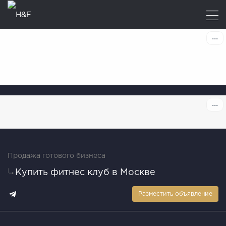
Продажа готового бизнеса
Купить фитнес клуб в Москве
Разместить объявление