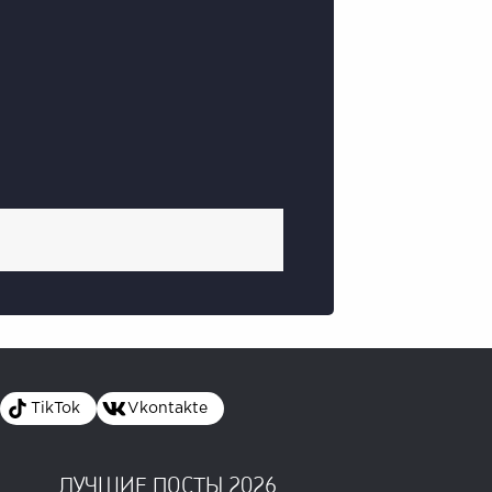
TikTok
Vkontakte
ЛУЧШИЕ ПОСТЫ 2026