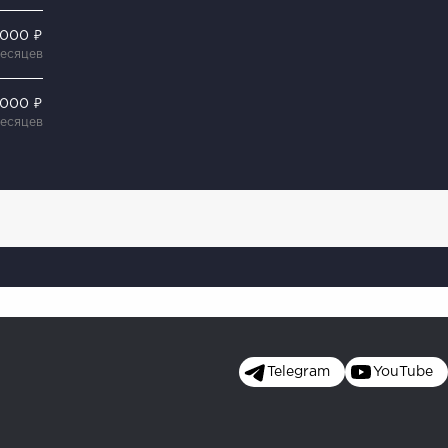
 000 ₽
месяцев
 000 ₽
месяцев
Telegram
YouTube