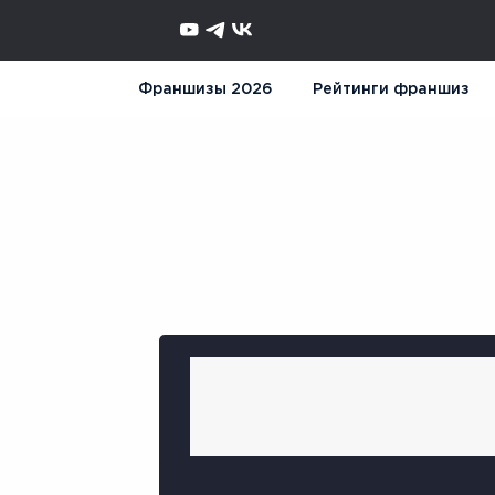
Франшизы 2026
Рейтинги франшиз