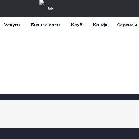
Услуги
Бизнес идеи
Клубы
Конфы
Сервисы