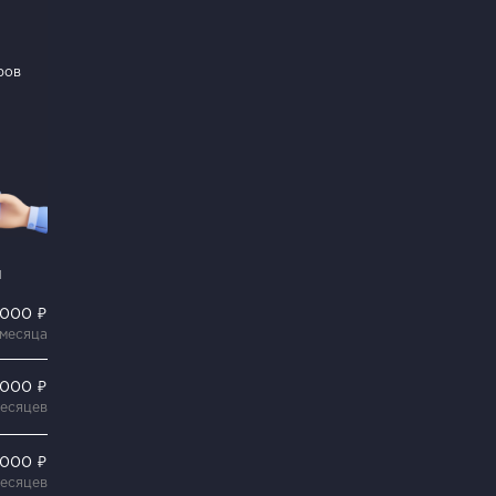
ров
и
 000 ₽
 месяца
 000 ₽
месяцев
 000 ₽
месяцев