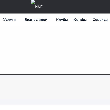
Услуги
Бизнес идеи
Клубы
Конфы
Сервисы