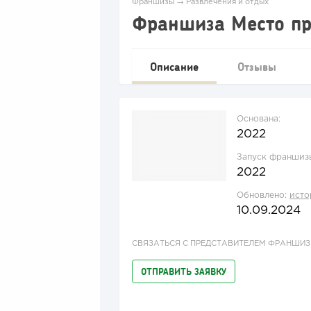
Франшизы
→
Развлечения и отдых
Франшиза Место пр
Описание
Отзывы
Основана:
2022
Запуск франшиз
2022
Обновлено:
исто
10.09.2024
СВЯЗАТЬСЯ С ПРЕДСТАВИТЕЛЕМ ФРАНШИ
ОТПРАВИТЬ ЗАЯВКУ