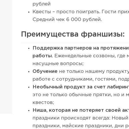
рублей
Квесты – просто поиграть. Гости прих
Средний чек 6 000 рублей.
Преимущества франшизы:
Поддержка партнеров на протяжени
работы.
Еженедельные созвоны, где 
насущные вопросы;
Обучение
не только нашему продукту
работе с сотрудниками, гостями, под
Необычный продукт за счет лабирин
это не только обычные прятки, но и
квестов;
Ниша, которая не потеряет своей ак
праздники происходят всегда: Новый 
праздники, майские праздники, дни 