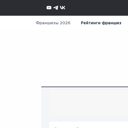
Франшизы 2026
Рейтинги франшиз