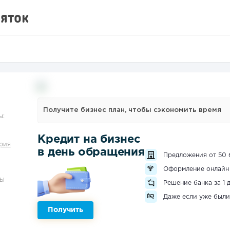
яток
Получите бизнес план, чтобы сэкономить время
ы:
Кредит на бизнес
рия
в день обращения
Предложения от 50 
Оформление онлайн
ЗЫ
Решение банка за 1 
Даже если уже были
Получить