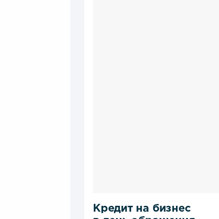
Кредит на бизнес