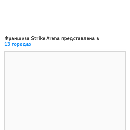
83
0
0
Сколько приносит маленькая кофейня в Екатеринбурге в
Франшиза Strike Arena представлена в
2026 году:...
13 городах
132
8
1