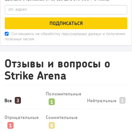
Соглашаюсь на обработку
персональных данных
и получение
полезных писем.
Отзывы и вопросы о
Strike Arena
Положительные
Все
Нейтральные
Отрицательные
Сомнительные