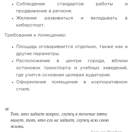
Соблюдение стандартов работы и
продвижение в регионе.
Желание развиваться и вкладывать в
киберспорт.
Требования к помещению:
Площадь оговаривается отдельно, также как и
126
0
0
другие параметры.
Расположение в центре города, вблизи
От стартапа за 30 тысяч рублей до бизнеса стоимостью
остановок транспорта и учебных заведений,
миллиарды:...
где учится основная целевая аудитория.
Оформление помещения в корпоративном
стиле.
Тот, кто задает вопрос, глупец в течение пяти
минут, тот, кто его не задает, глупец всю свою
жизнь.