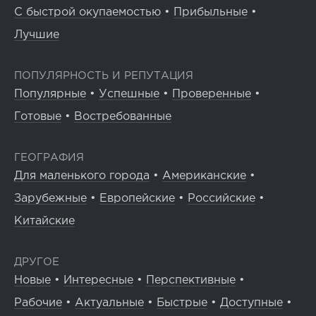
С быстрой окупаемостью
•
Прибыльные
•
Лучшие
ПОПУЛЯРНОСТЬ И РЕПУТАЦИЯ
Популярные
•
Успешные
•
Проверенные
•
Готовые
•
Востребованные
ГЕОГРАФИЯ
Для маленького города
•
Американские
•
Зарубежные
•
Европейские
•
Российские
•
Китайские
ДРУГОЕ
Новые
•
Интересные
•
Перспективные
•
Рабочие
•
Актуальные
•
Быстрые
•
Доступные
•