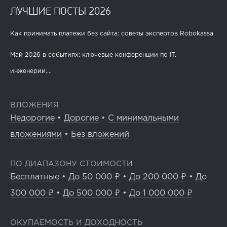
ЛУЧШИЕ ПОСТЫ 2026
Как принимать платежи без сайта: советы экспертов Robokassa
Май 2026 в событиях: ключевые конференции по IT,
инженерии,...
ВЛОЖЕНИЯ
Недорогие
•
Дорогие
•
С минимальными
вложениями
•
Без вложений
ПО ДИАПАЗОНУ СТОИМОСТИ
Бесплатные
•
До 50 000 ₽
•
До 200 000 ₽
•
До
300 000 ₽
•
До 500 000 ₽
•
До 1 000 000 ₽
ОКУПАЕМОСТЬ И ДОХОДНОСТЬ