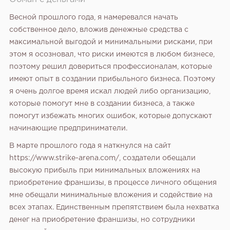
Весной прошлого года, я намеревался начать
собственное дело, вложив денежные средства с
максимальной выгодой и минимальными рисками, при
этом я осозновал, что риски имеются в любом бизнесе,
поэтому решил довериться профессионалам, которые
имеют опыт в создании прибыльного бизнеса. Поэтому
я очень долгое время искал людей либо организацию,
которые помогут мне в создании бизнеса, а также
помогут избежать многих ошибок, которые допускают
начинающие предприниматели.
В марте прошлого года я наткнулся на сайт
https://www.strike-arena.com/, создатели обещали
высокую прибыль при минимальных вложениях на
приобретение франшизы, в процессе личного общения
мне обещали минимальные вложения и содействие на
всех этапах. Единственным препятствием была нехватка
денег на приобретение франшизы, но сотрудники