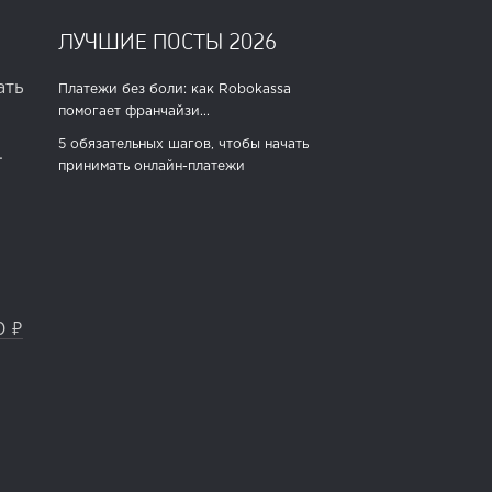
ЛУЧШИЕ ПОСТЫ 2026
ать
Платежи без боли: как Robokassa
помогает франчайзи...
5 обязательных шагов, чтобы начать
.
принимать онлайн-платежи
0 ₽