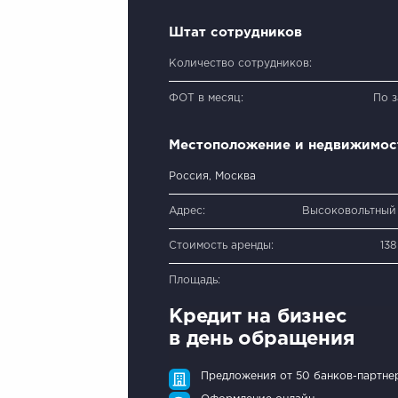
Штат сотрудников
Количество сотрудников:
ФОТ в месяц:
По 
Местоположение и недвижимос
Россия, Москва
Адрес:
Высоковольтный 
Стоимость аренды:
13
Площадь:
Кредит на бизнес
в день обращения
Предложения от 50 банков-партне