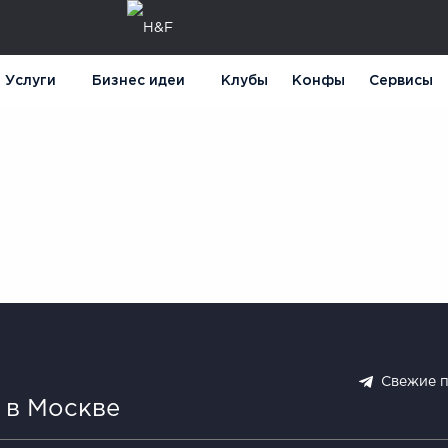
Услуги
Бизнес идеи
Клубы
Конфы
Сервисы
Свежие 
 в Москве