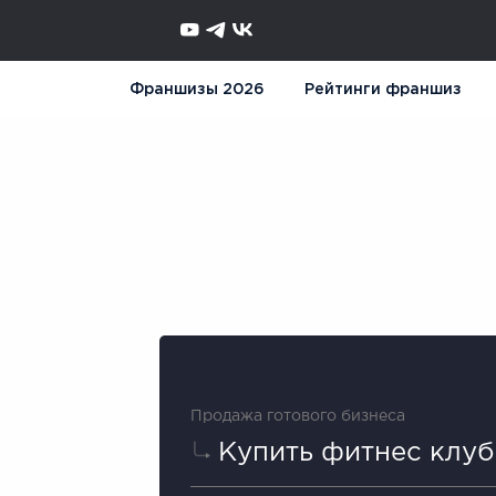
Франшизы 2026
Рейтинги франшиз
Продажа готового бизнеса
Купить фитнес клуб