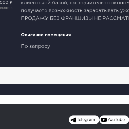
клиентской базой, вы значительно эконом
 000 ₽
месяцев
получаете возможность зарабатывать уже
ПРОДАЖУ БЕЗ ФРАНШИЗЫ НЕ РАССМАТ
Описание помещения
По запросу
Telegram
YouTube