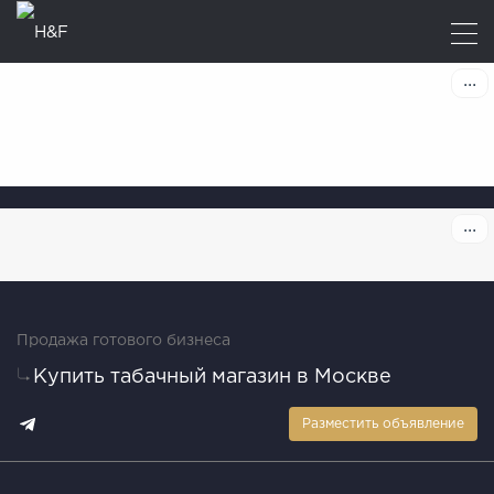
Продажа готового бизнеса
Купить табачный магазин в Москве
Разместить объявление