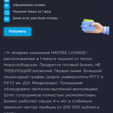
Оформление онлайн
Решение банка за 1 день
Даже если уже были отказы
Получить
✅К продаже кальянная HAYDEE LOUNGE✅
расположенная в 1 минуте пешком от метро
Новослободская. Продается готовый бизнес, НЕ
ТРЕБУЮЩИЙ вложений. Первая линия. Большой
пешеходный трафик (рядом университеты РГГУ и
РХТУ им. Д.И. Менделеева). Помещение
оборудовано приточно-вытяжной вентиляцией.
Штат сотрудников полностью укомплектован.
Бизнес работает свыше 4-х лет и стабильно
приносит чистую прибыль от 200 000 рублей в