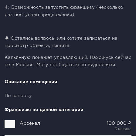
4) Возможность запустить франшизу (несколько
раз поступали предложения).
🔔 Остались вопросы или хотите записаться на
просмотр объекта, пишите.
Кальянную покажет управляющий. Нахожусь сейчас
не в Москве. Могу пообщаться по видеосвязи.
Описание помещения
По запросу
Франшизы по данной категории
Арсенал
100 000 ₽
3 месяца