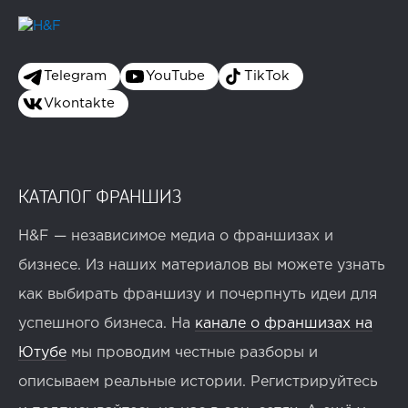
Telegram
YouTube
TikTok
Vkontakte
КАТАЛОГ ФРАНШИЗ
H&F — независимое медиа о франшизах и
бизнесе. Из наших материалов вы можете узнать
как выбирать франшизу и почерпнуть идеи для
успешного бизнеса. На
канале о франшизах на
Ютубе
мы проводим честные разборы и
описываем реальные истории. Регистрируйтесь