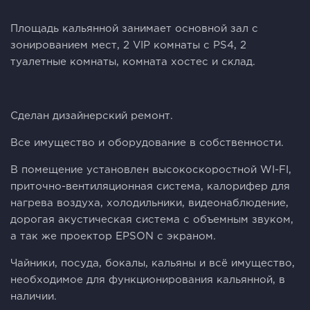
Площадь кальянной занимает основной зал с
зонированием мест, 2 VIP комнаты с PS4, 2
туалетные комнаты, комната хостес и склад.
Сделан дизайнерский ремонт.
Все имущество и оборудование в собственности.
В помещение установлен высокоскоростной WI-FI,
приточно-вентиляционная система, калорифер для
нагрева воздуха, холодильники, видеонаблюдение,
дорогая акустическая система с объемным звуком,
а так же проектор EPSON с экраном.
Чайники, посуда, бокалы, кальяны и всё имущество,
необходимое для функционирования кальянной, в
наличии.