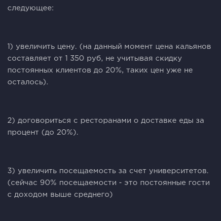
следующее:
1) увеличить цену. (на данный момент цена кальянов
составляет от 1 350 руб, не учитывая скидку
постоянных клиентов до 20%, таких цен уже не
осталось).
2) договориться с ресторанами о доставке еды за
процент (до 20%).
3) увеличить посещаемость за счет университетов.
(сейчас 90% посещаемости - это постоянные гости
с доходом выше среднего)