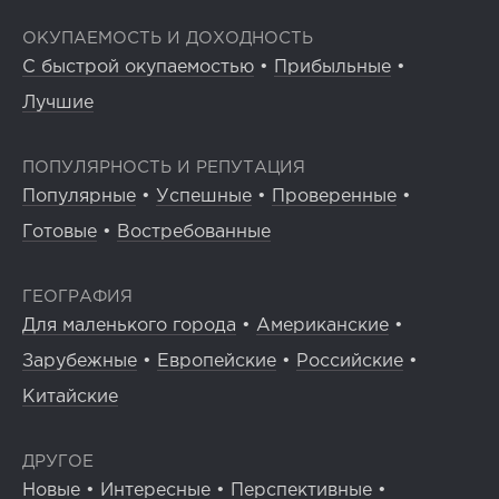
ОКУПАЕМОСТЬ И ДОХОДНОСТЬ
С быстрой окупаемостью
•
Прибыльные
•
Лучшие
ПОПУЛЯРНОСТЬ И РЕПУТАЦИЯ
Популярные
•
Успешные
•
Проверенные
•
Готовые
•
Востребованные
ГЕОГРАФИЯ
Для маленького города
•
Американские
•
Зарубежные
•
Европейские
•
Российские
•
Китайские
ДРУГОЕ
Новые
•
Интересные
•
Перспективные
•