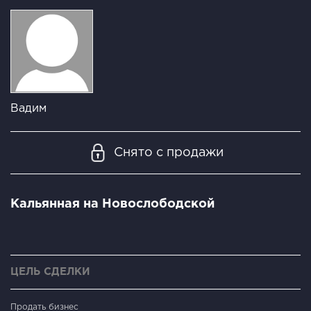
Вадим
Снято с продажи
Кальянная на Новослободской
ЦЕЛЬ СДЕЛКИ
Продать бизнес