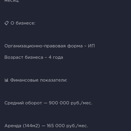
месяц.
📋 О бизнесе:
Организационно-правовая форма – ИП
Возраст бизнеса – 4 года
📊 Финансовые показатели:
Cpeдний оборот — 900 000 руб./мес.
Аренда (144м2) — 165 000 руб./мес.