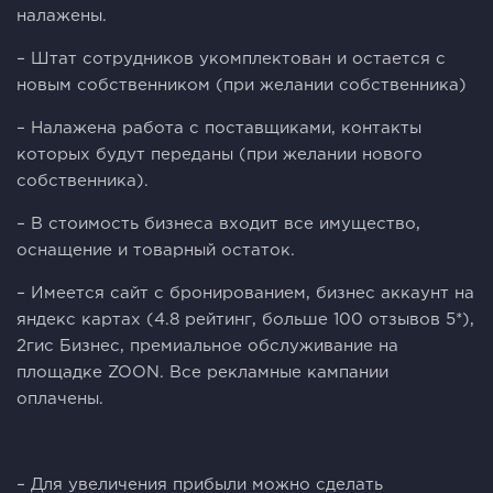
налажены.
– Штат сотрудников укомплектован и остается с
новым собственником (при желании собственника)
– Налажена работа с поставщиками, контакты
которых будут переданы (при желании нового
собственника).
– В стоимость бизнеса входит все имущество,
оснащение и товарный остаток.
– Имеется сайт с бронированием, бизнес аккаунт на
яндекс картах (4.8 рейтинг, больше 100 отзывов 5*),
2гис Бизнес, премиальное обслуживание на
площадке ZOON. Все рекламные кампании
оплачены.
– Для увеличения прибыли можно сделать