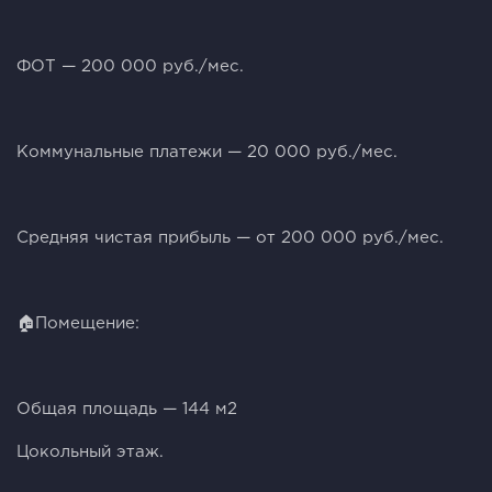
ФОТ — 200 000 руб./мес.
Коммунальные платежи — 20 000 руб./мес.
Средняя чистая прибыль — от 200 000 руб./мес.
🏠Помещение:
Общая площадь — 144 м2
Цокольный этаж.