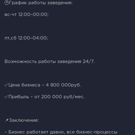
🕑График работы заведения:
вс-чт 12:00–00:00;
пт,сб 12:00–04:00;
Возможность работы заведения 24/7.
✅Цена бизнеса – 4 800 000руб.
✅Прибыль – от 200 000 руб/мес.
📌Заключение:
– Бизнес работает давно, все бизнес-процессы