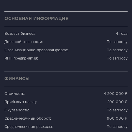
ОСНОВНАЯ ИНФОРМАЦИЯ
Возраст бизнеса:
4 года
Доля собственности:
По запросу
Организационно-правовая форма:
По запросу
ИНН предприятия:
По запросу
ФИНАНСЫ
Стоимость:
4 200 000 ₽
Прибыль в месяц:
200 000 ₽
Окупаемость:
По запросу
Среднемесячный оборот:
900 000 ₽
Среднемесячные расходы:
По запросу