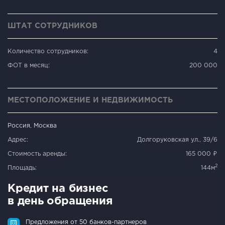
ШТАТ СОТРУДНИКОВ
Количество сотрудников:
4
ФОТ в месяц:
200 000
МЕСТОПОЛОЖЕНИЕ И НЕДВИЖИМОСТЬ
Россия, Москва
Адрес:
Долгоруковская ул., 39/6
Стоимость аренды:
165 000 ₽
2
Площадь:
144м
Кредит на бизнес
в день обращения
Предложения от 50 банков-партнеров