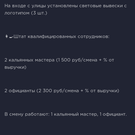
На входе с улицы установлены световые вывески с
логотипом (3 шт.)
👩‍🍳Штат квалифицированных сотрудников:
2 кальянных мастера (1 500 руб/смена + % от
выручки)
2 официанты (2 300 руб/смена + % от выручки)
В смену работают: 1 кальянный мастер, 1 официант.