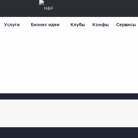
Услуги
Бизнес идеи
Клубы
Конфы
Сервисы