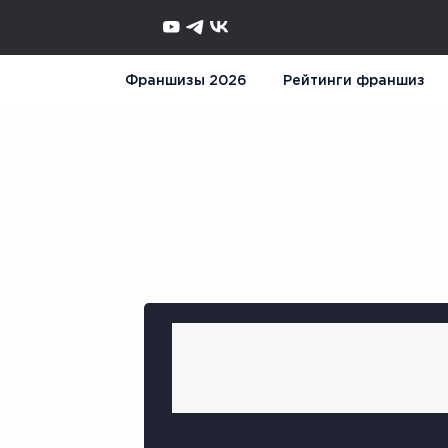
Франшизы 2026
Рейтинги франшиз