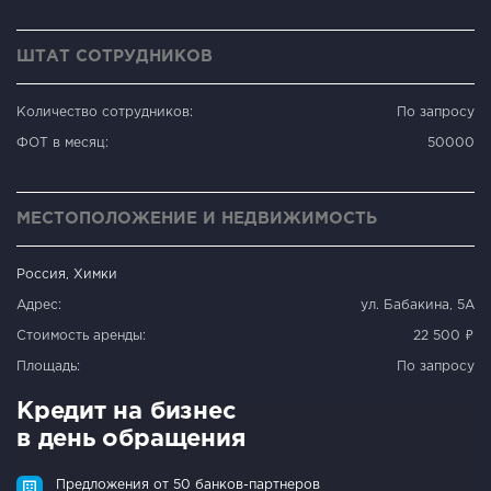
ШТАТ СОТРУДНИКОВ
Количество сотрудников:
По запросу
ФОТ в месяц:
50000
МЕСТОПОЛОЖЕНИЕ И НЕДВИЖИМОСТЬ
Россия, Химки
Адрес:
ул. Бабакина, 5А
Стоимость аренды:
22 500 ₽
Площадь:
По запросу
Кредит на бизнес
в день обращения
Предложения от 50 банков-партнеров