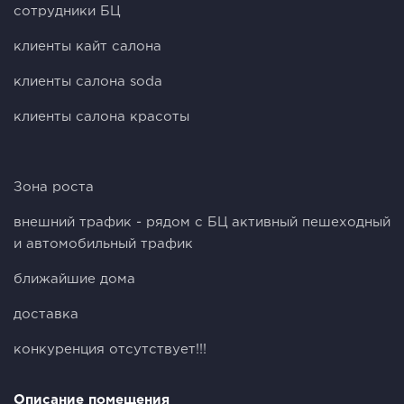
сотрудники БЦ
клиенты кайт салона
клиенты салона soda
клиенты салона красоты
Зона роста
внешний трафик - рядом с БЦ активный пешеходный
и автомобильный трафик
ближайшие дома
доставка
конкуренция отсутствует!!!
Описание помещения