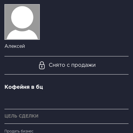
Алексей
Снято с продажи
Кофейня в бц
ЦЕЛЬ СДЕЛКИ
Продать бизнес