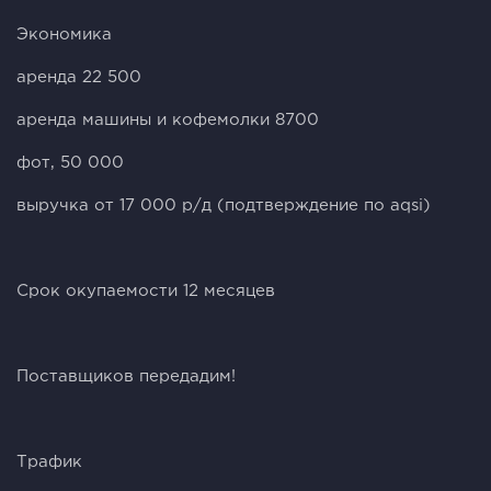
Экономика
аренда 22 500
аренда машины и кофемолки 8700
фот, 50 000
выручка от 17 000 р/д (подтверждение по aqsi)
Срок окупаемости 12 месяцев
Поставщиков передадим!
Трафик