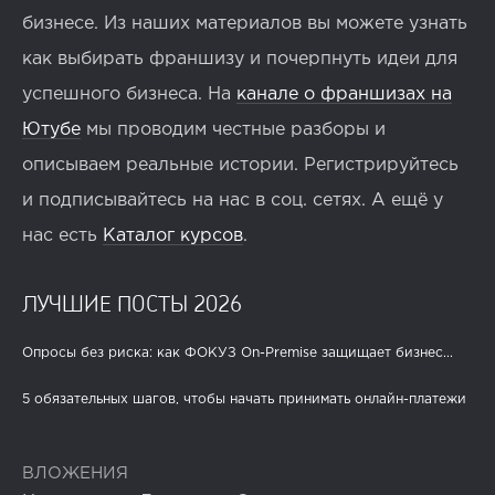
бизнесе. Из наших материалов вы можете узнать
как выбирать франшизу и почерпнуть идеи для
успешного бизнеса. На
канале о франшизах на
Ютубе
мы проводим честные разборы и
описываем реальные истории. Регистрируйтесь
и подписывайтесь на нас в соц. сетях. А ещё у
нас есть
Каталог курсов
.
ЛУЧШИЕ ПОСТЫ 2026
Опросы без риска: как ФОКУЗ On-Premise защищает бизнес...
5 обязательных шагов, чтобы начать принимать онлайн-платежи
ВЛОЖЕНИЯ