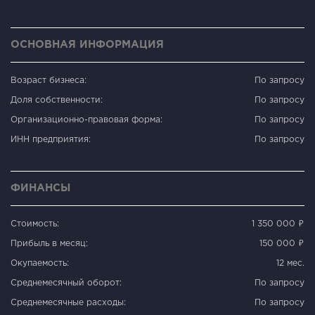
ОСНОВНАЯ ИНФОРМАЦИЯ
Возраст бизнеса:
По запросу
Доля собственности:
По запросу
Организационно-правовая форма:
По запросу
ИНН предприятия:
По запросу
ФИНАНСЫ
Стоимость:
1 350 000 ₽
Прибыль в месяц:
150 000 ₽
Окупаемость:
12 мес.
Среднемесячный оборот:
По запросу
Среднемесячные расходы:
По запросу