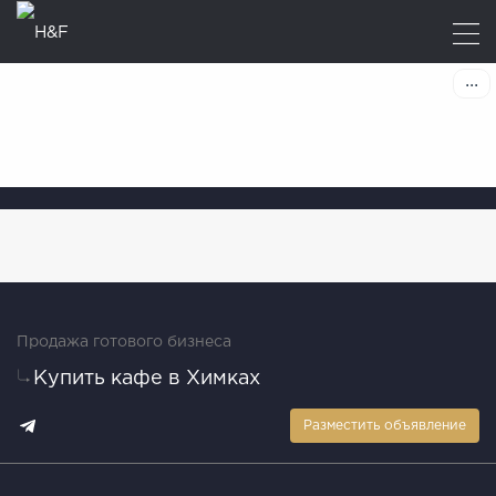
Продажа готового бизнеса
Купить кафе в Химках
Разместить объявление