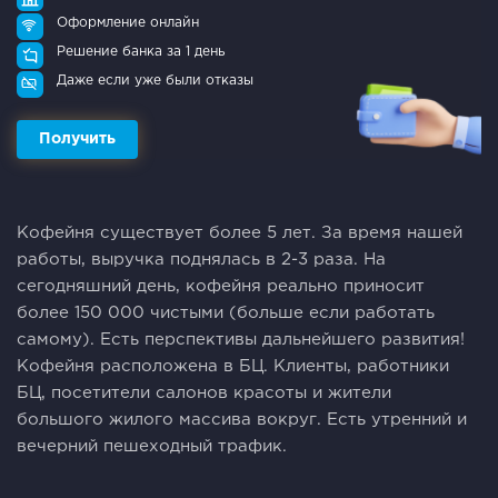
Оформление онлайн
Решение банка за 1 день
Даже если уже были отказы
Получить
Кофейня существует более 5 лет. За время нашей
работы, выручка поднялась в 2-3 раза. На
сегодняшний день, кофейня реально приносит
более 150 000 чистыми (больше если работать
самому). Есть перспективы дальнейшего развития!
Кофейня расположена в БЦ. Клиенты, работники
БЦ, посетители салонов красоты и жители
большого жилого массива вокруг. Есть утренний и
вечерний пешеходный трафик.