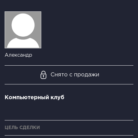
Александр
Снято с продажи
Компьютерный клуб
ЦЕЛЬ СДЕЛКИ