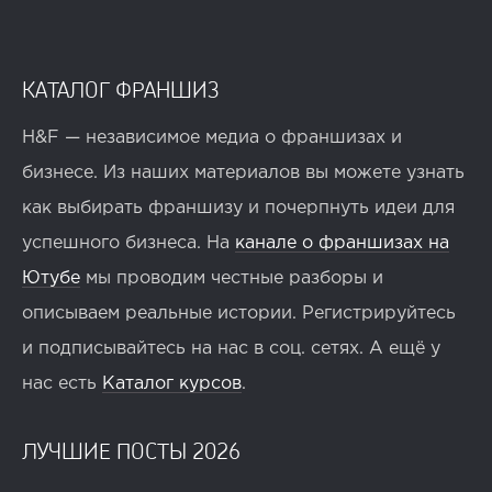
КАТАЛОГ ФРАНШИЗ
H&F — независимое медиа о франшизах и
бизнесе. Из наших материалов вы можете узнать
как выбирать франшизу и почерпнуть идеи для
успешного бизнеса. На
канале о франшизах на
Ютубе
мы проводим честные разборы и
описываем реальные истории. Регистрируйтесь
и подписывайтесь на нас в соц. сетях. А ещё у
нас есть
Каталог курсов
.
ЛУЧШИЕ ПОСТЫ 2026