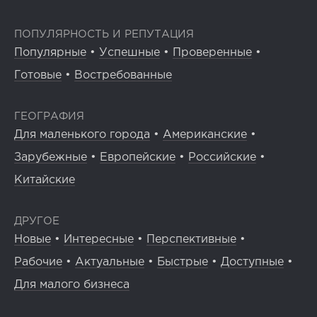
ПОПУЛЯРНОСТЬ И РЕПУТАЦИЯ
Популярные
•
Успешные
•
Проверенные
•
Готовые
•
Востребованные
ГЕОГРАФИЯ
Для маленького города
•
Американские
•
Зарубежные
•
Европейские
•
Российские
•
Китайские
ДРУГОЕ
Новые
•
Интересные
•
Перспективные
•
Рабочие
•
Актуальные
•
Быстрые
•
Доступные
•
Для малого бизнеса