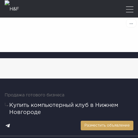
Продажа готового бизнеса
Купить компьютерный клуб в Нижнем
Новгороде
Разместить объявление