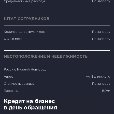
Среднемесячные расходы:
По запросу
ШТАТ СОТРУДНИКОВ
Количество сотрудников:
По запросу
ФОТ в месяц:
По запросу
МЕСТОПОЛОЖЕНИЕ И НЕДВИЖИМОСТЬ
Россия, Нижний Новгород
Адрес:
ул. Белинского
Стоимость аренды:
По запросу
2
Площадь:
150м
Кредит на бизнес
в день обращения