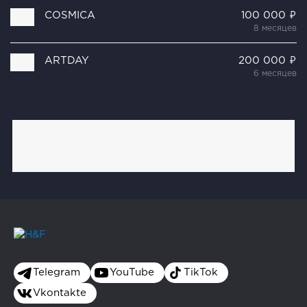
COSMICA
100 000 ₽
8 месяцев
ARTDAY
200 000 ₽
6 месяцев
Telegram
YouTube
TikTok
Vkontakte