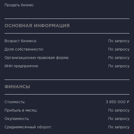
Продать бизнес
ОСНОВНАЯ ИНФОРМАЦИЯ
Возраст бизнеса:
По запросу
Доля собственности:
По запросу
Организационно-правовая форма:
По запросу
ИНН предприятия:
По запросу
ФИНАНСЫ
Стоимость:
3 950 000 ₽
Прибыль в месяц:
По запросу
Окупаемость:
По запросу
Среднемесячный оборот:
По запросу