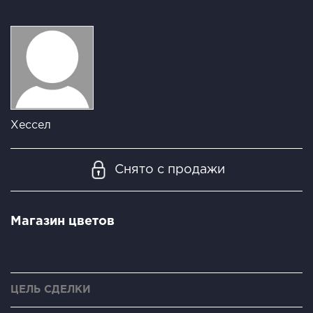
Хессел
Снято с продажи
Магазин цветов
ЦЕЛЬ СДЕЛКИ