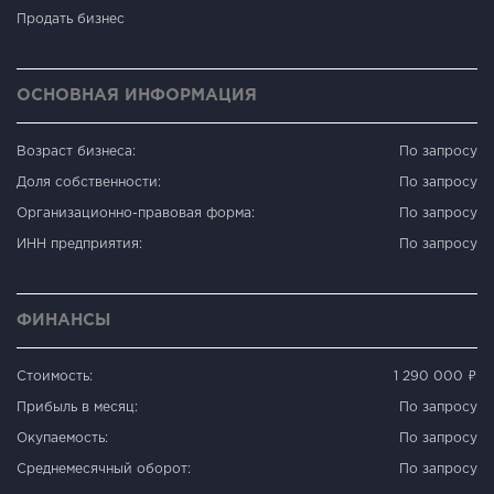
Продать бизнес
ОСНОВНАЯ ИНФОРМАЦИЯ
Возраст бизнеса:
По запросу
Доля собственности:
По запросу
Организационно-правовая форма:
По запросу
ИНН предприятия:
По запросу
ФИНАНСЫ
Стоимость:
1 290 000 ₽
Прибыль в месяц:
По запросу
Окупаемость:
По запросу
Среднемесячный оборот:
По запросу