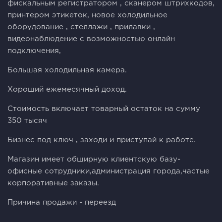
фискальным регистратором , сканером штрихкодов,
принтером этикеток, новое холодильное
оборудование , стеллажи , прилавки ,
видеонаблюдение с возможностью онлайн
подключения,
Большая холодильная камера.
Хороший ежемесячный доход.
Стоимость включает товарный остаток на сумму
350 тысяч
Бизнес под ключ , заходи и приступай к работе.
Магазин имеет обширную клиентскую базу-
офисные сотрудники,администрация города,частые
корпоративные заказы.
Причина продажи - переезд