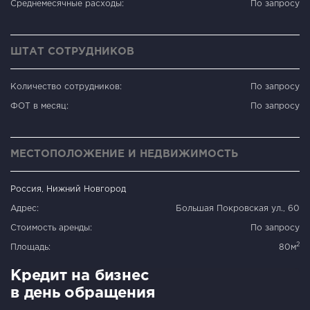
Среднемесячные расходы:
По запросу
ШТАТ СОТРУДНИКОВ
Количество сотрудников:
По запросу
ФОТ в месяц:
По запросу
МЕСТОПОЛОЖЕНИЕ И НЕДВИЖИМОСТЬ
Россия, Нижний Новгород
Адрес:
Большая Покровская ул., 60
Стоимость аренды:
По запросу
2
Площадь:
80м
Кредит на бизнес
в день обращения