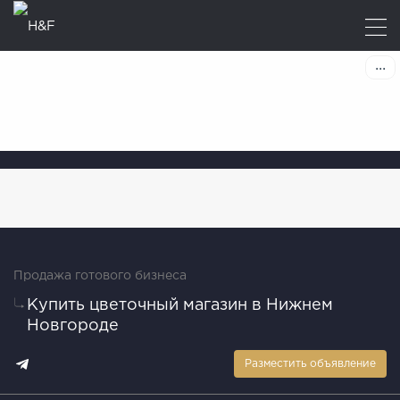
Продажа готового бизнеса
Купить цветочный магазин в Нижнем
Новгороде
Разместить объявление