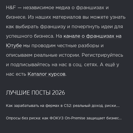
H&F — независимое медиа о франшизах и
бизнесе. Из наших материалов вы можете узнать
как выбирать франшизу и почерпнуть идеи для
успешного бизнеса. На
канале о франшизах на
Ютубе
мы проводим честные разборы и
описываем реальные истории. Регистрируйтесь
и подписывайтесь на нас в соц. сетях. А ещё у
нас есть
Каталог курсов
.
ЛУЧШИЕ ПОСТЫ 2026
Как зарабатывать на фермах в CS2: реальный доход, риски,...
Опросы без риска: как ФОКУЗ On-Premise защищает бизнес...