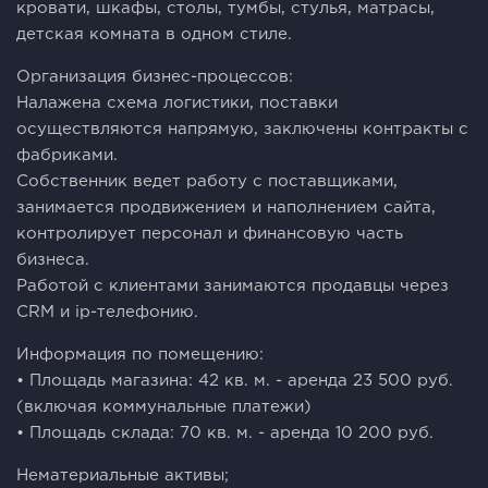
кровати, шкафы, столы, тумбы, стулья, матрасы,
детская комната в одном стиле.
Организация бизнес-процессов:
Налажена схема логистики, поставки
осуществляются напрямую, заключены контракты с
фабриками.
Собственник ведет работу с поставщиками,
занимается продвижением и наполнением сайта,
контролирует персонал и финансовую часть
бизнеса.
Работой с клиентами занимаются продавцы через
СRМ и iр-телефонию.
Информация по помещению:
• Площадь магазина: 42 кв. м. - аренда 23 500 руб.
(включая коммунальные платежи)
• Площадь склада: 70 кв. м. - аренда 10 200 руб.
Нематериальные активы;