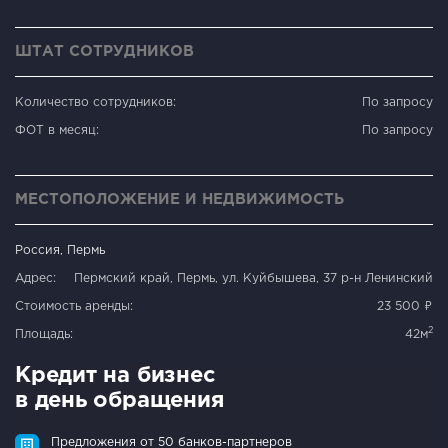
ШТАТ СОТРУДНИКОВ
Количество сотрудников:
По запросу
ФОТ в месяц:
По запросу
МЕСТОПОЛОЖЕНИЕ И НЕДВИЖИМОСТЬ
Россия, Пермь
Адрес:
Пермский край, Пермь, ул. Куйбышева, 37 р-н Ленинский
Стоимость аренды:
23 500 ₽
2
Площадь:
42м
Кредит на бизнес
в день обращения
Предложения от 50 банков-партнеров