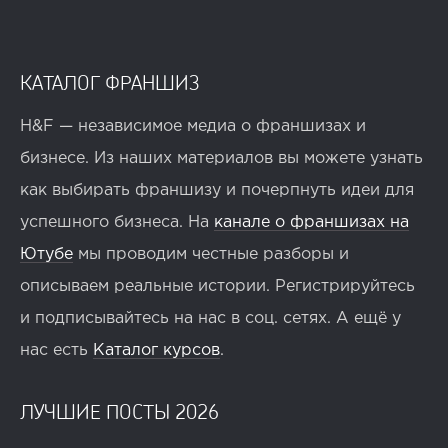
КАТАЛОГ ФРАНШИЗ
H&F — независимое медиа о франшизах и
бизнесе. Из наших материалов вы можете узнать
как выбирать франшизу и почерпнуть идеи для
успешного бизнеса. На
канале о франшизах на
Ютубе
мы проводим честные разборы и
описываем реальные истории. Регистрируйтесь
и подписывайтесь на нас в соц. сетях. А ещё у
нас есть
Каталог курсов
.
ЛУЧШИЕ ПОСТЫ 2026