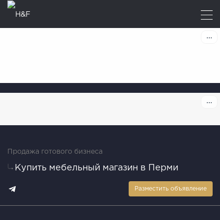
Продажа готового бизнеса
Купить мебельный магазин в Перми
Разместить объявление