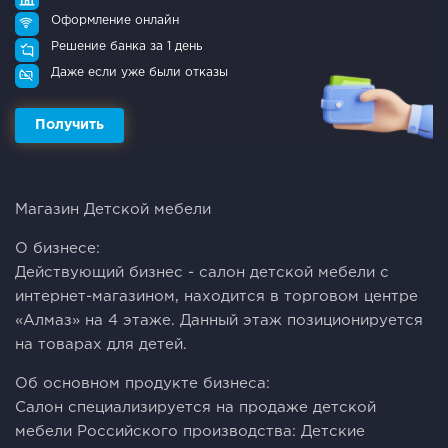
Оформление онлайн
Решение банка за 1 день
Даже если уже были отказы
Получить
Магазин Детской мебели
О бизнесе:
Действующий бизнес - салон детской мебели с
интернет-магазином, находится в торговом центре
«Алмаз» на 4 этаже. Данный этаж позиционируется
на товарах для детей.
Об основном продукте бизнеса:
Салон специализируется на продаже детской
мебели Российского производства: Детские