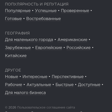
ПОПУЛЯРНОСТЬ И РЕПУТАЦИЯ
Популярные
•
Успешные
•
Проверенные
•
Готовые
•
Востребованные
ГЕОГРАФИЯ
Для маленького города
•
Американские
•
Зарубежные
•
Европейские
•
Российские
•
Китайские
ДРУГОЕ
Новые
•
Интересные
•
Перспективные
•
Рабочие
•
Актуальные
•
Быстрые
•
Доступные
•
Для малого бизнеса
© 2026
Пользовательское соглашение сайта