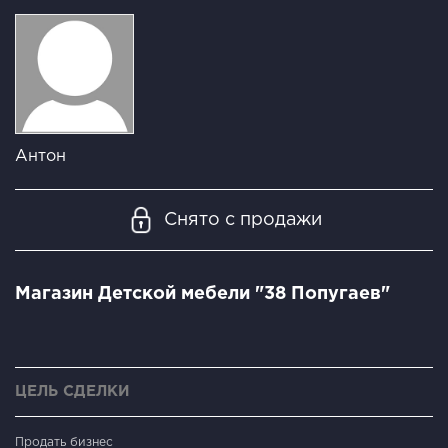
Антон
Снято с продажи
Магазин Детской мебели "38 Попугаев"
ЦЕЛЬ СДЕЛКИ
Продать бизнес