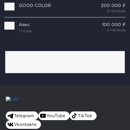
GOOD COLOR
200 000 ₽
12 месяцев
Аякс
100 000 ₽
6 месяцев
1 отзыв
Telegram
YouTube
TikTok
Vkontakte