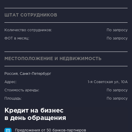
ШТАТ СОТРУДНИКОВ
Количество сотрудников:
По запросу
ФОТ в месяц:
По запросу
МЕСТОПОЛОЖЕНИЕ И НЕДВИЖИМОСТЬ
Россия, Санкт-Петербург
Адрес:
1-я Советская ул., 10А
Стоимость аренды:
По запросу
Площадь:
По запросу
Кредит на бизнес
в день обращения
Предложения от 50 банков-партнеров