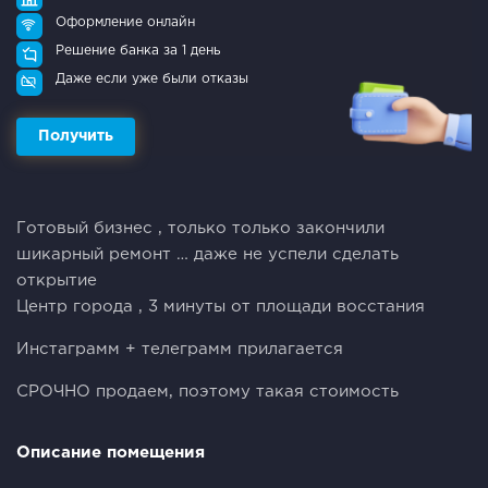
Оформление онлайн
Решение банка за 1 день
Даже если уже были отказы
Получить
Готовый бизнес , только только закончили
шикарный ремонт … даже не успели сделать
открытие
Центр города , 3 минуты от площади восстания
Инстаграмм + телеграмм прилагается
СРОЧНО продаем, поэтому такая стоимость
Описание помещения