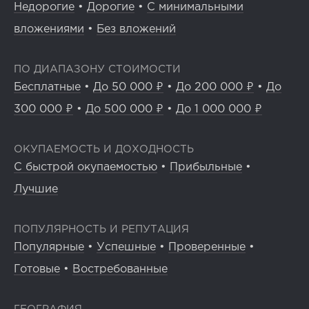
Недорогие
•
Дорогие
•
С минимальными
вложениями
•
Без вложений
ПО ДИАПАЗОНУ СТОИМОСТИ
Бесплатные
•
До 50 000 ₽
•
До 200 000 ₽
•
До
300 000 ₽
•
До 500 000 ₽
•
До 1 000 000 ₽
ОКУПАЕМОСТЬ И ДОХОДНОСТЬ
С быстрой окупаемостью
•
Прибыльные
•
Лучшие
ПОПУЛЯРНОСТЬ И РЕПУТАЦИЯ
Популярные
•
Успешные
•
Проверенные
•
Готовые
•
Востребованные