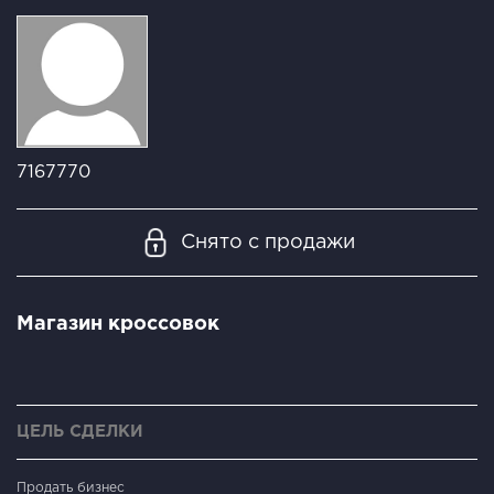
7167770
Снято с продажи
Магазин кроссовок
ЦЕЛЬ СДЕЛКИ
Продать бизнес