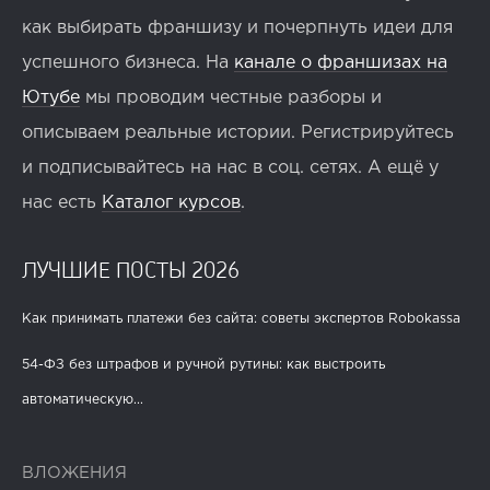
как выбирать франшизу и почерпнуть идеи для
успешного бизнеса. На
канале о франшизах на
Ютубе
мы проводим честные разборы и
описываем реальные истории. Регистрируйтесь
и подписывайтесь на нас в соц. сетях. А ещё у
нас есть
Каталог курсов
.
ЛУЧШИЕ ПОСТЫ 2026
Как принимать платежи без сайта: советы экспертов Robokassa
54-ФЗ без штрафов и ручной рутины: как выстроить
автоматическую...
ВЛОЖЕНИЯ