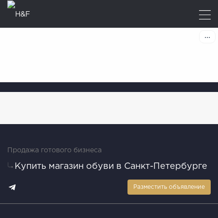
Продажа готового бизнеса
Купить магазин обуви в Санкт-Петербурге
Разместить объявление