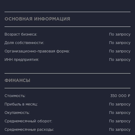
ОСНОВНАЯ ИНФОРМАЦИЯ
Возраст бизнеса:
По запросу
Доля собственности:
По запросу
Организационно-правовая форма:
По запросу
ИНН предприятия:
По запросу
ФИНАНСЫ
Стоимость:
350 000 ₽
Прибыль в месяц:
По запросу
Окупаемость:
По запросу
Среднемесячный оборот:
По запросу
Среднемесячные расходы:
По запросу