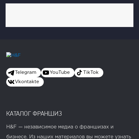
Telegram
YouTube
TikTok
Vkontakte
КАТАЛОГ ФРАНШИЗ
H&F — независимое медиа о франшизах и
бизнесе. Из наших материалов вы можете узнать