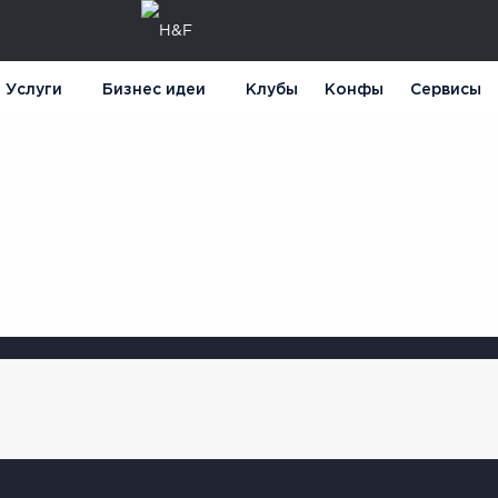
Услуги
Бизнес идеи
Клубы
Конфы
Сервисы