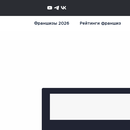
Франшизы 2026
Рейтинги франшиз