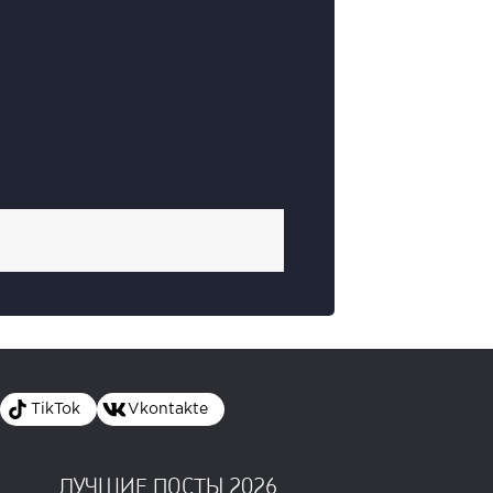
TikTok
Vkontakte
ЛУЧШИЕ ПОСТЫ 2026