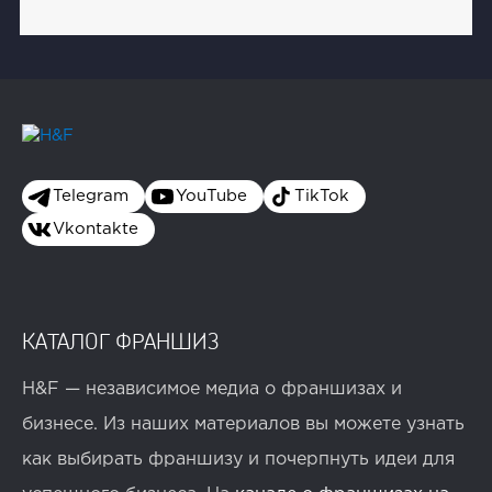
Telegram
YouTube
TikTok
Vkontakte
КАТАЛОГ ФРАНШИЗ
H&F — независимое медиа о франшизах и
бизнесе. Из наших материалов вы можете узнать
как выбирать франшизу и почерпнуть идеи для