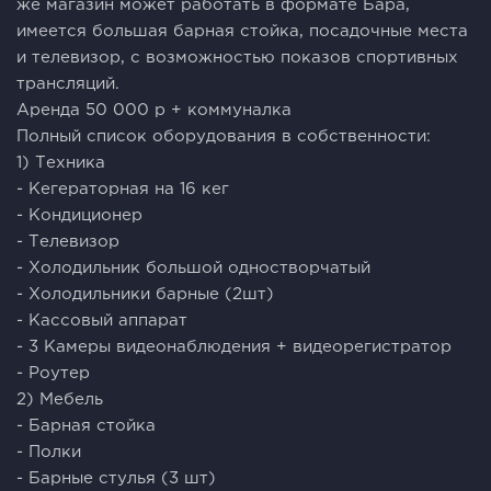
же магазин может работать в формате Бара,
имеется большая барная стойка, посадочные места
и телевизор, с возможностью показов спортивных
трансляций.
Аренда 50 000 р + коммуналка
Полный список оборудования в собственности:
1) Техника
- Кегераторная на 16 кег
- Кондиционер
- Телевизор
- Холодильник большой одностворчатый
- Холодильники барные (2шт)
- Кассовый аппарат
- 3 Камеры видеонаблюдения + видеорегистратор
- Роутер
2) Мебель
- Барная стойка
- Полки
- Барные стулья (3 шт)