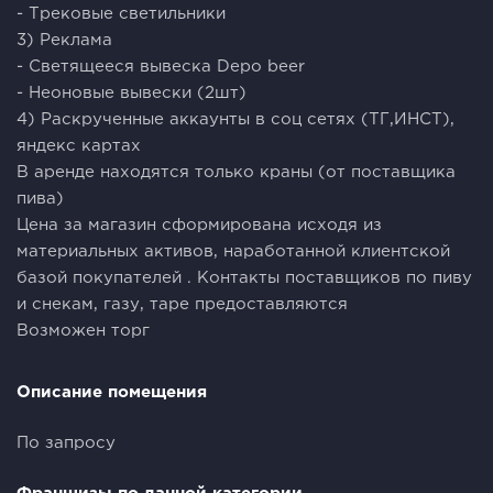
- Трековые светильники
3) Реклама
- Светящееся вывеска Depo beer
- Неоновые вывески (2шт)
4) Раскрученные аккаунты в соц сетях (ТГ,ИНСТ),
яндекс картах
В аренде находятся только краны (от поставщика
пива)
Цена за магазин сформирована исходя из
материальных активов, наработанной клиентской
базой покупателей . Контакты поставщиков по пиву
и снекам, газу, таре предоставляются
Возможен торг
Описание помещения
По запросу