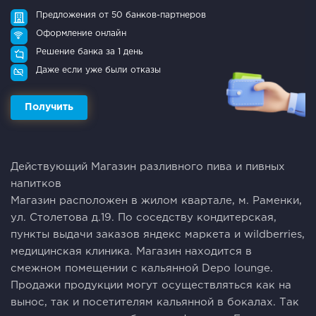
Предложения от 50 банков-партнеров
Оформление онлайн
Решение банка за 1 день
Даже если уже были отказы
Получить
Действующий Магазин разливного пива и пивных
напитков
Магазин расположен в жилом квартале, м. Раменки,
ул. Столетова д.19. По соседству кондитерская,
пункты выдачи заказов яндекс маркета и wildberries,
медицинская клиника. Магазин находится в
смежном помещении с кальянной Depo lounge.
Продажи продукции могут осуществляться как на
вынос, так и посетителям кальянной в бокалах. Так