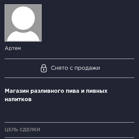
Артем
Снято с продажи
Магазин разливного пива и пивных
напитков
ЦЕЛЬ СДЕЛКИ