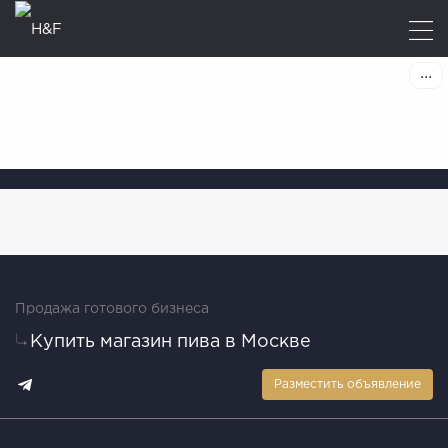
Продажа готового бизнеса
Купить магазин пива в Москве
Разместить объявление