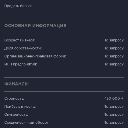
Продать бизнес
ОСНОВНАЯ ИНФОРМАЦИЯ
Возраст бизнеса:
По запросу
Доля собственности:
По запросу
Организационно-правовая форма:
По запросу
ИНН предприятия:
По запросу
ФИНАНСЫ
Стоимость:
430 000 ₽
Прибыль в месяц:
По запросу
Окупаемость:
По запросу
Среднемесячный оборот:
По запросу