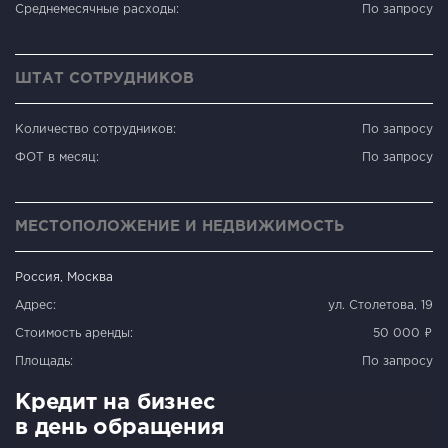
Среднемесячные расходы:
По запросу
ШТАТ СОТРУДНИКОВ
Количество сотрудников:
По запросу
ФОТ в месяц:
По запросу
МЕСТОПОЛОЖЕНИЕ И НЕДВИЖИМОСТЬ
Россия, Москва
Адрес:
ул. Столетова, 19
Стоимость аренды:
50 000 ₽
Площадь:
По запросу
Кредит на бизнес
в день обращения