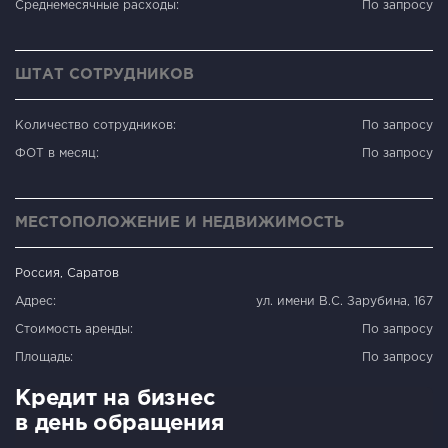
Среднемесячные расходы:
По запросу
ШТАТ СОТРУДНИКОВ
Количество сотрудников:
По запросу
ФОТ в месяц:
По запросу
МЕСТОПОЛОЖЕНИЕ И НЕДВИЖИМОСТЬ
Россия, Саратов
Адрес:
ул. имени В.С. Зарубина, 167
Стоимость аренды:
По запросу
Площадь:
По запросу
Кредит на бизнес
в день обращения