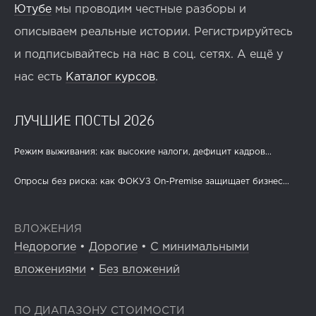
Ютубе
мы проводим честные разборы и
описываем реальные истории. Регистрируйтесь
и подписывайтесь на нас в соц. сетях. А ещё у
нас есть
Каталог курсов
.
ЛУЧШИЕ ПОСТЫ 2026
Режим выживания: как высокие налоги, дефицит кадров...
Опросы без риска: как ФОКУЗ On-Premise защищает бизнес...
ВЛОЖЕНИЯ
Недорогие
•
Дорогие
•
С минимальными
вложениями
•
Без вложений
ПО ДИАПАЗОНУ СТОИМОСТИ