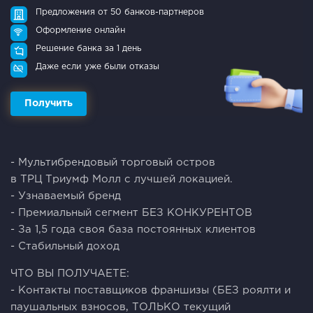
Предложения от 50 банков-партнеров
Оформление онлайн
Решение банка за 1 день
Даже если уже были отказы
Получить
- Мультибрендовый торговый остров
в ТРЦ Триумф Молл с лучшей локацией.
- Узнаваемый бренд
- Премиальный сегмент БЕЗ КОНКУРЕНТОВ
- За 1,5 года своя база постоянных клиентов
- Стабильный доход
ЧТО ВЫ ПОЛУЧАЕТЕ:
- Контакты поставщиков франшизы (БЕЗ роялти и
паушальных взносов, ТОЛЬКО текущий