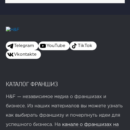
Telegram
YouTube
TikTok
Vkontakte
КАТАЛОГ ФРАНШИЗ
H&F — независимое медиа о франшизах и
бизнесе. Из наших материалов вы можете узнать
как выбирать франшизу и почерпнуть идеи для
успешного бизнеса. На
канале о франшизах на