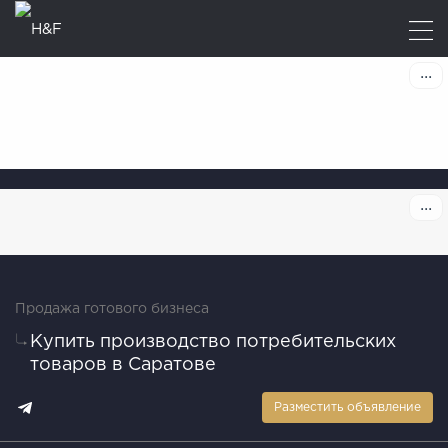
Продажа готового бизнеса
Купить производство потребительских
товаров в Саратове
Разместить объявление