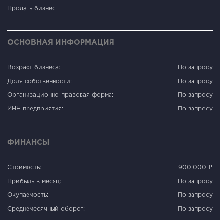
Продать бизнес
ОСНОВНАЯ ИНФОРМАЦИЯ
Возраст бизнеса:
По запросу
Доля собственности:
По запросу
Организационно-правовая форма:
По запросу
ИНН предприятия:
По запросу
ФИНАНСЫ
Стоимость:
900 000 ₽
Прибыль в месяц:
По запросу
Окупаемость:
По запросу
Среднемесячный оборот:
По запросу