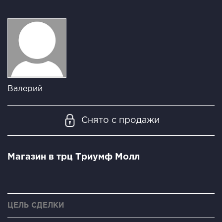
Валерий
Снято с продажи
Магазин в трц Триумф Молл
ЦЕЛЬ СДЕЛКИ