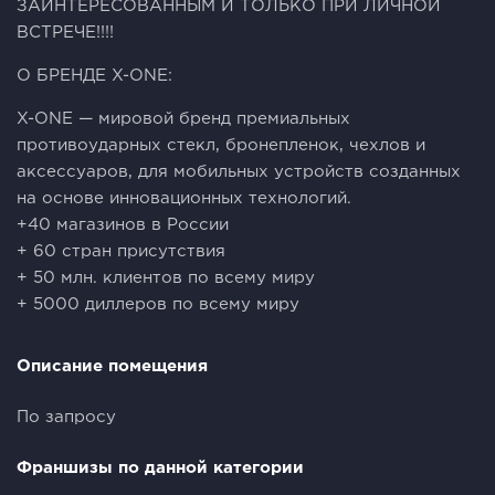
ЗАИНТЕРЕСОВАННЫМ И ТОЛЬКО ПРИ ЛИЧНОЙ
ВСТРЕЧЕ!!!!
О БРЕНДЕ X-ONE:
X-ONE — мировой бренд премиальных
противоударных стекл, бронепленок, чехлов и
аксессуаров, для мобильных устройств созданных
на основе инновационных технологий.
+40 магазинов в России
+ 60 стран присутствия
+ 50 млн. клиентов по всему миру
+ 5000 диллеров по всему миру
Описание помещения
По запросу
Франшизы по данной категории