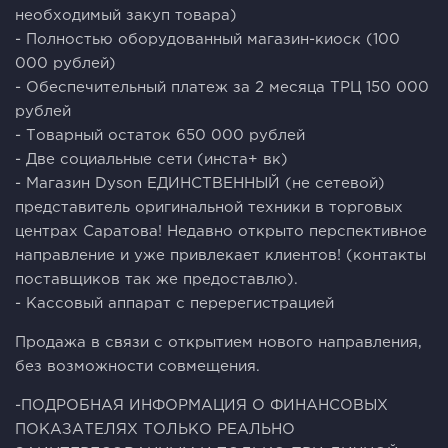
необходимый закуп товара)
- Полностью оборудованный магазин-киоск (100
000 рублей)
- Обеспечительный платеж за 2 месяца ТРЦ 150 000
рублей
- Товарный остаток 650 000 рублей
- Две социальные сети (инста+ вк)
- Магазин Dyson ЕДИНСТВЕННЫЙ (не сетевой)
представитель оригинальной техники в торговых
центрах Саратова! Недавно открыто перспективное
направление и уже привлекает клиентов! (контакты
поставщиков так же предоставлю).
- Кассовый аппарат с перерегистрацией
Продажа в связи с открытием нового направления,
без возможности совмещения.
-ПОДРОБНАЯ ИНФОРМАЦИЯ О ФИНАНСОВЫХ
ПОКАЗАТЕЛЯХ ТОЛЬКО РЕАЛЬНО