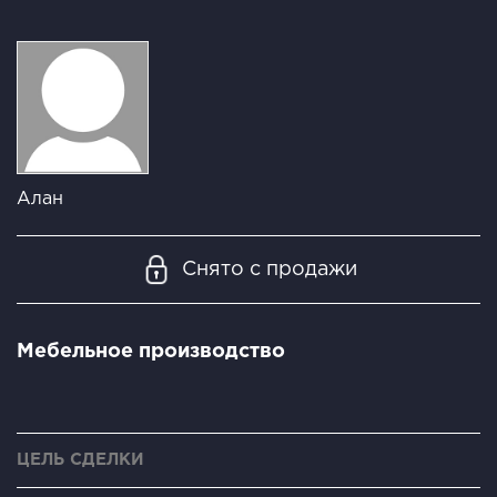
Алан
Снято с продажи
Мебельное производство
ЦЕЛЬ СДЕЛКИ