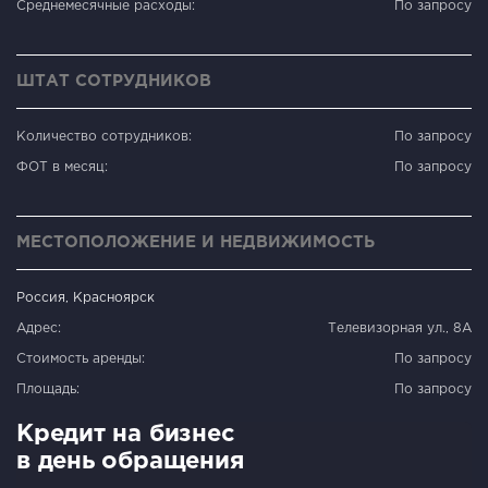
Среднемесячные расходы:
По запросу
ШТАТ СОТРУДНИКОВ
Количество сотрудников:
По запросу
ФОТ в месяц:
По запросу
МЕСТОПОЛОЖЕНИЕ И НЕДВИЖИМОСТЬ
Россия, Красноярск
Адрес:
Телевизорная ул., 8А
Стоимость аренды:
По запросу
Площадь:
По запросу
Кредит на бизнес
в день обращения