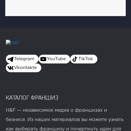
Telegram
YouTube
TikTok
Vkontakte
КАТАЛОГ ФРАНШИЗ
H&F — независимое медиа о франшизах и
бизнесе. Из наших материалов вы можете узнать
как выбирать франшизу и почерпнуть идеи для