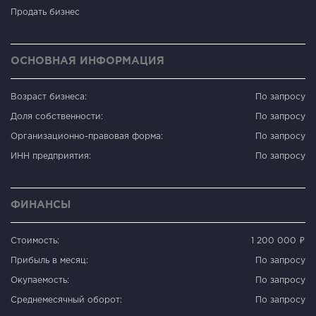
Продать бизнес
ОСНОВНАЯ ИНФОРМАЦИЯ
Возраст бизнеса:
По запросу
Доля собственности:
По запросу
Организационно-правовая форма:
По запросу
ИНН предприятия:
По запросу
ФИНАНСЫ
Стоимость:
1 200 000 ₽
Прибыль в месяц:
По запросу
Окупаемость:
По запросу
Среднемесячный оборот:
По запросу