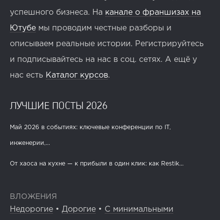
успешного бизнеса. На
канале о франшизах на
Ютубе
мы проводим честные разборы и
описываем реальные истории. Регистрируйтесь
и подписывайтесь на нас в соц. сетях. А ещё у
нас есть
Каталог курсов
.
ЛУЧШИЕ ПОСТЫ 2026
Май 2026 в событиях: ключевые конференции по IT,
инженерии,...
От хаоса на кухне — к прибыли в один клик: как Restik...
ВЛОЖЕНИЯ
Недорогие
•
Дорогие
•
С минимальными