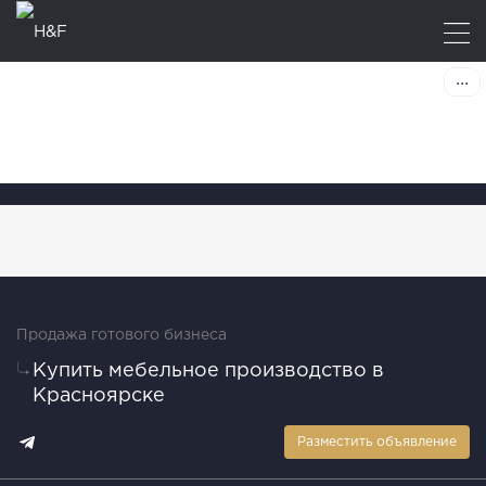
Продажа готового бизнеса
Купить мебельное производство в
Красноярске
Разместить объявление