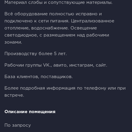
Материал слэбы и сопутствующие материалы.
Всё оборудование полностью исправно и
подключено к сети питания. Централизованное
отопление, водоснабжение. Освещение
светодиодное, с размещением над рабочими
зонами.
Производству более 5 лет.
Рабочии группы VК., авито, инстаграм, сайт.
База клиентов, поставщиков.
Более подробная информация по телефону или при
встрече.
Описание помещения
По запросу