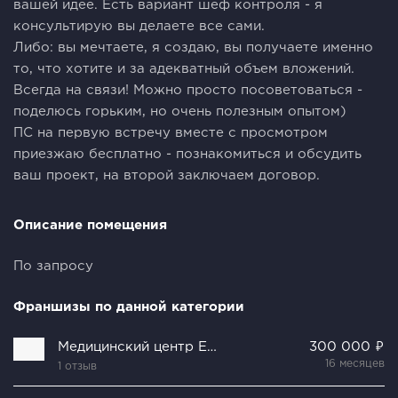
вашей идее. Есть вариант шеф контроля - я
консультирую вы делаете все сами.
Либо: вы мечтаете, я создаю, вы получаете именно
то, что хотите и за адекватный объем вложений.
Всегда на связи! Можно просто посоветоваться -
поделюсь горьким, но очень полезным опытом)
ПС на первую встречу вместе с просмотром
приезжаю бесплатно - познакомиться и обсудить
ваш проект, на второй заключаем договор.
Описание помещения
По запросу
Франшизы по данной категории
Медицинский центр Елены Малышевой
300 000 ₽
16 месяцев
1 отзыв