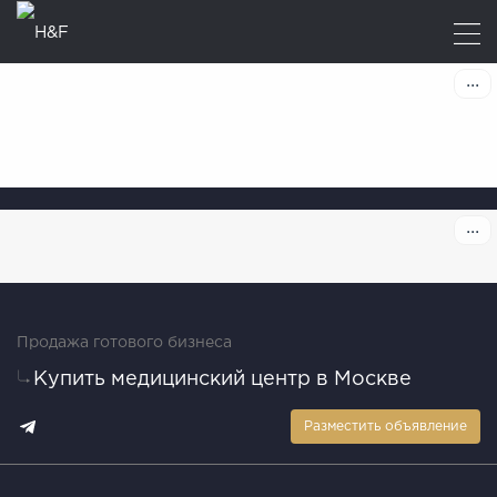
Продажа готового бизнеса
Купить медицинский центр в Москве
Разместить объявление