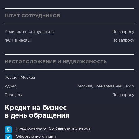
ШТАТ СОТРУДНИКОВ
Количество сотрудников:
По запросу
ФОТ в месяц:
По запросу
МЕСТОПОЛОЖЕНИЕ И НЕДВИЖИМОСТЬ
Россия, Москва
Адрес:
Москва, Гончарная наб., 1с4А
Площадь:
По запросу
Кредит на бизнес
в день обращения
Предложения от 50 банков-партнеров
Оформление онлайн