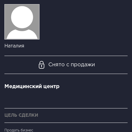
Наталия
Снято с продажи
Медицинский центр
ЦЕЛЬ СДЕЛКИ
Продать бизнес