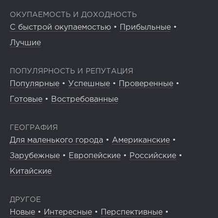
ОКУПАЕМОСТЬ И ДОХОДНОСТЬ
С быстрой окупаемостью
•
Прибыльные
•
Лучшие
ПОПУЛЯРНОСТЬ И РЕПУТАЦИЯ
Популярные
•
Успешные
•
Проверенные
•
Готовые
•
Востребованные
ГЕОГРАФИЯ
Для маленького города
•
Американские
•
Зарубежные
•
Европейские
•
Российские
•
Китайские
ДРУГОЕ
Новые
•
Интересные
•
Перспективные
•