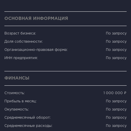
ОСНОВНАЯ ИНФОРМАЦИЯ
Возраст бизнеса:
По запросу
Доля собственности:
По запросу
Организационно-правовая форма:
По запросу
ИНН предприятия:
По запросу
ФИНАНСЫ
Стоимость:
1 000 000 ₽
Прибыль в месяц:
По запросу
Окупаемость:
По запросу
Среднемесячный оборот:
По запросу
Среднемесячные расходы:
По запросу