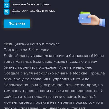
Решение банка за 1 день
Даже если уже были отказы
Получить
Медицинский центр в Москве
Под ключ за 3-4 месяца.
Добрый день, уважаемые врачи и бизнесмены! Меня
зовут Наталья. Всю свою жизнь я создаю и веду
бизнес проекты, последние 17 лет в медицине.
Создала с нуля несколько клиник в Москве. Прошла
весь процесс создания и управления от и до.
Наломала по началу огромное количество дров, но
тем самым довела свои навыки до совершенства. И
сейчас готова поделиться ими с вами. В данный
момент своего проекта нет - время показало, что я
плохой управленец, но идеальный стартап