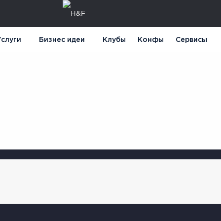
слуги
Бизнес идеи
Клубы
Конфы
Сервисы