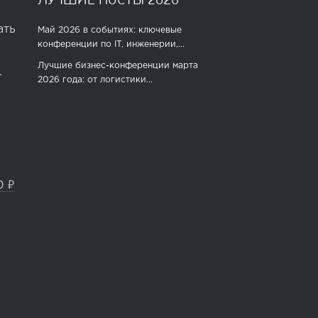
ать
Май 2026 в событиях: ключевые
конференции по IT, инженерии,...
Лучшие бизнес-конференции марта
.
2026 года: от логистики...
0 ₽