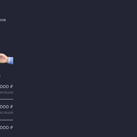
ров
и
 000 ₽
месяцев
 000 ₽
месяцев
 000 ₽