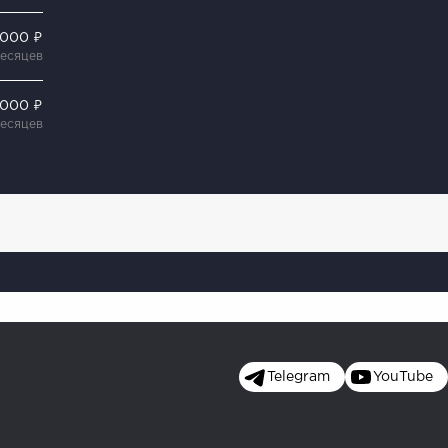
 000 ₽
месяцев
 000 ₽
месяцев
Telegram
YouTube