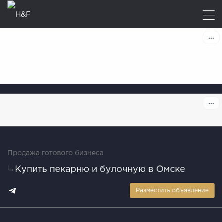
Продажа готового бизнеса
Купить пекарню и булочную в Омске
Разместить объявление