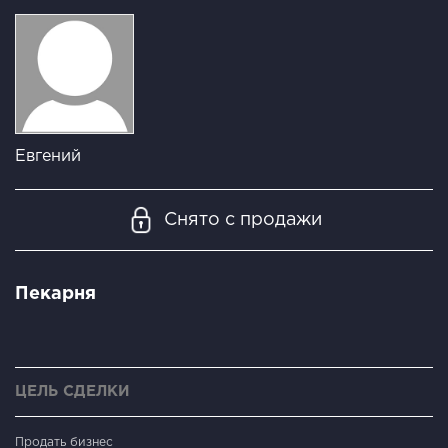
Евгений
Снято с продажи
Пекарня
ЦЕЛЬ СДЕЛКИ
Продать бизнес