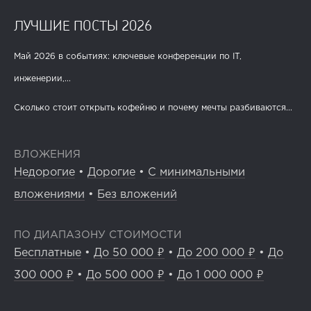
ЛУЧШИЕ ПОСТЫ 2026
Май 2026 в событиях: ключевые конференции по IT,
инженерии,...
Сколько стоит открыть кофейню и почему мечты разбиваются...
ВЛОЖЕНИЯ
Недорогие
•
Дорогие
•
С минимальными
вложениями
•
Без вложений
ПО ДИАПАЗОНУ СТОИМОСТИ
Бесплатные
•
До 50 000 ₽
•
До 200 000 ₽
•
До
300 000 ₽
•
До 500 000 ₽
•
До 1 000 000 ₽