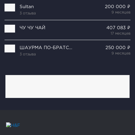
Sultan
200 000 ₽
9 месяцев
3 отзыва
ЧУ ЧУ ЧАЙ
407 083 ₽
17 месяцев
ШАУРМА ПО-БРАТСКИ
250 000 ₽
9 месяцев
3 отзыва