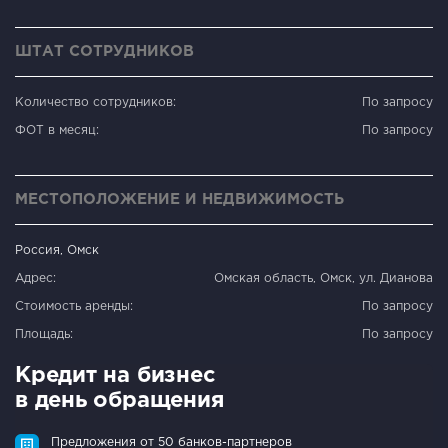
ШТАТ СОТРУДНИКОВ
Количество сотрудников:
По запросу
ФОТ в месяц:
По запросу
МЕСТОПОЛОЖЕНИЕ И НЕДВИЖИМОСТЬ
Россия, Омск
Адрес:
Омская область, Омск, ул. Дианова
Стоимость аренды:
По запросу
Площадь:
По запросу
Кредит на бизнес
в день обращения
Предложения от 50 банков-партнеров