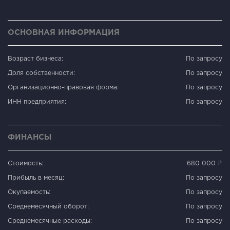
ОСНОВНАЯ ИНФОРМАЦИЯ
Возраст бизнеса:
По запросу
Доля собственности:
По запросу
Организационно-правовая форма:
По запросу
ИНН предприятия:
По запросу
ФИНАНСЫ
Стоимость:
680 000 ₽
Прибыль в месяц:
По запросу
Окупаемость:
По запросу
Среднемесячный оборот:
По запросу
Среднемесячные расходы:
По запросу