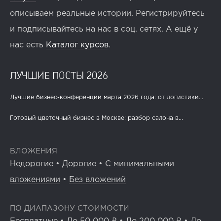
описываем реальные истории. Регистрируйтесь
и подписывайтесь на нас в соц. сетях. А ещё у
нас есть
Каталог курсов
.
ЛУЧШИЕ ПОСТЫ 2026
Лучшие бизнес-конференции марта 2026 года: от логистики...
Готовый цветочный бизнес в Москве: разбор салона в...
ВЛОЖЕНИЯ
Недорогие
•
Дорогие
•
С минимальными
вложениями
•
Без вложений
ПО ДИАПАЗОНУ СТОИМОСТИ