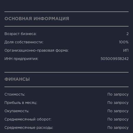
ОСНОВНАЯ ИНФОРМАЦИЯ
Возраст бизнеса:
2
Доля собственности:
100%
Организационно-правовая форма:
ИП
ИНН предприятия:
505009938242
ФИНАНСЫ
Стоимость:
По запросу
Прибыль в месяц:
По запросу
Окупаемость:
По запросу
Среднемесячный оборот:
По запросу
Среднемесячные расходы:
По запросу