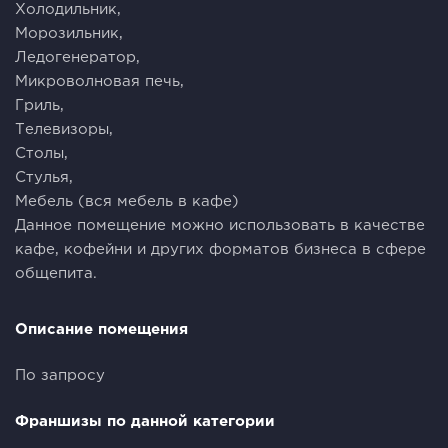
Холодильник,
Морозильник,
Ледогенератор,
Микроволновая печь,
Гриль,
Телевизоры,
Столы,
Стулья,
Мебель (вся мебель в кафе)
Данное помещение можно использовать в качестве
кафе, кофейни и других форматов бизнеса в сфере
общепита.
Описание помещения
По запросу
Франшизы по данной категории