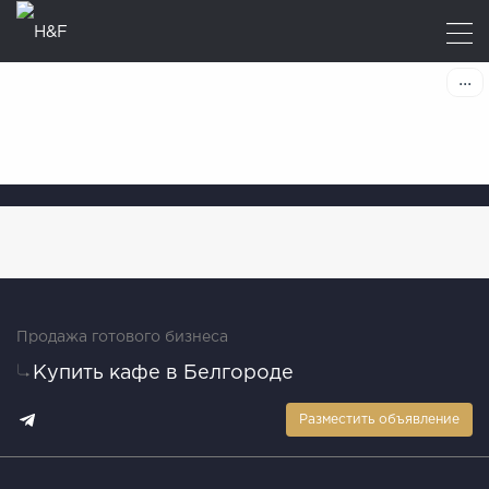
Продажа готового бизнеса
Купить кафе в Белгороде
Разместить объявление