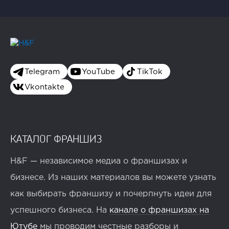
Telegram
YouTube
TikTok
Vkontakte
КАТАЛОГ ФРАНШИЗ
H&F — независимое медиа о франшизах и
бизнесе. Из наших материалов вы можете узнать
как выбирать франшизу и почерпнуть идеи для
успешного бизнеса. На
канале о франшизах на
Ютубе
мы проводим честные разборы и