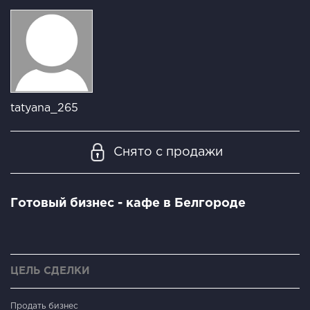
tatyana_265
Снято с продажи
Готовый бизнес - кафе в Белгороде
ЦЕЛЬ СДЕЛКИ
Продать бизнес