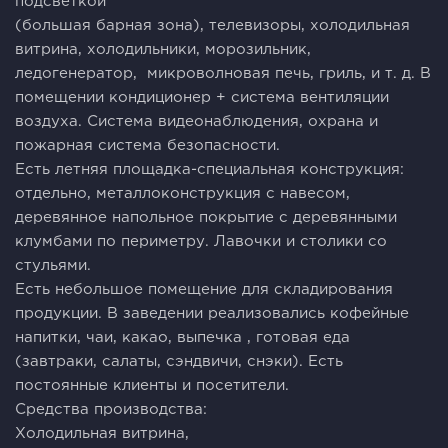
подсветкой
(большая барная зона), телевизоры, холодильная
витрина, холодильники, морозильник,
ледогенератор, микроволновая печь, гриль, и т. д. В
помещении кондиционер + система вентиляции
воздуха. Система видеонаблюдения, охрана и
пожарная система безопасности.
Есть летняя площадка-специальная конструкция:
отдельно, металлоконструкция с навесом,
деревянное напольное покрытие с деревянными
клумбами по периметру. Лавочки и столики со
стульями.
Есть небольшое помещение для складирования
продукции. В заведении реализовались кофейные
напитки, чаи, какао, выпечка , готовая еда
(завтраки, салаты, сэндвичи, снэки). Есть
постоянные клиенты и посетители.
Средства производства:
Холодильная витрина,