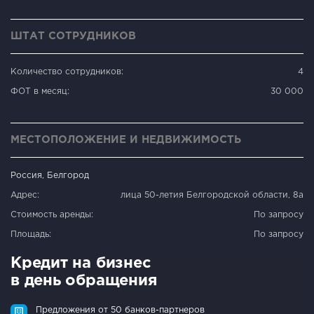
ШТАТ СОТРУДНИКОВ
Количество сотрудников:
4
ФОТ в месяц:
30 000
МЕСТОПОЛОЖЕНИЕ И НЕДВИЖИМОСТЬ
Россия, Белгород
Адрес:
лица 50-летия Белгородской области, 8а
Стоимость аренды:
По запросу
Площадь:
По запросу
Кредит на бизнес
в день обращения
Предложения от 50 банков-партнеров