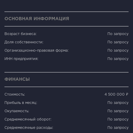
ОСНОВНАЯ ИНФОРМАЦИЯ
Возраст бизнеса:
По запросу
Доля собственности:
По запросу
Организационно-правовая форма:
По запросу
ИНН предприятия:
По запросу
ФИНАНСЫ
Стоимость:
4 500 000 ₽
Прибыль в месяц:
По запросу
Окупаемость:
По запросу
Среднемесячный оборот:
По запросу
Среднемесячные расходы:
По запросу