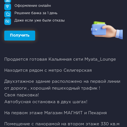
Оформление онлайн
Решение банка за 1 день
Даже если уже были отказы
Получить
Продается готовая Кальянная сети Myata_Lounge
Находится рядом с метро Селигерская
Двухэтажное здание расположено на первой линии
от дороги , хороший пешеходный трафик !
Своя парковка!
Автобусная остановка в двух шагах!
На первом этаже Магазин МАГНИТ и Пекарня
Помещение с панорамой на втором этаже 330 кв.м