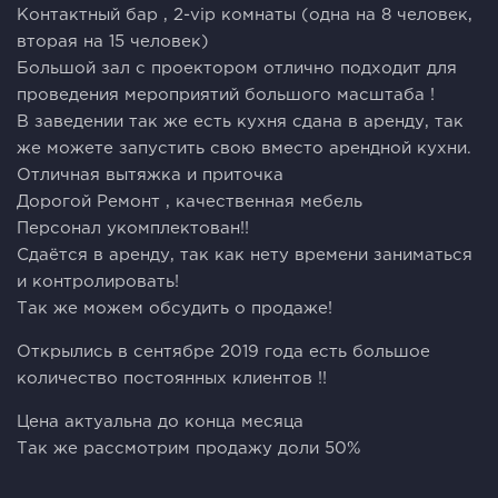
Контактный бар , 2-vip комнаты (одна на 8 человек,
вторая на 15 человек)
Большой зал с проектором отлично подходит для
проведения мероприятий большого масштаба !
В заведении так же есть кухня сдана в аренду, так
же можете запустить свою вместо арендной кухни.
Отличная вытяжка и приточка
Дорогой Ремонт , качественная мебель
Персонал укомплектован!!
Сдаётся в аренду, так как нету времени заниматься
и контролировать!
Так же можем обсудить о продаже!
Открылись в сентябре 2019 года есть большое
количество постоянных клиентов !!
Цена актуальна до конца месяца
Так же рассмотрим продажу доли 50%