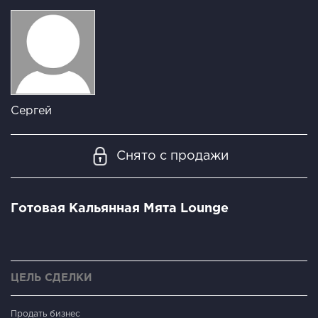
Сергей
Снято с продажи
Готовая Кальянная Мята Lounge
ЦЕЛЬ СДЕЛКИ
Продать бизнес