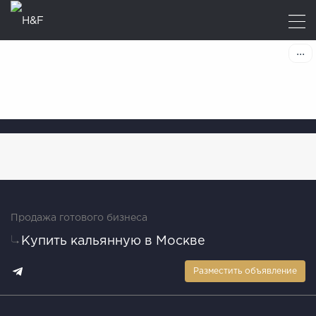
Продажа готового бизнеса
Купить кальянную в Москве
Разместить объявление