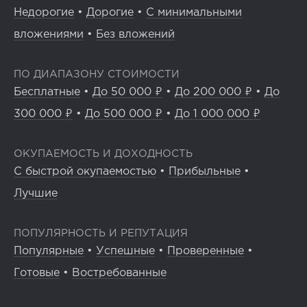
Недорогие
•
Дорогие
•
С минимальными
вложениями
•
Без вложений
ПО ДИАПАЗОНУ СТОИМОСТИ
Бесплатные
•
До 50 000 ₽
•
До 200 000 ₽
•
До
300 000 ₽
•
До 500 000 ₽
•
До 1 000 000 ₽
ОКУПАЕМОСТЬ И ДОХОДНОСТЬ
С быстрой окупаемостью
•
Прибыльные
•
Лучшие
ПОПУЛЯРНОСТЬ И РЕПУТАЦИЯ
Популярные
•
Успешные
•
Проверенные
•
Готовые
•
Востребованные