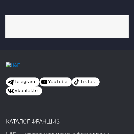
Telegram
YouTube
TikTok
Vkontakte
КАТАЛОГ ФРАНШИЗ