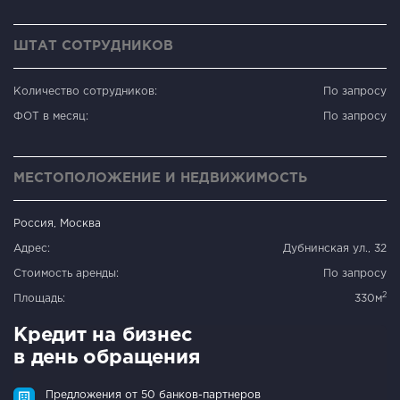
ШТАТ СОТРУДНИКОВ
Количество сотрудников:
По запросу
ФОТ в месяц:
По запросу
МЕСТОПОЛОЖЕНИЕ И НЕДВИЖИМОСТЬ
Россия, Москва
Адрес:
Дубнинская ул., 32
Стоимость аренды:
По запросу
2
Площадь:
330м
Кредит на бизнес
в день обращения
Предложения от 50 банков-партнеров