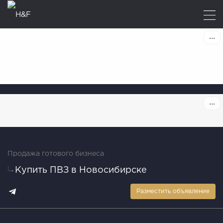
Продажа готового бизнеса
Купить ПВЗ в Новосибирске
Разместить объявление