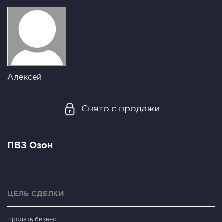
Алексей
Снято с продажи
ПВЗ Озон
ЦЕЛЬ СДЕЛКИ
Продать бизнес