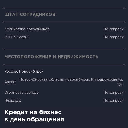
ШТАТ СОТРУДНИКОВ
Количество сотрудников:
По запросу
ФОТ в месяц:
По запросу
МЕСТОПОЛОЖЕНИЕ И НЕДВИЖИМОСТЬ
Россия, Новосибирск
Новосибирская область, Новосибирск, Ипподромская ул.,
Адрес:
16/1
Стоимость аренды:
По запросу
Площадь:
По запросу
Кредит на бизнес
в день обращения