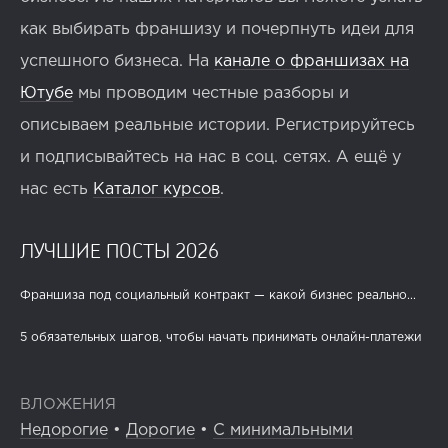
как выбирать франшизу и почерпнуть идеи для
успешного бизнеса. На
канале о франшизах на
Ютубе
мы проводим честные разборы и
описываем реальные истории. Регистрируйтесь
и подписывайтесь на нас в соц. сетях. А ещё у
нас есть
Каталог курсов
.
ЛУЧШИЕ ПОСТЫ 2026
Франшиза под социальный контракт — какой бизнес реально...
5 обязательных шагов, чтобы начать принимать онлайн-платежи
ВЛОЖЕНИЯ
Недорогие
•
Дорогие
•
С минимальными