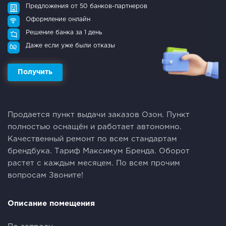
Предложения от 50 банков-партнеров
Оформление онлайн
Решение банка за 1 день
Даже если уже были отказы
Получить
Продается пункт выдачи заказов Озон. Пункт
полностью оснащён и работает автономно.
Качественный ремонт по всем стандартам
брендбука. Тариф Максимум Бренда. Оборот
растет с каждым месяцем. По всем прочим
вопросам Звоните!
Описание помещения