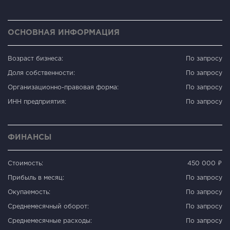
ОСНОВНАЯ ИНФОРМАЦИЯ
Возраст бизнеса:
По запросу
Доля собственности:
По запросу
Организационно-правовая форма:
По запросу
ИНН предприятия:
По запросу
ФИНАНСЫ
Стоимость:
450 000 ₽
Прибыль в месяц:
По запросу
Окупаемость:
По запросу
Среднемесячный оборот:
По запросу
Среднемесячные расходы:
По запросу