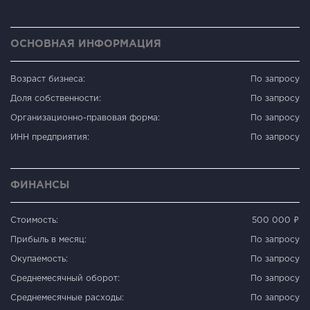
ОСНОВНАЯ ИНФОРМАЦИЯ
Возраст бизнеса:
По запросу
Доля собственности:
По запросу
Организационно-правовая форма:
По запросу
ИНН предприятия:
По запросу
ФИНАНСЫ
Стоимость:
500 000 ₽
Прибыль в месяц:
По запросу
Окупаемость:
По запросу
Среднемесячный оборот:
По запросу
Среднемесячные расходы:
По запросу