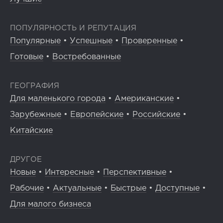
ПОПУЛЯРНОСТЬ И РЕПУТАЦИЯ
Популярные
•
Успешные
•
Проверенные
•
Готовые
•
Востребованные
ГЕОГРАФИЯ
Для маленького города
•
Американские
•
Зарубежные
•
Европейские
•
Российские
•
Китайские
ДРУГОЕ
Новые
•
Интересные
•
Перспективные
•
Рабочие
•
Актуальные
•
Быстрые
•
Доступные
•
Для малого бизнеса