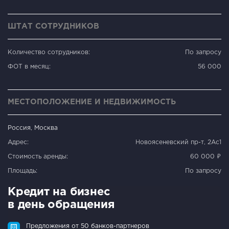
ШТАТ СОТРУДНИКОВ
Количество сотрудников:
По запросу
ФОТ в месяц:
56 000
МЕСТОПОЛОЖЕНИЕ И НЕДВИЖИМОСТЬ
Россия, Москва
Адрес:
Новоясеневский пр-т, 2Ас1
Стоимость аренды:
60 000 ₽
Площадь:
По запросу
Кредит на бизнес
в день обращения
Предложения от 50 банков-партнеров