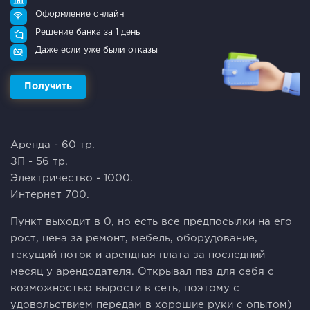
Оформление онлайн
Решение банка за 1 день
Даже если уже были отказы
Получить
Аренда - 60 тр.
ЗП - 56 тр.
Электричество - 1000.
Интернет 700.
Пункт выходит в 0, но есть все предпосылки на его
рост, цена за ремонт, мебель, оборудование,
текущий поток и арендная плата за последний
месяц у арендодателя. Открывал пвз для себя с
возможностью вырости в сеть, поэтому с
удовольствием передам в хорошие руки с опытом)