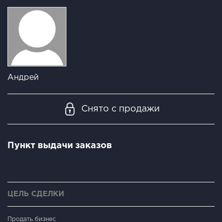
Андрей
Снято с продажи
Пункт выдачи заказов
ЦЕЛЬ СДЕЛКИ
Продать бизнес