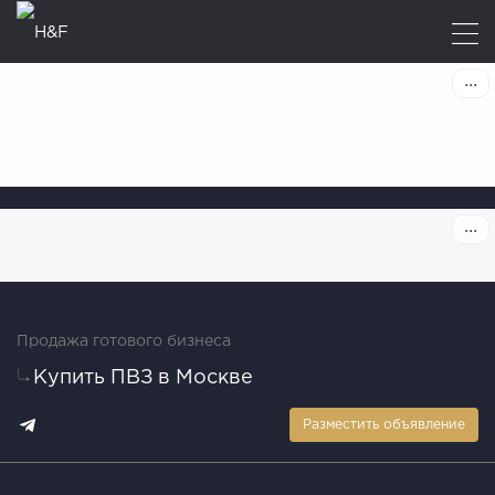
Продажа готового бизнеса
Купить ПВЗ в Москве
Разместить объявление