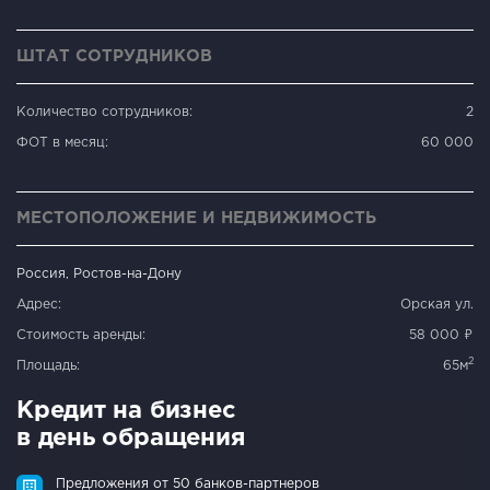
ШТАТ СОТРУДНИКОВ
Количество сотрудников:
2
ФОТ в месяц:
60 000
МЕСТОПОЛОЖЕНИЕ И НЕДВИЖИМОСТЬ
Россия, Ростов-на-Дону
Адрес:
Орская ул.
Стоимость аренды:
58 000 ₽
2
Площадь:
65м
Кредит на бизнес
в день обращения
Предложения от 50 банков-партнеров