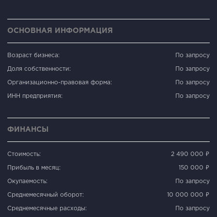
ОСНОВНАЯ ИНФОРМАЦИЯ
Возраст бизнеса:
По запросу
Доля собственности:
По запросу
Организационно-правовая форма:
По запросу
ИНН предприятия:
По запросу
ФИНАНСЫ
Стоимость:
2 490 000 ₽
Прибыль в месяц:
150 000 ₽
Окупаемость:
По запросу
Среднемесячный оборот:
10 000 000 ₽
Среднемесячные расходы:
По запросу