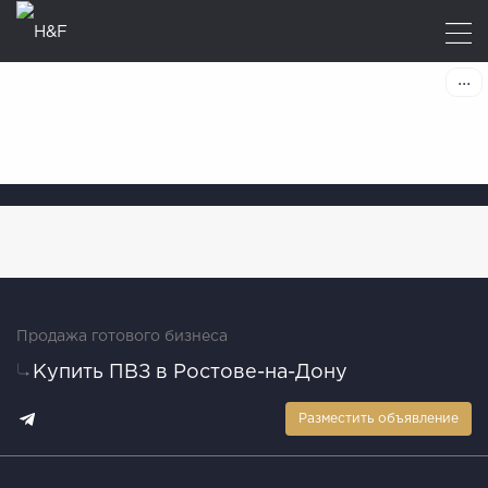
Продажа готового бизнеса
Купить ПВЗ в Ростове-на-Дону
Разместить объявление