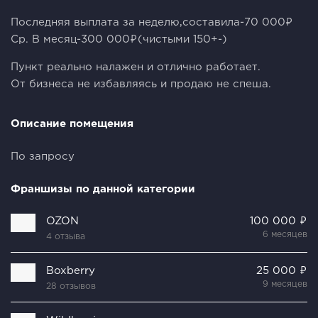
Последняя выплата за неделю,составила-70 000₽
Ср. В месяц-300 000₽(чистыми 150+-)
Пункт реально налажен и отлично работает.
От бизнеса не избавляясь и продаю не спеша.
Описание помещения
По запросу
Франшизы по данной категории
OZON
100 000 ₽
6 месяцев
4 отзыва
Boxberry
25 000 ₽
9 месяцев
28 отзывов