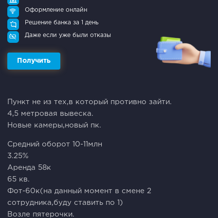
Оформление онлайн
Решение банка за 1 день
Даже если уже были отказы
Получить
Пункт не из тех,в который противно зайти.
4,5 метровая вывеска.
Новые камеры,новый пк.
Средний оборот 10-11млн
3.25%
Аренда 58к
65 кв.
Фот-60к(на данный момент в смене 2
сотрудника,буду ставить по 1)
Возле пятерочки.