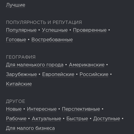
Лучшие
ПОПУЛЯРНОСТЬ И РЕПУТАЦИЯ
Популярные
•
Успешные
•
Проверенные
•
Готовые
•
Востребованные
ГЕОГРАФИЯ
Для маленького города
•
Американские
•
Зарубежные
•
Европейские
•
Российские
•
Китайские
ДРУГОЕ
Новые
•
Интересные
•
Перспективные
•
Рабочие
•
Актуальные
•
Быстрые
•
Доступные
•
Для малого бизнеса