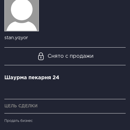
stan.yqyor
Снято с продажи
Шаурма пекарня 24
ЦЕЛЬ СДЕЛКИ
Продать бизнес