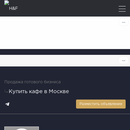
Продажа готового бизнеса
Купить кафе в Москве
Разместить объявление