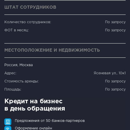
ШТАТ СОТРУДНИКОВ
Количество сотрудников:
По запросу
ФОТ в месяц:
По запросу
МЕСТОПОЛОЖЕНИЕ И НЕДВИЖИМОСТЬ
Россия, Москва
Адрес:
Ясеневая ул., 10к1
Стоимость аренды:
По запросу
Площадь:
По запросу
Кредит на бизнес
в день обращения
Предложения от 50 банков-партнеров
Оформление онлайн