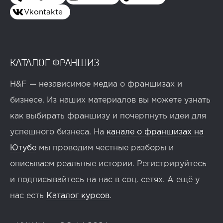
Vkontakte
КАТАЛОГ ФРАНШИЗ
H&F — независимое медиа о франшизах и
бизнесе. Из наших материалов вы можете узнать
как выбирать франшизу и почерпнуть идеи для
успешного бизнеса. На
канале о франшизах на
Ютубе
мы проводим честные разборы и
описываем реальные истории. Регистрируйтесь
и подписывайтесь на нас в соц. сетях. А ещё у
нас есть
Каталог курсов
.