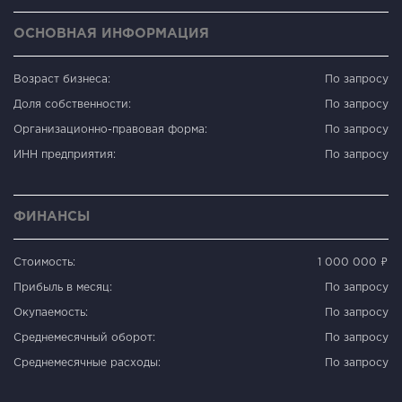
ОСНОВНАЯ ИНФОРМАЦИЯ
Возраст бизнеса:
По запросу
Доля собственности:
По запросу
Организационно-правовая форма:
По запросу
ИНН предприятия:
По запросу
ФИНАНСЫ
Стоимость:
1 000 000 ₽
Прибыль в месяц:
По запросу
Окупаемость:
По запросу
Среднемесячный оборот:
По запросу
Среднемесячные расходы:
По запросу