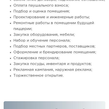
Оплата паушального взноса;
Подбор и оценка помещения;
Проектирование и инженерные работы;
Ремонтные работы в помещении будущей
пиццерии;
Закупка оборудования, мебели;
Набор и обучение персонала;
Подбор местных партнеров, поставщиков;
Оформление и брендирование помещения;
Стажировка персонала;
Закупка посуды, инвентаря и продуктов;
Рекламная кампания, наружная реклама;
Торжественное открытие.