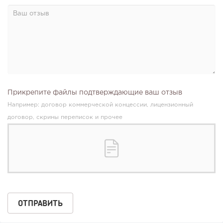
Прикрепите файлы подтверждающие ваш отзыв
Например: договор коммерческой концессии, лицензионный
договор, скрины переписок и прочее