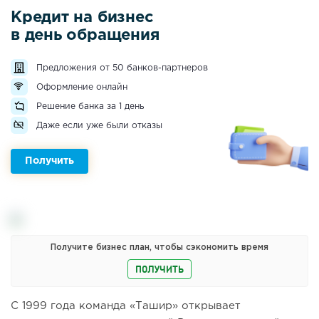
Кредит на бизнес
в день обращения
Предложения от 50 банков-партнеров
Оформление онлайн
Решение банка за 1 день
Даже если уже были отказы
Получить
Получите бизнес план, чтобы сэкономить время
ПОЛУЧИТЬ
С 1999 года команда «Ташир» открывает