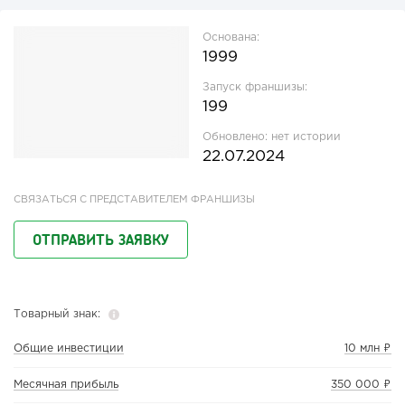
Основана:
1999
Запуск франшизы:
199
Обновлено:
нет истории
22.07.2024
СВЯЗАТЬСЯ С ПРЕДСТАВИТЕЛЕМ ФРАНШИЗЫ
ОТПРАВИТЬ ЗАЯВКУ
Товарный знак:
Общие инвестиции
10 млн ₽
Месячная прибыль
350 000 ₽