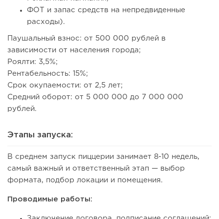
ФОТ и запас средств на непредвиденные
расходы).
Паушальный взнос: от 500 000 рублей в
зависимости от населения города;
Роялти: 3,5%;
Рентабельность: 15%;
Срок окупаемости: от 2,5 лет;
Средний оборот: от 5 000 000 до 7 000 000
рублей.
Этапы запуска:
В среднем запуск пиццерии занимает 8-10 недель,
самый важный и ответственный этап — выбор
формата, подбор локации и помещения.
Проводимые работы:
Заключение договора, подписание соглашений;