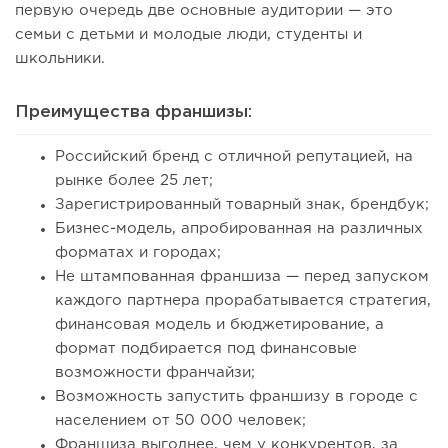
первую очередь две основные аудитории — это
семьи с детьми и молодые люди, студенты и
школьники.
Преимущества франшизы:
Российский бренд с отличной репутацией, на
рынке более 25 лет;
Зарегистрированный товарный знак, брендбук;
Бизнес-модель, апробированная на различных
форматах и городах;
Не штампованная франшиза — перед запуском
каждого партнера прорабатывается стратегия,
финансовая модель и бюджетирование, а
формат подбирается под финансовые
возможности франчайзи;
Возможность запустить франшизу в городе с
населением от 50 000 человек;
Франшиза выгоднее, чем у конкурентов, за