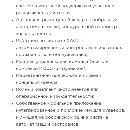
счет максимальной поддержки и участия в
развитии каждой точки;
Авторская рецептура блюд, разнообразный
ассортимент меню, конкурентный параметр
«цена-качество»;
Работаем по системе ХАССП,
автоматизированный контроль на всех этапах
производства и обслуживания;
Мощная управляющая команда (всего в
компании 2 000 сотрудников);
Маркетинговая поддержка и сильная
концепция бренда;
Полный комплект инструментов для
операционной и HR-деятельности;
Собственное мобильное приложение,
интегрированное с приложением для курьеров,
и лучшая на российском рынке система
автоматизации ресторанов.