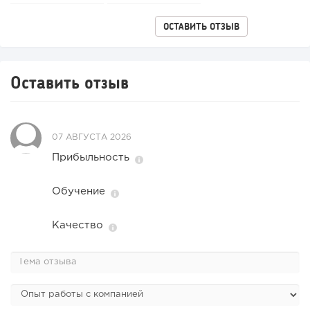
ОСТАВИТЬ ОТЗЫВ
Оставить отзыв
07 АВГУСТА 2026
Прибыльность
98
0
0
Обучение
Конференции августа 2026: лучшие мероприятия месяца
для бизнеса,...
Качество