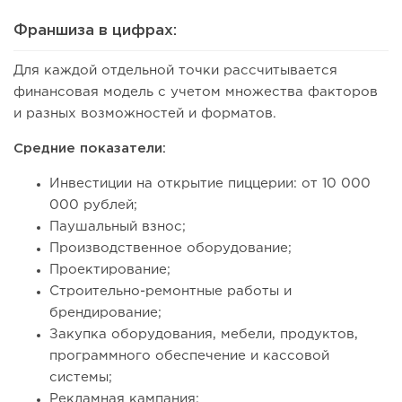
Франшиза в цифрах:
Для каждой отдельной точки рассчитывается
финансовая модель с учетом множества факторов
и разных возможностей и форматов.
Средние показатели:
Инвестиции на открытие пиццерии: от 10 000
000 рублей;
Паушальный взнос;
Производственное оборудование;
Проектирование;
Строительно-ремонтные работы и
брендирование;
Закупка оборудования, мебели, продуктов,
программного обеспечение и кассовой
системы;
Рекламная кампания;