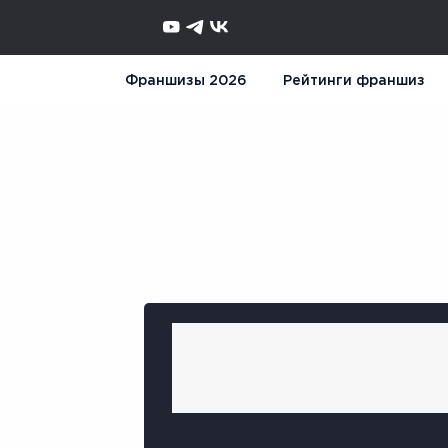
Франшизы 2026
Рейтинги франшиз