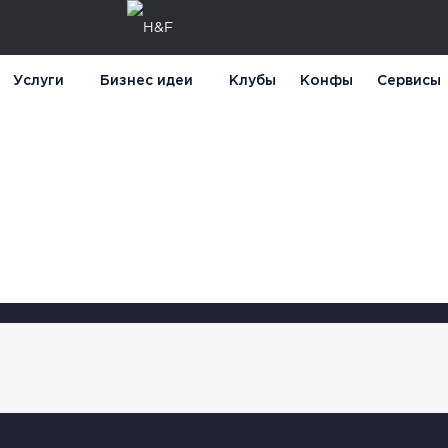
Услуги
Бизнес идеи
Клубы
Конфы
Сервисы