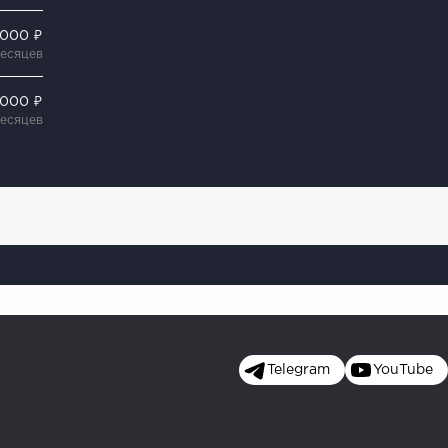
 000 ₽
месяцев
 000 ₽
месяцев
Telegram
YouTube