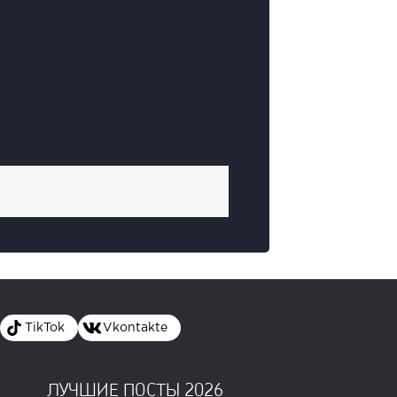
TikTok
Vkontakte
ЛУЧШИЕ ПОСТЫ 2026