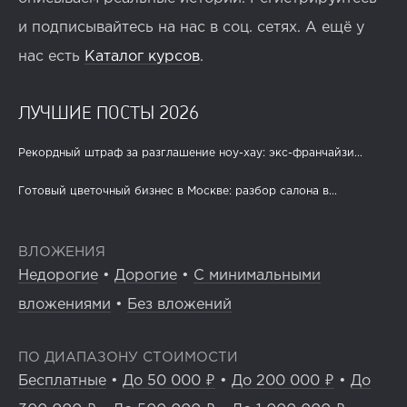
и подписывайтесь на нас в соц. сетях. А ещё у
нас есть
Каталог курсов
.
ЛУЧШИЕ ПОСТЫ 2026
Рекордный штраф за разглашение ноу-хау: экс-франчайзи...
Готовый цветочный бизнес в Москве: разбор салона в...
ВЛОЖЕНИЯ
Недорогие
•
Дорогие
•
С минимальными
вложениями
•
Без вложений
ПО ДИАПАЗОНУ СТОИМОСТИ
Бесплатные
•
До 50 000 ₽
•
До 200 000 ₽
•
До