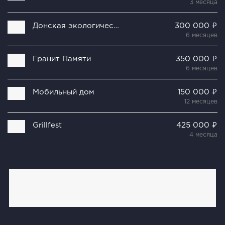
3 месяца
Донская экологическая компания
300 000 ₽
6 месяцев
Гранит Памяти
350 000 ₽
6 месяцев
Мобильный дом
150 000 ₽
12 месяцев
Grillfest
425 000 ₽
4 месяца