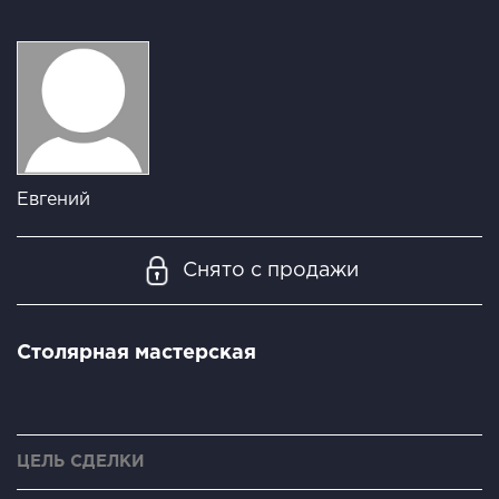
Евгений
Снято с продажи
Столярная мастерская
ЦЕЛЬ СДЕЛКИ