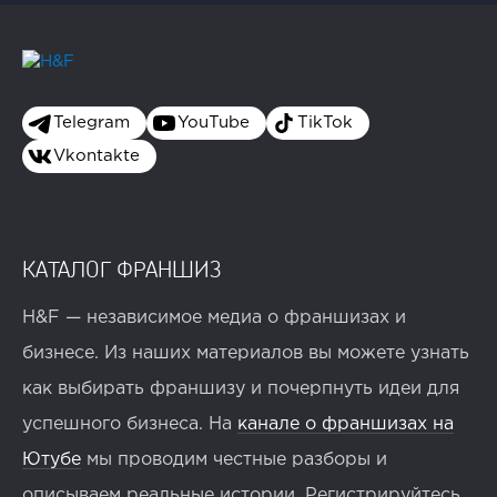
Telegram
YouTube
TikTok
Vkontakte
КАТАЛОГ ФРАНШИЗ
H&F — независимое медиа о франшизах и
бизнесе. Из наших материалов вы можете узнать
как выбирать франшизу и почерпнуть идеи для
успешного бизнеса. На
канале о франшизах на
Ютубе
мы проводим честные разборы и
описываем реальные истории. Регистрируйтесь