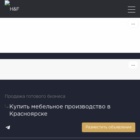
Продажа готового бизнеса
Купить мебельное производство в
Красноярске
Разместить объявление