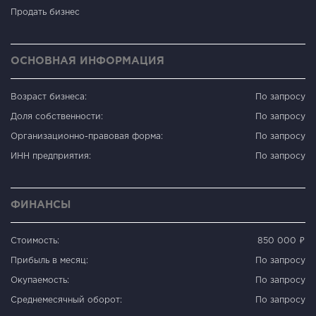
Продать бизнес
ОСНОВНАЯ ИНФОРМАЦИЯ
Возраст бизнеса:
По запросу
Доля собственности:
По запросу
Организационно-правовая форма:
По запросу
ИНН предприятия:
По запросу
ФИНАНСЫ
Стоимость:
850 000 ₽
Прибыль в месяц:
По запросу
Окупаемость:
По запросу
Среднемесячный оборот:
По запросу