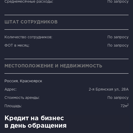
Среднемесячные расходы:
По запросу
ШТАТ СОТРУДНИКОВ
Количество сотрудников:
По запросу
ФОТ в месяц:
По запросу
МЕСТОПОЛОЖЕНИЕ И НЕДВИЖИМОСТЬ
Россия, Красноярск
Адрес:
2-я Брянская ул., 28А
Стоимость аренды:
По запросу
2
Площадь:
72м
Кредит на бизнес
в день обращения