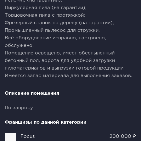
Рейсмус (на гарантии);
Циркулярная пила (на гарантии);
Торцовочная пила с протяжкой;
Фрезерный станок по дереву (на гарантии);
Промышленный пылесос для стружки.
Всё оборудование исправно, настроено,
обслужено.
Помещение освещено, имеет обеспыленный
бетонный пол, ворота для удобной загрузки
пиломатериалов и выгрузки готовой продукции.
Имеется запас материала для выполнения заказов.
Описание помещения
По запросу
Франшизы по данной категории
Focus
200 000 ₽