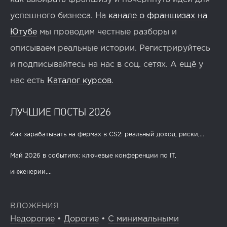
успешного бизнеса. На
канале о франшизах на
Ютубе
мы проводим честные разборы и
описываем реальные истории. Регистрируйтесь
и подписывайтесь на нас в соц. сетях. А ещё у
нас есть
Каталог курсов
.
ЛУЧШИЕ ПОСТЫ 2026
Как зарабатывать на фермах в CS2: реальный доход, риски,...
Май 2026 в событиях: ключевые конференции по IT,
инженерии,...
ВЛОЖЕНИЯ
Недорогие
•
Дорогие
•
С минимальными