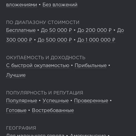
вложениями
•
Без вложений
ПО ДИАПАЗОНУ СТОИМОСТИ
Бесплатные
•
До 50 000 ₽
•
До 200 000 ₽
•
До
300 000 ₽
•
До 500 000 ₽
•
До 1 000 000 ₽
ОКУПАЕМОСТЬ И ДОХОДНОСТЬ
С быстрой окупаемостью
•
Прибыльные
•
Лучшие
ПОПУЛЯРНОСТЬ И РЕПУТАЦИЯ
Популярные
•
Успешные
•
Проверенные
•
Готовые
•
Востребованные
ГЕОГРАФИЯ