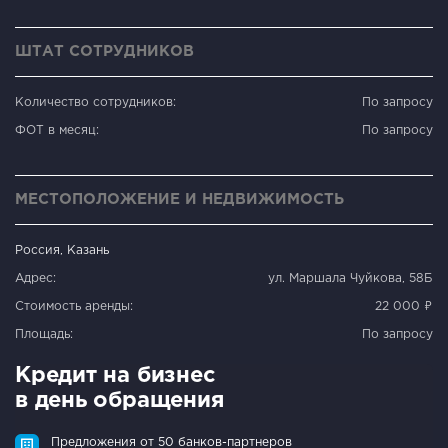
ШТАТ СОТРУДНИКОВ
Количество сотрудников:
По запросу
ФОТ в месяц:
По запросу
МЕСТОПОЛОЖЕНИЕ И НЕДВИЖИМОСТЬ
Россия, Казань
Адрес:
ул. Маршала Чуйкова, 58Б
Стоимость аренды:
22 000 ₽
Площадь:
По запросу
Кредит на бизнес
в день обращения
Предложения от 50 банков-партнеров