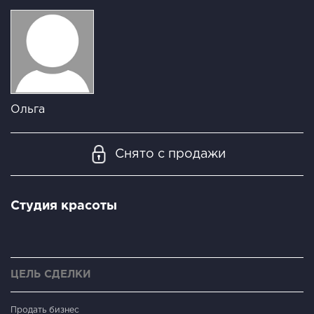
Ольга
Снято с продажи
Студия красоты
ЦЕЛЬ СДЕЛКИ
Продать бизнес