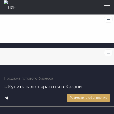
Продажа готового бизнеса
Купить салон красоты в Казани
Разместить объявление