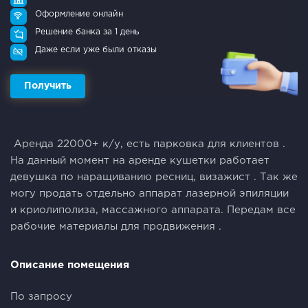
Оформление онлайн
Решение банка за 1 день
Даже если уже были отказы
Получить
Аренда 22000+ к/у, есть парковка для клиентов .
На данный момент на аренде кушетки работает
девушка по наращиванию ресниц, визажист . Так же
могу продать отдельно аппарат лазерной эпиляции
и криолиполиза, массажного аппарата. Передам все
рабочие материалы для продвижения .
Описание помещения
По запросу