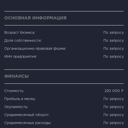
ОСНОВНАЯ ИНФОРМАЦИЯ
Возраст бизнеса:
По запросу
Доля собственности:
По запросу
Организационно-правовая форма:
По запросу
ИНН предприятия:
По запросу
ФИНАНСЫ
Стоимость:
220 000 ₽
Прибыль в месяц:
По запросу
Окупаемость:
По запросу
Среднемесячный оборот:
По запросу
Среднемесячные расходы:
По запросу