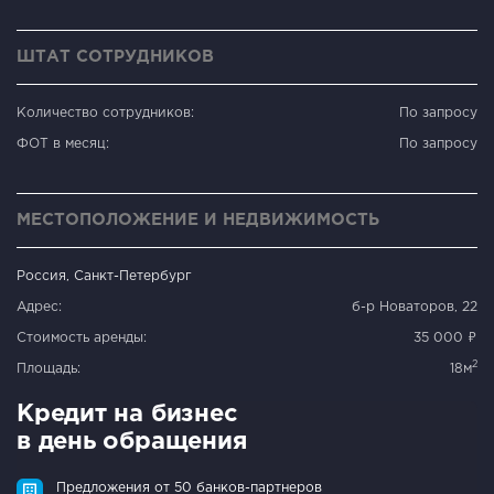
ШТАТ СОТРУДНИКОВ
Количество сотрудников:
По запросу
ФОТ в месяц:
По запросу
МЕСТОПОЛОЖЕНИЕ И НЕДВИЖИМОСТЬ
Россия, Санкт-Петербург
Адрес:
б-р Новаторов, 22
Стоимость аренды:
35 000 ₽
2
Площадь:
18м
Кредит на бизнес
в день обращения
Предложения от 50 банков-партнеров