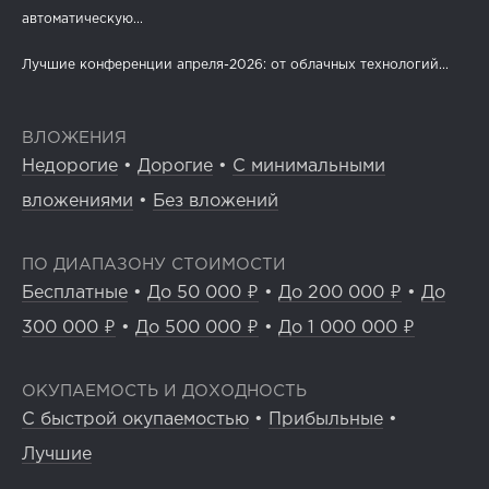
автоматическую...
Лучшие конференции апреля-2026: от облачных технологий...
ВЛОЖЕНИЯ
Недорогие
•
Дорогие
•
С минимальными
вложениями
•
Без вложений
ПО ДИАПАЗОНУ СТОИМОСТИ
Бесплатные
•
До 50 000 ₽
•
До 200 000 ₽
•
До
300 000 ₽
•
До 500 000 ₽
•
До 1 000 000 ₽
ОКУПАЕМОСТЬ И ДОХОДНОСТЬ
С быстрой окупаемостью
•
Прибыльные
•
Лучшие