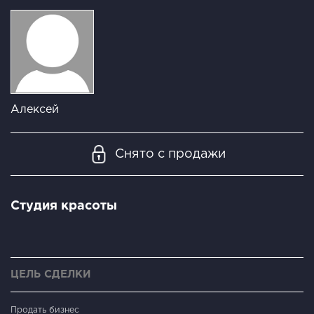
Алексей
Снято с продажи
Студия красоты
ЦЕЛЬ СДЕЛКИ
Продать бизнес