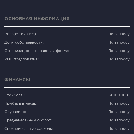
ОСНОВНАЯ ИНФОРМАЦИЯ
Возраст бизнеса:
По запросу
Доля собственности:
По запросу
Организационно-правовая форма:
По запросу
ИНН предприятия:
По запросу
ФИНАНСЫ
Стоимость:
300 000 ₽
Прибыль в месяц:
По запросу
Окупаемость:
По запросу
Среднемесячный оборот:
По запросу
Среднемесячные расходы:
По запросу