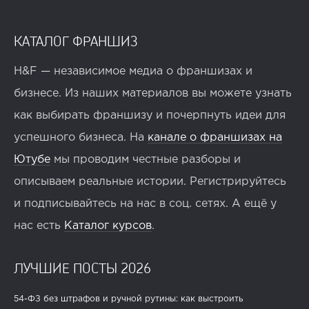
КАТАЛОГ ФРАНШИЗ
H&F — независимое медиа о франшизах и
бизнесе. Из наших материалов вы можете узнать
как выбирать франшизу и почерпнуть идеи для
успешного бизнеса. На
канале о франшизах на
Ютубе
мы проводим честные разборы и
описываем реальные истории. Регистрируйтесь
и подписывайтесь на нас в соц. сетях. А ещё у
нас есть
Каталог курсов
.
ЛУЧШИЕ ПОСТЫ 2026
54-ФЗ без штрафов и ручной рутины: как выстроить