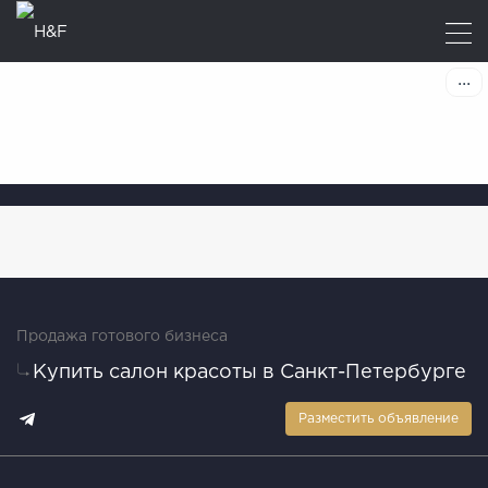
Продажа готового бизнеса
Купить салон красоты в Санкт-Петербурге
Разместить объявление