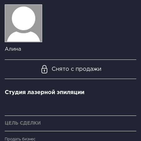
Алина
Снято с продажи
Студия лазерной эпиляции
ЦЕЛЬ СДЕЛКИ
Продать бизнес