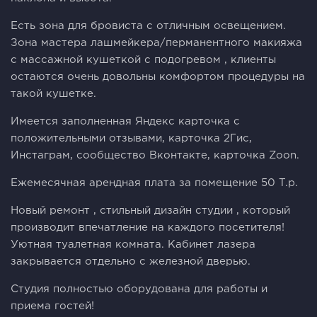
Есть зона для бровиста с отличным освещением.
Зона мастера лашмейкера/перманентного макияжа
с массажной кушеткой с подогревом , клиенты
остаются очень довольны комфортом процедуры на
такой кушетке.
Имеется заполненная Яндекс карточка с
положительными отзывами, карточка 2Гис,
Инстаграм, сообщество Вконтакте, карточка Zооn.
Ежемесячная арендная плата за помещение 50 T.p.
Новый ремонт , стильный дизайн студии , который
производит впечатление на каждого посетителя!
Уютная туалетная комната. Кабинет лазера
закрывается отдельно с железной дверью.
Студия полностью оборудована для работы и
приема гостей!