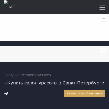
Продажа готового бизнеса
Купить салон красоты в Санкт-Петербурге
Разместить объявление