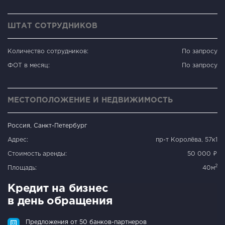
ШТАТ СОТРУДНИКОВ
Количество сотрудников:
По запросу
ФОТ в месяц:
По запросу
МЕСТОПОЛОЖЕНИЕ И НЕДВИЖИМОСТЬ
Россия, Санкт-Петербург
Адрес:
пр-т Королёва, 57к1
Стоимость аренды:
50 000 ₽
2
Площадь:
40м
Кредит на бизнес
в день обращения
Предложения от 50 банков-партнеров