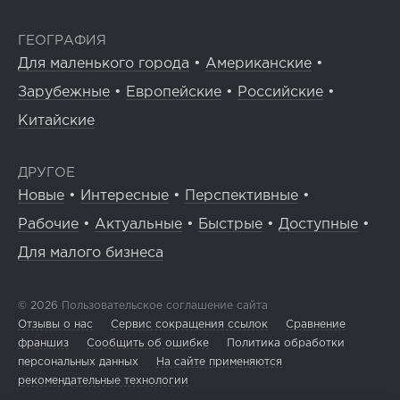
ГЕОГРАФИЯ
Для маленького города
•
Американские
•
Зарубежные
•
Европейские
•
Российские
•
Китайские
ДРУГОЕ
Новые
•
Интересные
•
Перспективные
•
Рабочие
•
Актуальные
•
Быстрые
•
Доступные
•
Для малого бизнеса
© 2026
Пользовательское соглашение сайта
Отзывы о нас
Сервис сокращения ссылок
Сравнение
франшиз
Сообщить об ошибке
Политика обработки
персональных данных
На сайте применяются
рекомендательные технологии