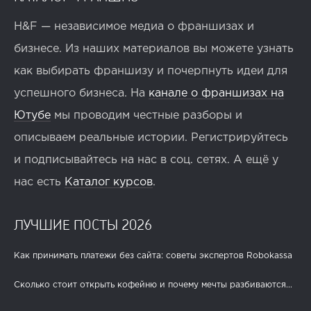
H&F — независимое медиа о франшизах и
бизнесе. Из наших материалов вы можете узнать
как выбирать франшизу и почерпнуть идеи для
успешного бизнеса. На
канале о франшизах на
Ютубе
мы проводим честные разборы и
описываем реальные истории. Регистрируйтесь
и подписывайтесь на нас в соц. сетях. А ещё у
нас есть
Каталог курсов
.
ЛУЧШИЕ ПОСТЫ 2026
Как принимать платежи без сайта: советы экспертов Robokassa
Сколько стоит открыть кофейню и почему мечты разбиваются...