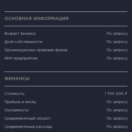
ОСНОВНАЯ ИНФОРМАЦИЯ
Возраст бизнеса:
По запросу
Доля собственности:
По запросу
Организационно-правовая форма:
По запросу
ИНН предприятия:
По запросу
ФИНАНСЫ
Стоимость:
1 700 000 ₽
Прибыль в месяц:
По запросу
Окупаемость:
По запросу
Среднемесячный оборот:
По запросу
Среднемесячные расходы:
По запросу