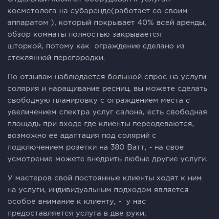
косметолога на субаренде(работает со своим
аппаратом ), который покрывает 40% всей аренды,
обзор комнаты полностью закрывается
шторкой, потому как ограждение сделано из
стеклянной перегородки.
По отзывам наблюдается большой спрос на услуги
солярия и наращивание ресниц, вы можете сделать
свободную планировку с ограждением места с
увеличением спектра услуг салона, есть свободная
площадь при входе где клиенты переодеваются,
возможно ее адаптация под солярий с
подключением розетки на 380 Ватт, - на свое
усмотрение можете внедрить любые другие услуги.
У мастеров свой постоянные клиенты ходят к ним
на услуги, индивидуальным подходом является
особое внимание к клиенту, - у нас
предоставляется услуга в две руки,