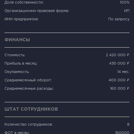
Доля собственности:
100%
Организационно-правовая форма:
ИП
ИНН предприятия:
По запросу
ФИНАНСЫ
Стоимость:
2 420 000 ₽
Прибыль в месяц:
430 000 ₽
Окупаемость:
14 мес.
Среднемесячный оборот:
400 000 ₽
Среднемесячные расходы:
160 000 ₽
ШТАТ СОТРУДНИКОВ
Количество сотрудников:
8
ФОТ в месяц:
160000