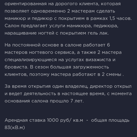
ориентированная на дорогого клиента, которая
позволяет одновременно 2 мастерам сделать
маникюр и педикюр с покрытием в рамках 1,5 часов.
Салон предлагает услуги маникюра, педикюра,
наращивание ногтей с покрытием гель лак.
На постоянной основе в салоне работает 6
мастеров ногтевого сервиса, а также 2 мастера
специализирующиеся на услугах визажиста и
бровиста. В сезон большая загруженность
клиентов, поэтому мастера работают в 2 смены .
За время открытия один владелец, директор открыл
и ведет деятельность в настоящее время, с момента
основания салона прошло 7 лет.
Арендная ставка 1000 руб/ кв.м - общая площадь
83(кВ.м)