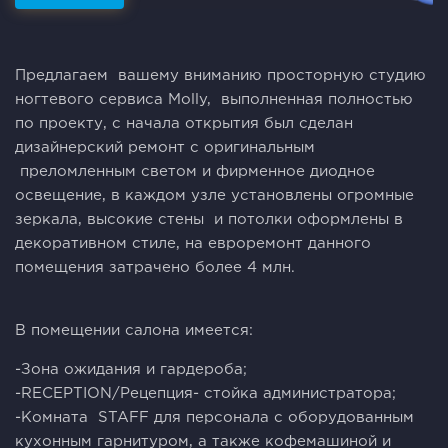
Предлагаем вашему вниманию просторную студию
ногтевого сервиса Molly, выполненная полностью
по проекту, с начала открытия был сделан
дизайнерский ремонт с оригинальным
преломленным светом и фирменное диодное
освещение, в каждом узле установлены огромные
зеркала, высокие стены и потолки оформлены в
декоративном стиле, на евроремонт данного
помещения затрачено более 4 млн.
В помещении салона имеется:
-Зона ожидания и гардероба;
-RECEPTION/Рецепция- стойка администратора;
-Комната STAFF для персонала с оборудованным
кухонным гарнитуром, а также кофемашиной и