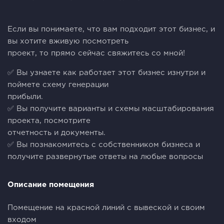
Если вы понимаете, что вам подходит этот бизнес, и
вы хотите вживую посмотреть
проект, то прямо сейчас свяжитесь со мной!
✅ Вы узнаете как работает этот бизнес изнутри и
поймете схему генерации
прибыли.
✅ Вы получите варианты и схемы масштабирования
проекта, посмотрите
отчетность и документы.
✅ Вы познакомитесь с собственником бизнеса и
получите развернутые ответы на любые вопросы
Описание помещения
Помещение на красной линий с вывеской и своим
входом