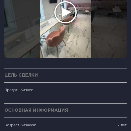
ЦЕЛЬ СДЕЛКИ
Продать бизнес
ОСНОВНАЯ ИНФОРМАЦИЯ
Возраст бизнеса:
7 лет