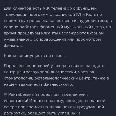
Для клиентов есть ЖК телевизор с функцией
трансляции программ с подпиской IVI и Kion, по
периметру проведена качественная аудиосистема, в
салоне работает фирменный музыкальный центр, во
время процедуры клиенты наслаждаются фоном
музыкального сопровождения или просмотром
фильмов.
Какие преимущества и плюсы:
Параллельно по линий у входа в салон находятся
центр ультразвуковой диагностики, частная
стоматология, офтальмологический центр, также в
нашем зданий есть фитнесс-клуб.
☝️ Рентабельный проект для привлечения
инвестиции! Именно поэтому, свое дело в данной
сфере при грамотных вложениях и продуманной
раскрутке, обещает быть успешным)