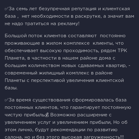
✅За семь лет безупречная репутация и клиентская
база , нет необходимости в раскрутке, а значит вам
не надо тратиться на рекламу!
Большой поток клиентов составляют постоянно
проживающие в жилом комплексе клиенты, что
обеспечивает высокую проходимость, рядом ТРК
Планета, в частности в нашем районе дома с
большим количеством новых сдаваемых квартир, -
современный жилищный комплекс в районе
Планеты с перспективой увеличения клиентской
базы.
✅За время существования сформировалась база
постоянных клиентов, что гарантирует постоянную
чистую прибыль💰 Возможно расширение с
увеличением услуг и увеличением прибыли, Но об
этом лично, будут рекомендации по развитию
салона, но и без этого высокая загруженность!!!