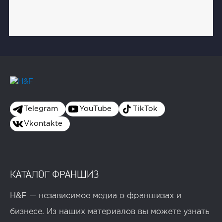
Telegram
YouTube
TikTok
Vkontakte
КАТАЛОГ ФРАНШИЗ
H&F — независимое медиа о франшизах и
бизнесе. Из наших материалов вы можете узнать