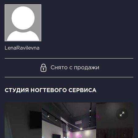
LenaRavilevna
Снято с продажи
СТУДИЯ НОГТЕВОГО СЕРВИСА