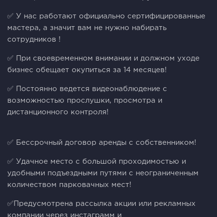
✅ У нас работают официально сертифицированные
мастера, а значит вам не нужно набирать
сотрудников !
✅ При своевременном внимании и должном уходе
бизнес обещает окупиться за 14 месяцев!
✅ Постоянно ведется видеонаблюдение с
возможностью прослушки, просмотра и
дистанционного контроля!
✅ Бессрочный договор аренды с собственником!
✅ Удачное место с большой проходимостью и
удобными подъездными путями с неограниченным
количеством парковачных мест!
✅Предусмотрена рассылка акции или рекламных
компании через инстаграмм и