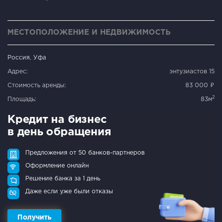
МЕСТОПОЛОЖЕНИЕ И НЕДВИЖИМОСТЬ
Россия, Уфа
Адрес:
энтузиастов 15
Стоимость аренды:
83 000 ₽
2
Площадь:
83м
Кредит на бизнес
в день обращения
Предложения от 50 банков-партнеров
Оформление онлайн
Решение банка за 1 день
Даже если уже были отказы
Получить