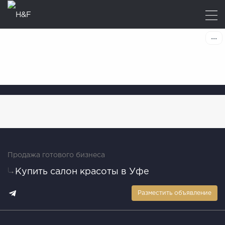
Продажа готового бизнеса
Купить салон красоты в Уфе
Разместить объявление