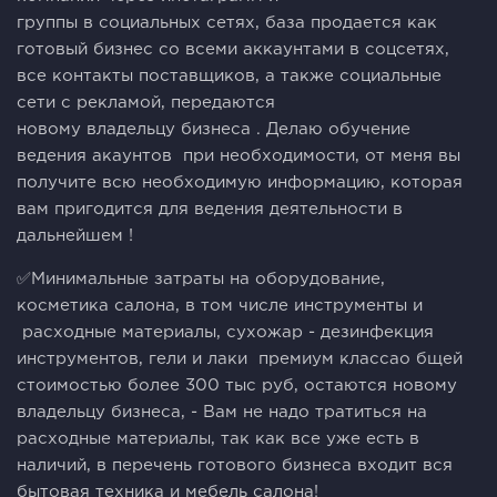
группы в социальных сетях, база продается как
готовый бизнес со всеми аккаунтами в соцсетях,
все контакты поставщиков, а также социальные
сети с рекламой, передаются
новому владельцу бизнеса . Делаю обучение
ведения акаунтов при необходимости, от меня вы
получите всю необходимую информацию, которая
вам пригодится для ведения деятельности в
дальнейшем !
✅Минимальные затраты на оборудование,
косметика салона, в том числе инструменты и
расходные материалы, сухожар - дезинфекция
инструментов, гели и лаки премиум классао бщей
стоимостью более 300 тыс руб, остаются новому
владельцу бизнеса, - Вам не надо тратиться на
расходные материалы, так как все уже есть в
наличий, в перечень готового бизнеса входит вся
бытовая техника и мебель салона!