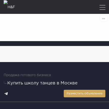
Продажа готового бизнеса
Купить школу танцев в Москве
Разместить объявление