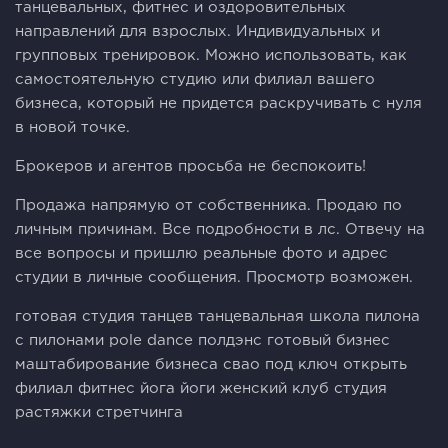
танцевальных, фитнес и оздоровительных
направлений для взрослых. Индивидуальных и
групповых тренировок. Можно использовать, как
самостоятельную студию или филиал вашего
бизнеса, который не придется раскручивать с нуля
в новой точке.
Брокеров и агентов просьба не беспокоить!
Продажа напрямую от собственника. Продаю по
личным причинам. Все подробности в лс. Отвечу на
все вопросы и пришлю реальные фото и адрес
студии в личные сообщения. Просмотр возможен.
готовая студия танцев танцевальная школа пилона
с пилонами pole dance полдэнс готовый бизнес
маштабирование бизнеса свао под ключ открыть
филиал фитнес йога йоги женский клуб студия
растяжки стретчинга