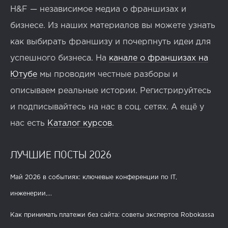
H&F — независимое медиа о франшизах и
бизнесе. Из наших материалов вы можете узнать
как выбирать франшизу и почерпнуть идеи для
успешного бизнеса. На
канале о франшизах на
Ютубе
мы проводим честные разборы и
описываем реальные истории. Регистрируйтесь
и подписывайтесь на нас в соц. сетях. А ещё у
нас есть
Каталог курсов
.
ЛУЧШИЕ ПОСТЫ 2026
Май 2026 в событиях: ключевые конференции по IT,
инженерии,...
Как принимать платежи без сайта: советы экспертов Robokassa