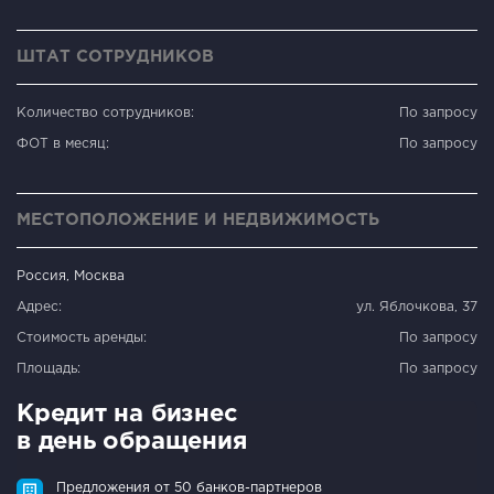
ШТАТ СОТРУДНИКОВ
Количество сотрудников:
По запросу
ФОТ в месяц:
По запросу
МЕСТОПОЛОЖЕНИЕ И НЕДВИЖИМОСТЬ
Россия, Москва
Адрес:
ул. Яблочкова, 37
Стоимость аренды:
По запросу
Площадь:
По запросу
Кредит на бизнес
в день обращения
Предложения от 50 банков-партнеров