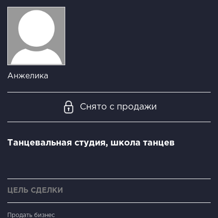
Анжелика
Снято с продажи
Танцевальная студия, школа танцев
ЦЕЛЬ СДЕЛКИ
Продать бизнес