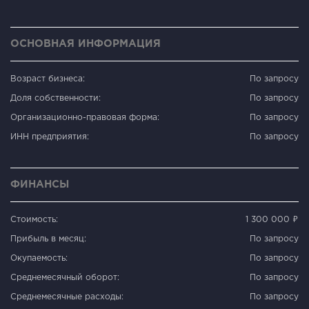
ОСНОВНАЯ ИНФОРМАЦИЯ
Возраст бизнеса:
По запросу
Доля собственности:
По запросу
Организационно-правовая форма:
По запросу
ИНН предприятия:
По запросу
ФИНАНСЫ
Стоимость:
1 300 000 ₽
Прибыль в месяц:
По запросу
Окупаемость:
По запросу
Среднемесячный оборот:
По запросу
Среднемесячные расходы:
По запросу