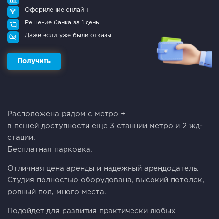
Оформление онлайн
Решение банка за 1 день
Даже если уже были отказы
Получить
Расположена рядом с метро +
в пешей доступности еще 3 станции метро и 2 жд-
стации.
Бесплатная парковка.
Отличная цена аренды и надежный арендодатель.
Студия полностью оборудована, высокий потолок,
ровный пол, много места.
Подойдет для развития практически любых