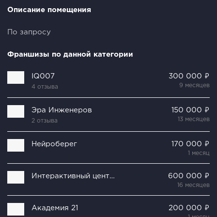
Описание помещения
По запросу
Франшизы по данной категории
IQ007
300 000 ₽
9 месяцев
4 отзыва
Эра Инженеров
150 000 ₽
13 месяцев
2 отзыва
Нейроберег
170 000 ₽
1 месяц
Интерактивный центр Триумф
600 000 ₽
16 месяцев
Академия 21
200 000 ₽