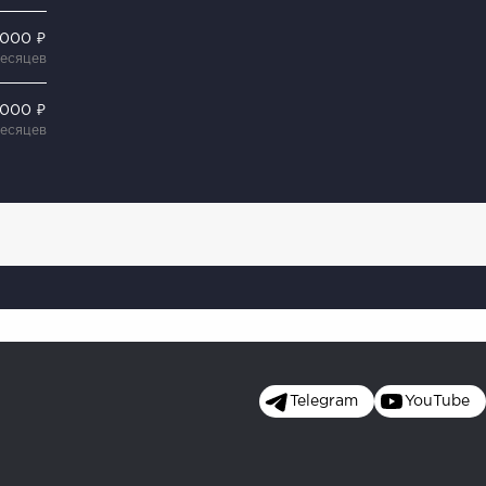
 000 ₽
месяцев
 000 ₽
месяцев
Telegram
YouTube