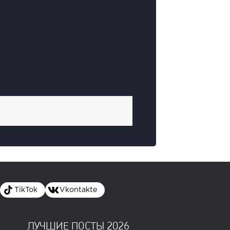
TikTok
Vkontakte
ЛУЧШИЕ ПОСТЫ 2026