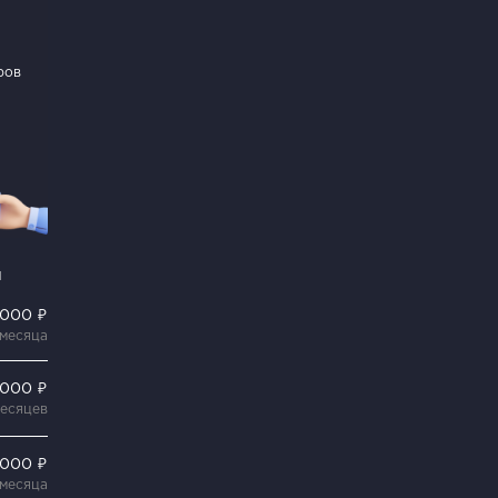
ров
и
 000 ₽
 месяца
 000 ₽
месяцев
 000 ₽
 месяца