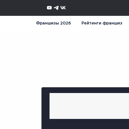
Франшизы 2026
Рейтинги франшиз