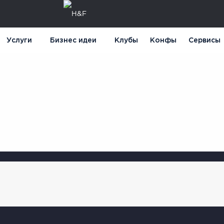
Услуги
Бизнес идеи
Клубы
Конфы
Сервисы