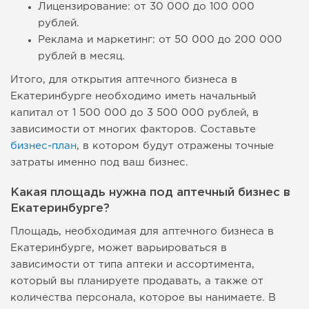
Лицензирование: от 30 000 до 100 000
рублей.
Реклама и маркетинг: от 50 000 до 200 000
рублей в месяц.
Итого, для открытия аптечного бизнеса в
Екатеринбурге необходимо иметь начальный
капитал от 1 500 000 до 3 500 000 рублей, в
зависимости от многих факторов. Составьте
бизнес-план
, в котором будут отражены точные
затраты именно под ваш бизнес.
Какая площадь нужна под аптечный бизнес в
Екатеринбурге?
Площадь, необходимая для аптечного бизнеса в
Екатеринбурге, может варьироваться в
зависимости от типа аптеки и ассортимента,
который вы планируете продавать, а также от
количества персонала, которое вы нанимаете. В