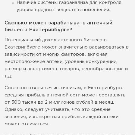
Наличие системы газоанализа для контроля
уровня вредных веществ в помещении.
Сколько может зарабатывать аптечный
бизнес в Екатеринбурге?
Потенциальный доход аптечного бизнеса в
Екатеринбурге может значительно варьироваться в
зависимости от многих факторов, включая
местоположение аптеки, уровень конкуренции,
размер и ассортимент товаров, ценообразование и
т.д.
Согласно открытым источникам, в Екатеринбурге
средняя прибыль аптечной сети может составлять
от 500 тысяч до 2 миллионов рублей в месяц.
Однако, следует учитывать, что это средние
значения, и конкретная прибыль каждой аптеки
может отличаться.