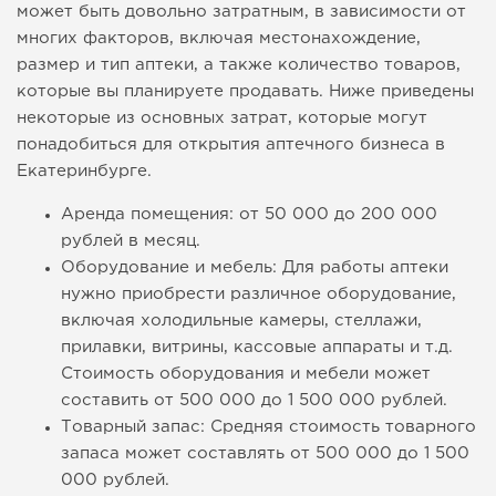
может быть довольно затратным, в зависимости от
многих факторов, включая местонахождение,
размер и тип аптеки, а также количество товаров,
которые вы планируете продавать. Ниже приведены
некоторые из основных затрат, которые могут
понадобиться для открытия аптечного бизнеса в
Екатеринбурге.
Аренда помещения: от 50 000 до 200 000
рублей в месяц.
Оборудование и мебель: Для работы аптеки
нужно приобрести различное оборудование,
включая холодильные камеры, стеллажи,
прилавки, витрины, кассовые аппараты и т.д.
Стоимость оборудования и мебели может
составить от 500 000 до 1 500 000 рублей.
Товарный запас: Средняя стоимость товарного
запаса может составлять от 500 000 до 1 500
000 рублей.