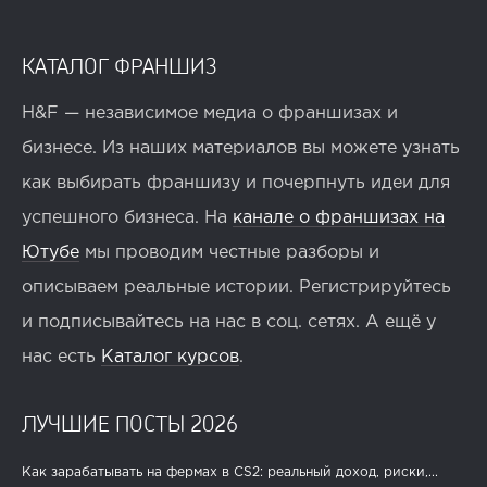
КАТАЛОГ ФРАНШИЗ
H&F — независимое медиа о франшизах и
бизнесе. Из наших материалов вы можете узнать
как выбирать франшизу и почерпнуть идеи для
успешного бизнеса. На
канале о франшизах на
Ютубе
мы проводим честные разборы и
описываем реальные истории. Регистрируйтесь
и подписывайтесь на нас в соц. сетях. А ещё у
нас есть
Каталог курсов
.
ЛУЧШИЕ ПОСТЫ 2026
Как зарабатывать на фермах в CS2: реальный доход, риски,...