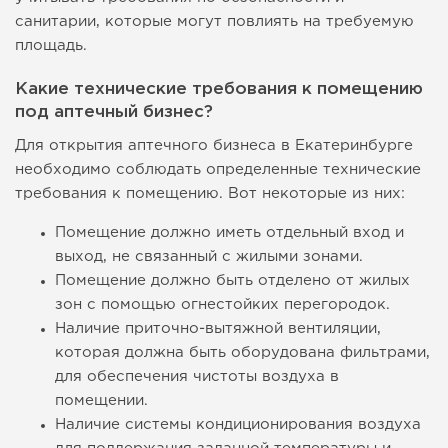
санитарии, которые могут повлиять на требуемую
площадь.
Какие технические требования к помещению
под аптечный бизнес?
Для открытия аптечного бизнеса в Екатеринбурге
необходимо соблюдать определенные технические
требования к помещению. Вот некоторые из них:
Помещение должно иметь отдельный вход и
выход, не связанный с жилыми зонами.
Помещение должно быть отделено от жилых
зон с помощью огнестойких перегородок.
Наличие приточно-вытяжной вентиляции,
которая должна быть оборудована фильтрами,
для обеспечения чистоты воздуха в
помещении.
Наличие системы кондиционирования воздуха