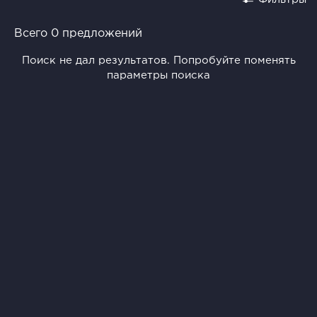
Всего 0 предложений
Поиск не дал результатов. Попробуйте поменять
параметры поиска