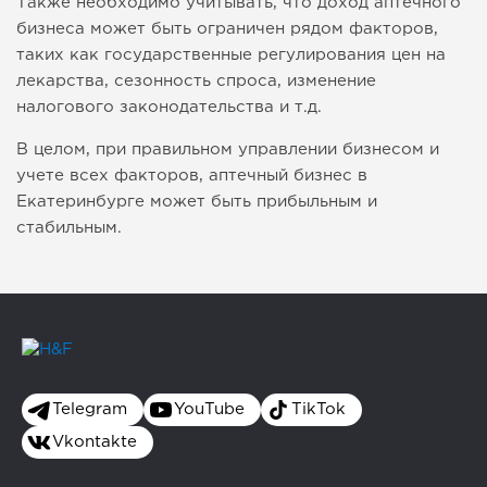
Также необходимо учитывать, что доход аптечного
бизнеса может быть ограничен рядом факторов,
таких как государственные регулирования цен на
лекарства, сезонность спроса, изменение
налогового законодательства и т.д.
В целом, при правильном управлении бизнесом и
учете всех факторов, аптечный бизнес в
Екатеринбурге может быть прибыльным и
стабильным.
Telegram
YouTube
TikTok
Vkontakte