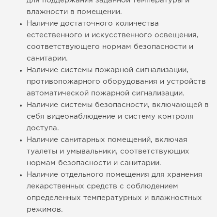
для поддержания заданной температуры и
влажности в помещении.
Наличие достаточного количества
естественного и искусственного освещения,
соответствующего нормам безопасности и
санитарии.
Наличие системы пожарной сигнализации,
противопожарного оборудования и устройств
автоматической пожарной сигнализации.
Наличие системы безопасности, включающей в
себя видеонаблюдение и систему контроля
доступа.
Наличие санитарных помещений, включая
туалеты и умывальники, соответствующих
нормам безопасности и санитарии.
Наличие отдельного помещения для хранения
лекарственных средств с соблюдением
определенных температурных и влажностных
режимов.