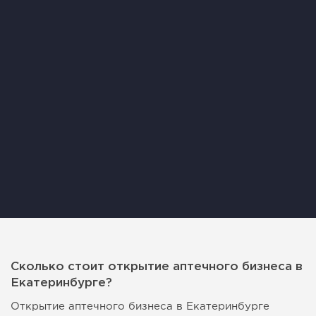
Сколько стоит открытие аптечного бизнеса в
Екатеринбурге?
Открытие аптечного бизнеса в Екатеринбурге