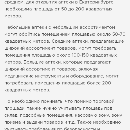
среднем, для открытия аптеки в Екатеринбурге
необходима площадь от 50 до 200 квадратных
метров.
Небольшие аптеки с небольшим ассортиментом
могут обойтись помещением площадью около 50-70
квадратных метров. Средние аптеки, предлагающие
широкий ассортимент товаров, могут требовать
помещения площадью около 100-150 квадратных
метров. Большие аптеки, которые предлагают
широкий ассортимент товаров, включая
медицинские инструменты и оборудование, могут
потребовать помещения площадью более 200
квадратных метров.
Но необходимо понимать, что помимо торговой
площади, также нужно учитывать площадь под
склад, подсобные помещения, кассовую зону, зону
приема и выдачи товаров и т.д. Также необходимо
учитывать требования по безопасности и