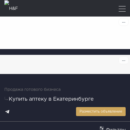
Продажа готового бизнеса
Купить аптеку в Екатеринбурге
Разместить объявление
Фильтры