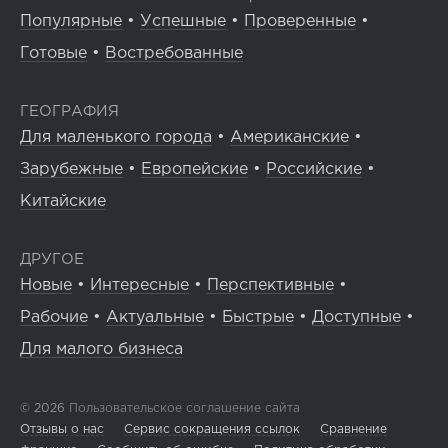
Популярные
•
Успешные
•
Проверенные
•
Готовые
•
Востребованные
ГЕОГРАФИЯ
Для маленького города
•
Американские
•
Зарубежные
•
Европейские
•
Российские
•
Китайские
ДРУГОЕ
Новые
•
Интересные
•
Перспективные
•
Рабочие
•
Актуальные
•
Быстрые
•
Доступные
•
Для малого бизнеса
© 2026
Пользовательское соглашение сайта
Отзывы о нас
Сервис сокращения ссылок
Сравнение