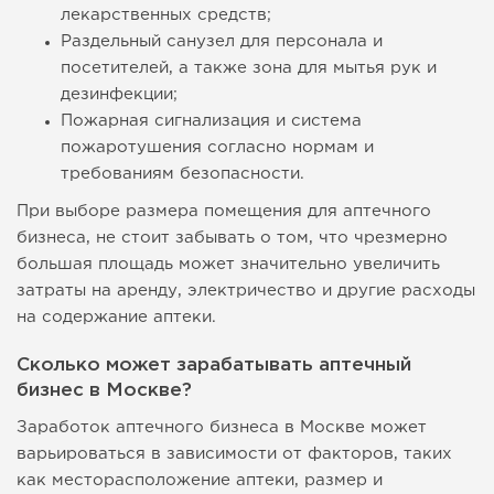
лекарственных средств;
Раздельный санузел для персонала и
посетителей, а также зона для мытья рук и
дезинфекции;
Пожарная сигнализация и система
пожаротушения согласно нормам и
требованиям безопасности.
При выборе размера помещения для аптечного
бизнеса, не стоит забывать о том, что чрезмерно
большая площадь может значительно увеличить
затраты на аренду, электричество и другие расходы
на содержание аптеки.
Сколько может зарабатывать аптечный
бизнес в Москве?
Заработок аптечного бизнеса в Москве может
варьироваться в зависимости от факторов, таких
как месторасположение аптеки, размер и