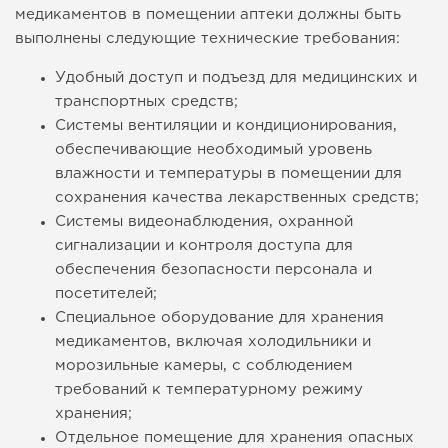
медикаментов в помещении аптеки должны быть
выполнены следующие технические требования:
Удобный доступ и подъезд для медицинских и
транспортных средств;
Системы вентиляции и кондиционирования,
обеспечивающие необходимый уровень
влажности и температуры в помещении для
сохранения качества лекарственных средств;
Системы видеонаблюдения, охранной
сигнализации и контроля доступа для
обеспечения безопасности персонала и
посетителей;
Специальное оборудование для хранения
медикаментов, включая холодильники и
морозильные камеры, с соблюдением
требований к температурному режиму
хранения;
Отдельное помещение для хранения опасных