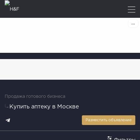
Продажа готового бизнеса
Купить аптеку в Москве
Разместить объявление
Фильтры