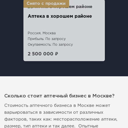
Аптека в хорошем районе
Россия, Москва
Прибыль: По запросу
Окупаемость: По запросу
2 500 000 ₽
Сколько стоит аптечный бизнес в Москве?
Стоимость аптечного бизнеса в Москве может
варьироваться в зависимости от различных
факторов, таких как: месторасположение аптеки,
размер, тип аптеки и так далее. Опытные