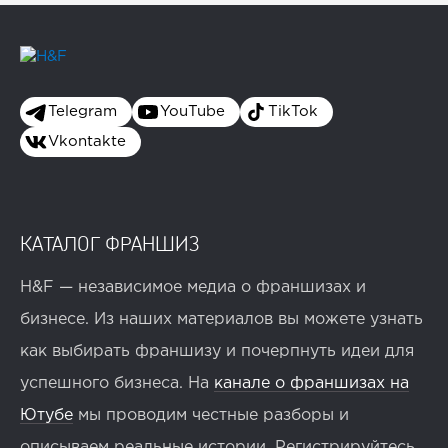
Telegram
YouTube
TikTok
Vkontakte
КАТАЛОГ ФРАНШИЗ
H&F — независимое медиа о франшизах и
бизнесе. Из наших материалов вы можете узнать
как выбирать франшизу и почерпнуть идеи для
успешного бизнеса. На
канале о франшизах на
Ютубе
мы проводим честные разборы и
описываем реальные истории. Регистрируйтесь