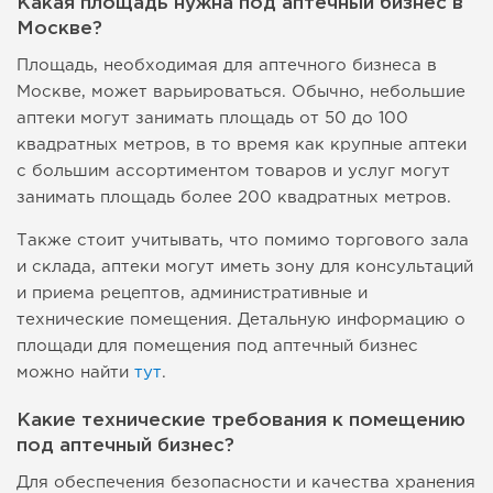
Какая площадь нужна под аптечный бизнес в
Москве?
Площадь, необходимая для аптечного бизнеса в
Москве, может варьироваться. Обычно, небольшие
аптеки могут занимать площадь от 50 до 100
квадратных метров, в то время как крупные аптеки
с большим ассортиментом товаров и услуг могут
занимать площадь более 200 квадратных метров.
Также стоит учитывать, что помимо торгового зала
и склада, аптеки могут иметь зону для консультаций
и приема рецептов, административные и
технические помещения. Детальную информацию о
площади для помещения под аптечный бизнес
можно найти
тут
.
Какие технические требования к помещению
под аптечный бизнес?
Для обеспечения безопасности и качества хранения