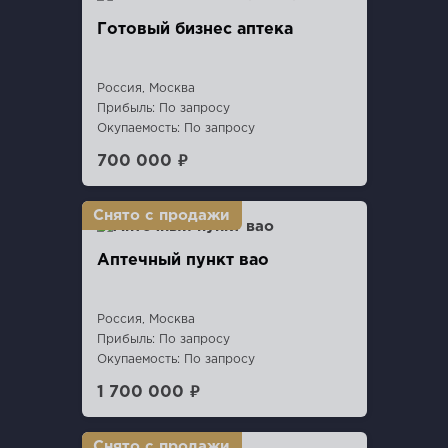
Готовый бизнес аптека
Россия, Москва
Прибыль: По запросу
Окупаемость: По запросу
700 000 ₽
Аптечный пункт вао
Россия, Москва
Прибыль: По запросу
Окупаемость: По запросу
1 700 000 ₽