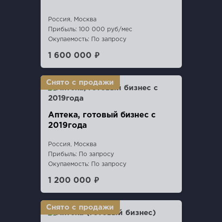
Россия, Москва
Прибыль: 100 000 руб/мес
Окупаемость: По запросу
1 600 000 ₽
Аптека, готовый бизнес с
2019года
Россия, Москва
Прибыль: По запросу
Окупаемость: По запросу
1 200 000 ₽