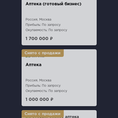
Аптека (готовый бизнес)
Россия, Москва
Прибыль: По запросу
Окупаемость: По запросу
1 700 000 ₽
Аптека
Россия, Москва
Прибыль: По запросу
Окупаемость: По запросу
1 000 000 ₽