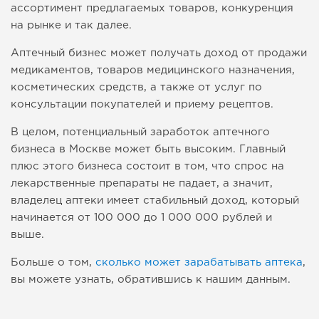
ассортимент предлагаемых товаров, конкуренция
на рынке и так далее.
Аптечный бизнес может получать доход от продажи
медикаментов, товаров медицинского назначения,
косметических средств, а также от услуг по
консультации покупателей и приему рецептов.
В целом, потенциальный заработок аптечного
бизнеса в Москве может быть высоким. Главный
плюс этого бизнеса состоит в том, что спрос на
лекарственные препараты не падает, а значит,
владелец аптеки имеет стабильный доход, который
начинается от 100 000 до 1 000 000 рублей и
выше.
Больше о том,
сколько может зарабатывать аптека
,
вы можете узнать, обратившись к нашим данным.