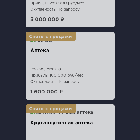
Прибыль: 280 000 руб/мес
Окупаемость: По запросу
3 000 000 ₽
Аптека
Россия, Москва
Прибыль: 100 000 руб/мес
Окупаемость: По запросу
1 600 000 ₽
Круглосуточная аптека