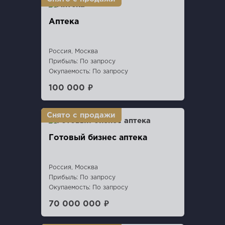
Аптека
Россия, Москва
Прибыль: По запросу
Окупаемость: По запросу
100 000 ₽
Готовый бизнес аптека
Россия, Москва
Прибыль: По запросу
Окупаемость: По запросу
70 000 000 ₽