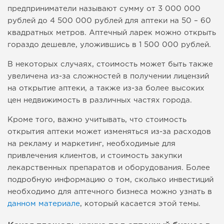
предприниматели называют сумму от 3 000 000
рублей до 4 500 000 рублей для аптеки на 50 – 60
квадратных метров. Аптечный ларек можно открыть
гораздо дешевле, уложившись в 1 500 000 рублей.
В некоторых случаях, стоимость может быть также
увеличена из-за сложностей в получении лицензий
на открытие аптеки, а также из-за более высоких
цен недвижимость в различных частях города.
Кроме того, важно учитывать, что стоимость
открытия аптеки может изменяться из-за расходов
на рекламу и маркетинг, необходимые для
привлечения клиентов, и стоимость закупки
лекарственных препаратов и оборудования. Более
подробную информацию о том, сколько инвестиций
необходимо для аптечного бизнеса можно узнать в
данном материале
, который касается этой темы.