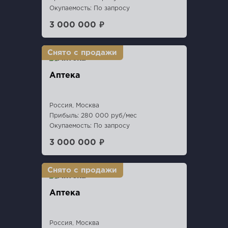
Окупаемость: По запросу
3 000 000 ₽
Аптека
Россия, Москва
Прибыль: 280 000 руб/мес
Окупаемость: По запросу
3 000 000 ₽
Аптека
Россия, Москва