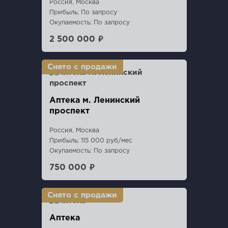
Россия, Москва
Прибыль: По запросу
Окупаемость: По запросу
2 500 000 ₽
Аптека м. Ленинский
проспект
Россия, Москва
Прибыль: 115 000 руб/мес
Окупаемость: По запросу
750 000 ₽
Аптека