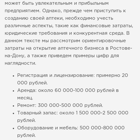
может быть увлекательным и прибыльным
предприятием. Однако, прежде чем приступить к
созданию своей аптеки, необходимо учесть
различные аспекты, такие как финансовые затраты,
юридические требования и конкурентная среда. В
данном тексте мы рассмотрим ориентировочные
затраты на открытие аптечного бизнеса в Ростове-
на-Дону, а также приведем примеры цифр для
наглядности.
Регистрация и лицензирование: примерно 20
000 рублей.
Аренда: около 60 000-100 000 рублей в
месяц.
Ремонт: 300 000-500 000 рублей.
Товарный запас: около 1 500 000-2 500 000
рублей.
Оборудование и мебель: 500 000-800 000
рублей.