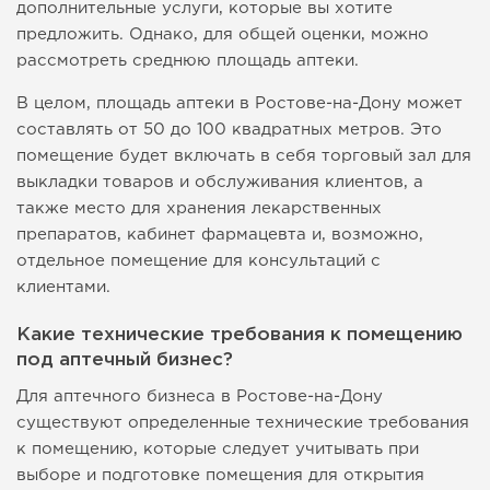
дополнительные услуги, которые вы хотите
предложить. Однако, для общей оценки, можно
рассмотреть среднюю площадь аптеки.
В целом, площадь аптеки в Ростове-на-Дону может
составлять от 50 до 100 квадратных метров. Это
помещение будет включать в себя торговый зал для
выкладки товаров и обслуживания клиентов, а
также место для хранения лекарственных
препаратов, кабинет фармацевта и, возможно,
отдельное помещение для консультаций с
клиентами.
Какие технические требования к помещению
под аптечный бизнес?
Для аптечного бизнеса в Ростове-на-Дону
существуют определенные технические требования
к помещению, которые следует учитывать при
выборе и подготовке помещения для открытия