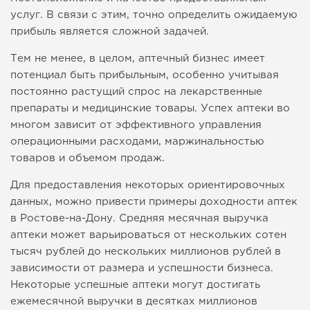
услуг. В связи с этим, точно определить ожидаемую
прибыль является сложной задачей.
Тем не менее, в целом, аптечный бизнес имеет
потенциал быть прибыльным, особенно учитывая
постоянно растущий спрос на лекарственные
препараты и медицинские товары. Успех аптеки во
многом зависит от эффективного управления
операционными расходами, маржинальностью
товаров и объемом продаж.
Для предоставления некоторых ориентировочных
данных, можно привести примеры доходности аптек
в Ростове-на-Дону. Средняя месячная выручка
аптеки может варьироваться от нескольких сотен
тысяч рублей до нескольких миллионов рублей в
зависимости от размера и успешности бизнеса.
Некоторые успешные аптеки могут достигать
ежемесячной выручки в десятках миллионов