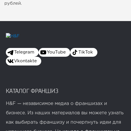
рублей.
Telegram
YouTube
TikTok
Vkontakte
КАТАЛОГ ФРАНШИЗ
H&F — независимое медиа о франшизах и
бизнесе. Из наших материалов вы можете узнать
как выбирать франшизу и почерпнуть идеи для