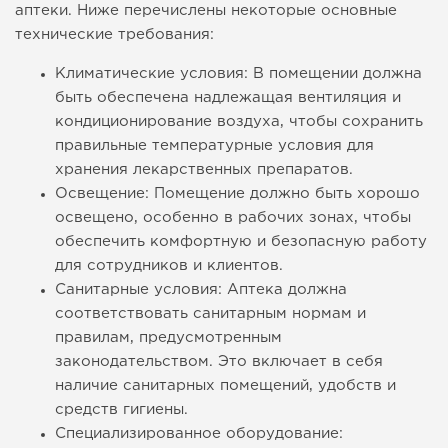
аптеки. Ниже перечислены некоторые основные
технические требования:
Климатические условия: В помещении должна
быть обеспечена надлежащая вентиляция и
кондиционирование воздуха, чтобы сохранить
правильные температурные условия для
хранения лекарственных препаратов.
Освещение: Помещение должно быть хорошо
освещено, особенно в рабочих зонах, чтобы
обеспечить комфортную и безопасную работу
для сотрудников и клиентов.
Санитарные условия: Аптека должна
соответствовать санитарным нормам и
правилам, предусмотренным
законодательством. Это включает в себя
наличие санитарных помещений, удобств и
средств гигиены.
Специализированное оборудование: