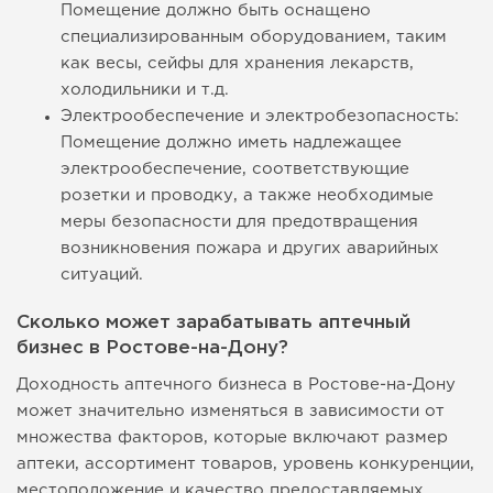
Помещение должно быть оснащено
специализированным оборудованием, таким
как весы, сейфы для хранения лекарств,
холодильники и т.д.
Электрообеспечение и электробезопасность:
Помещение должно иметь надлежащее
электрообеспечение, соответствующие
розетки и проводку, а также необходимые
меры безопасности для предотвращения
возникновения пожара и других аварийных
ситуаций.
Сколько может зарабатывать аптечный
бизнес в Ростове-на-Дону?
Доходность аптечного бизнеса в Ростове-на-Дону
может значительно изменяться в зависимости от
множества факторов, которые включают размер
аптеки, ассортимент товаров, уровень конкуренции,
местоположение и качество предоставляемых