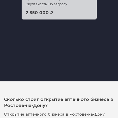
Окупаемость: По запросу
2 350 000 ₽
Сколько стоит открытие аптечного бизнеса в
Ростове-на-Дону?
Открытие аптечного бизнеса в Ростове-на-Дону