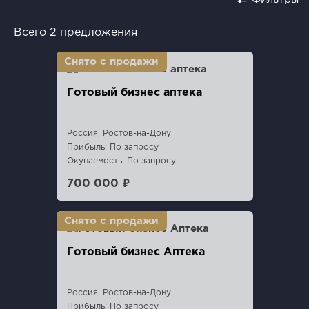
Всего 2 предложения
Готовый бизнес аптека
Россия, Ростов-на-Дону
Прибыль: По запросу
Окупаемость: По запросу
700 000 ₽
Готовый бизнес Аптека
Россия, Ростов-на-Дону
Прибыль: По запросу