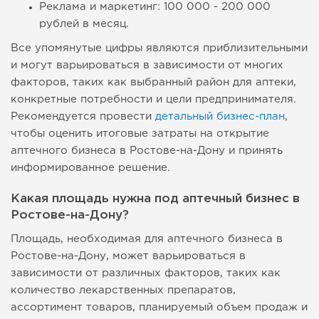
Реклама и маркетинг: 100 000 - 200 000
рублей в месяц.
Все упомянутые цифры являются приблизительными
и могут варьироваться в зависимости от многих
факторов, таких как выбранный район для аптеки,
конкретные потребности и цели предпринимателя.
Рекомендуется провести
детальный бизнес-план
,
чтобы оценить итоговые затраты на открытие
аптечного бизнеса в Ростове-на-Дону и принять
информированное решение.
Какая площадь нужна под аптечный бизнес в
Ростове-на-Дону?
Площадь, необходимая для аптечного бизнеса в
Ростове-на-Дону, может варьироваться в
зависимости от различных факторов, таких как
количество лекарственных препаратов,
ассортимент товаров, планируемый объем продаж и