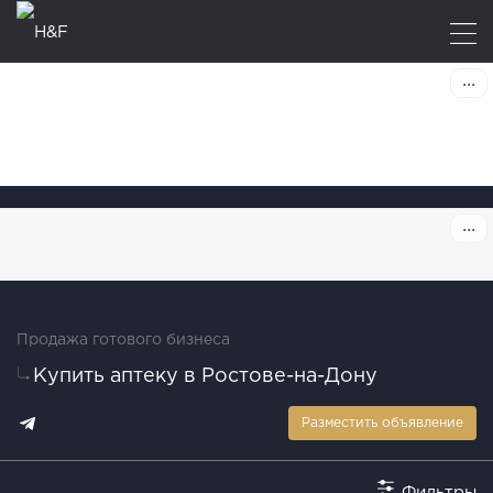
Продажа готового бизнеса
Купить аптеку в Ростове-на-Дону
Разместить объявление
Фильтры