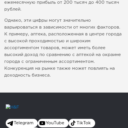
ежемесячную прибыль от 200 тысяч до 400 тысяч
рублей.
Однако, эти цифры могут значительно
варьироваться в зависимости от многих факторов.
К примеру, аптека, расположенная в центре города
с высокой проходимостью и широким
ассортиментом товаров, может иметь более
высокий доход по сравнению с аптекой на окраине
города с ограниченным ассортиментом.
Конкуренция на рынке также может повлиять на
доходность бизнеса.
Telegram
YouTube
TikTok