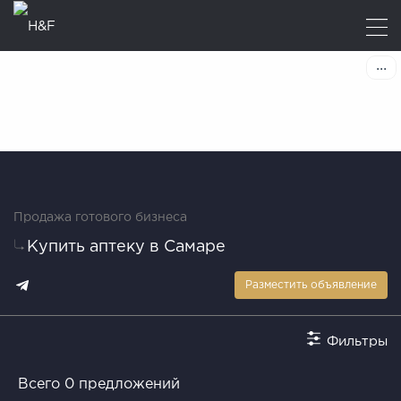
Продажа готового бизнеса
Купить аптеку в Самаре
Разместить объявление
Фильтры
Всего 0 предложений