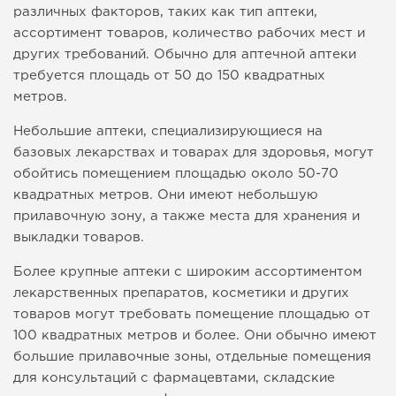
различных факторов, таких как тип аптеки,
ассортимент товаров, количество рабочих мест и
других требований. Обычно для аптечной аптеки
требуется площадь от 50 до 150 квадратных
метров.
Небольшие аптеки, специализирующиеся на
базовых лекарствах и товарах для здоровья, могут
обойтись помещением площадью около 50-70
квадратных метров. Они имеют небольшую
прилавочную зону, а также места для хранения и
выкладки товаров.
Более крупные аптеки с широким ассортиментом
лекарственных препаратов, косметики и других
товаров могут требовать помещение площадью от
100 квадратных метров и более. Они обычно имеют
большие прилавочные зоны, отдельные помещения
для консультаций с фармацевтами, складские