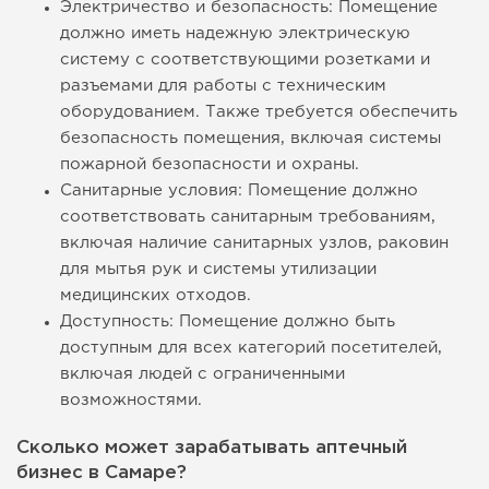
Электричество и безопасность: Помещение
должно иметь надежную электрическую
систему с соответствующими розетками и
разъемами для работы с техническим
оборудованием. Также требуется обеспечить
безопасность помещения, включая системы
пожарной безопасности и охраны.
Санитарные условия: Помещение должно
соответствовать санитарным требованиям,
включая наличие санитарных узлов, раковин
для мытья рук и системы утилизации
медицинских отходов.
Доступность: Помещение должно быть
доступным для всех категорий посетителей,
включая людей с ограниченными
возможностями.
Сколько может зарабатывать аптечный
бизнес в Самаре?