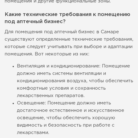
помещения и другие функциональные зоны.
Какие технические требования к помещению
под аптечный бизнес?
Для помещения под аптечный бизнес в Самаре
существуют определенные технические требования,
которые следует учитывать при выборе и адаптации
помещения. Вот некоторые из них:
Вентиляция и кондиционирование: Помещение
должно иметь системы вентиляции и
кондиционирования воздуха, чтобы обеспечить
комфортные условия и сохранность
лекарственных препаратов.
Освещение: Помещение должно иметь
достаточное естественное и искусственное
освещение, чтобы обеспечить хорошую
видимость и безопасность при работе с
лекарствами.