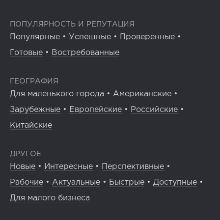
ПОПУЛЯРНОСТЬ И РЕПУТАЦИЯ
Популярные
•
Успешные
•
Проверенные
•
Готовые
•
Востребованные
ГЕОГРАФИЯ
Для маленького города
•
Американские
•
Зарубежные
•
Европейские
•
Российские
•
Китайские
ДРУГОЕ
Новые
•
Интересные
•
Перспективные
•
Рабочие
•
Актуальные
•
Быстрые
•
Доступные
•
Для малого бизнеса