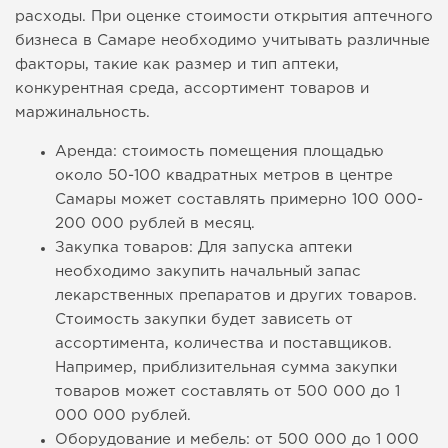
расходы. При оценке стоимости открытия аптечного
бизнеса в Самаре необходимо учитывать различные
факторы, такие как размер и тип аптеки,
конкурентная среда, ассортимент товаров и
маржинальность.
Аренда: стоимость помещения площадью
около 50-100 квадратных метров в центре
Самары может составлять примерно 100 000-
200 000 рублей в месяц.
Закупка товаров: Для запуска аптеки
необходимо закупить начальный запас
лекарственных препаратов и других товаров.
Стоимость закупки будет зависеть от
ассортимента, количества и поставщиков.
Например, приблизительная сумма закупки
товаров может составлять от 500 000 до 1
000 000 рублей.
Оборудование и мебель: от 500 000 до 1 000