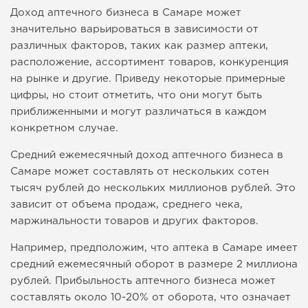
Доход аптечного бизнеса в Самаре может
значительно варьироваться в зависимости от
различных факторов, таких как размер аптеки,
расположение, ассортимент товаров, конкуренция
на рынке и другие. Приведу некоторые примерные
цифры, но стоит отметить, что они могут быть
приближенными и могут различаться в каждом
конкретном случае.
Средний ежемесячный доход аптечного бизнеса в
Самаре может составлять от нескольких сотен
тысяч рублей до нескольких миллионов рублей. Это
зависит от объема продаж, среднего чека,
маржинальности товаров и других факторов.
Например, предположим, что аптека в Самаре имеет
средний ежемесячный оборот в размере 2 миллиона
рублей. Прибыльность аптечного бизнеса может
составлять около 10-20% от оборота, что означает