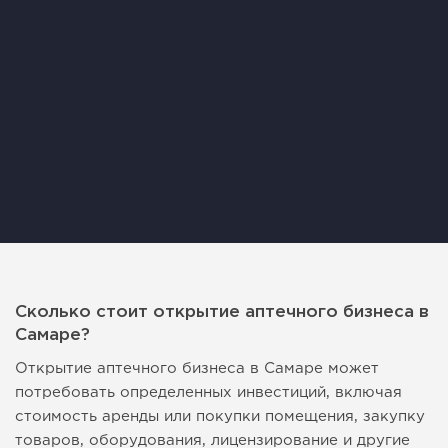
Сколько стоит открытие аптечного бизнеса в
Самаре?
Открытие аптечного бизнеса в Самаре может
потребовать определенных инвестиций, включая
стоимость аренды или покупки помещения, закупку
товаров, оборудования, лицензирование и другие