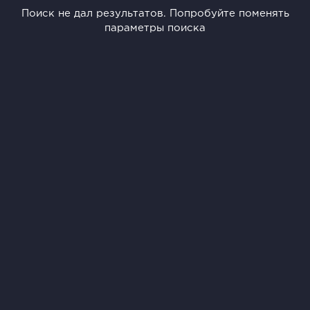
Поиск не дал результатов. Попробуйте поменять
параметры поиска