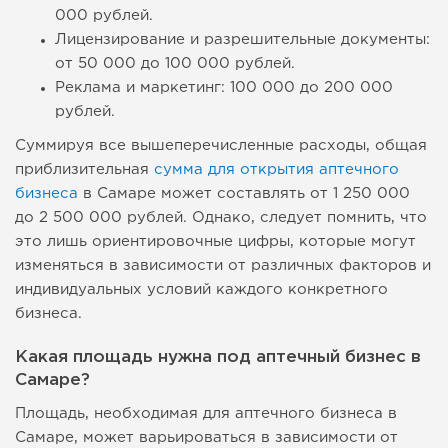
000 рублей.
Лицензирование и разрешительные документы:
от 50 000 до 100 000 рублей.
Реклама и маркетинг: 100 000 до 200 000
рублей.
Суммируя все вышеперечисленные расходы, общая
приблизительная
сумма для открытия аптечного
бизнеса
в Самаре может составлять от 1 250 000
до 2 500 000 рублей. Однако, следует помнить, что
это лишь ориентировочные цифры, которые могут
изменяться в зависимости от различных факторов и
индивидуальных условий каждого конкретного
бизнеса.
Какая площадь нужна под аптечный бизнес в
Самаре?
Площадь, необходимая для аптечного бизнеса в
Самаре, может варьироваться в зависимости от