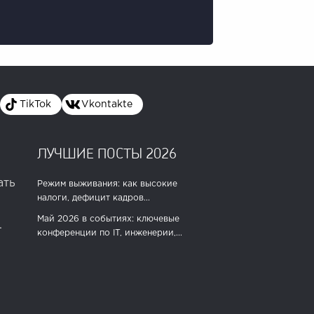
TikTok
Vkontakte
ЛУЧШИЕ ПОСТЫ 2026
ать
Режим выживания: как высокие
налоги, дефицит кадров...
Май 2026 в событиях: ключевые
.
конференции по IT, инженерии,...