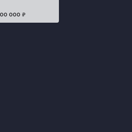
500 000 ₽