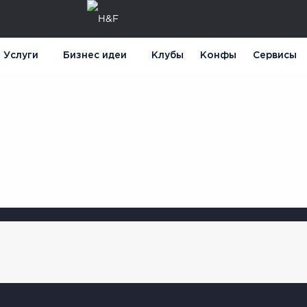
Услуги
Бизнес идеи
Клубы
Конфы
Сервисы