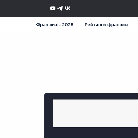
Франшизы 2026
Рейтинги франшиз