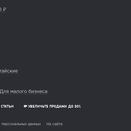
0 ₽
тайские
Для малого бизнеса
СТАТЬИ
💸 УВЕЛИЧЬТЕ ПРОДАЖИ ДО 80%
 персональных данных
На сайте