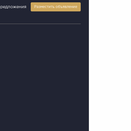
предложения
Разместить объявление