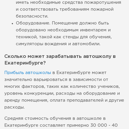
иметь необходимые средства пожаротушения
и соответствовать требованиям пожарной
безопасности.
Оборудование. Помещение должно быть
оборудовано необходимым инвентарем и
техникой, такой как стенды для обучения,
симуляторы вождения и автомобили.
Сколько может зарабатывать автошколу в
Екатеринбурге?
Прибыль автошколы
в Екатеринбурге может
значительно варьироваться в зависимости от
многих факторов, таких как количество учеников,
уровень конкуренции, расходы на оборудование и
аренду помещения, оплата преподавателей и другие
расходы.
Средняя стоимость обучения в автошколе в
Екатеринбурге составляет примерно 30 000 - 40