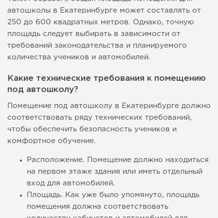
автошколы в Екатеринбурге может составлять от
250 до 600 квадратных метров. Однако, точную
площадь следует выбирать в зависимости от
требований законодательства и планируемого
количества учеников и автомобилей.
Какие технические требования к помещению
под автошколу?
Помещение под автошколу в Екатеринбурге должно
соответствовать ряду технических требований,
чтобы обеспечить безопасность учеников и
комфортное обучение.
Расположение. Помещение должно находиться
на первом этаже здания или иметь отдельный
вход для автомобилей.
Площадь. Как уже было упомянуто, площадь
помещения должна соответствовать