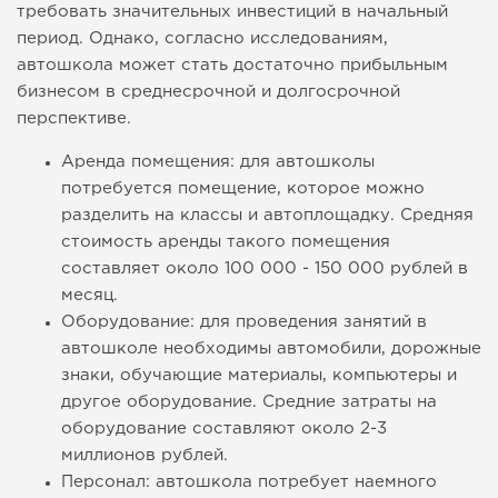
требовать значительных инвестиций в начальный
период. Однако, согласно исследованиям,
автошкола может стать достаточно прибыльным
бизнесом в среднесрочной и долгосрочной
перспективе.
Аренда помещения: для автошколы
потребуется помещение, которое можно
разделить на классы и автоплощадку. Средняя
стоимость аренды такого помещения
составляет около 100 000 - 150 000 рублей в
месяц.
Оборудование: для проведения занятий в
автошколе необходимы автомобили, дорожные
знаки, обучающие материалы, компьютеры и
другое оборудование. Средние затраты на
оборудование составляют около 2-3
миллионов рублей.
Персонал: автошкола потребует наемного