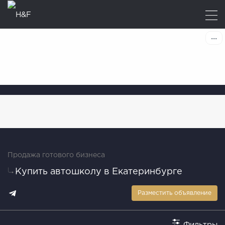
Продажа готового бизнеса
Купить автошколу в Екатеринбурге
Разместить объявление
Фильтры