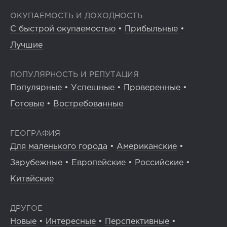
ОКУПАЕМОСТЬ И ДОХОДНОСТЬ
С быстрой окупаемостью
•
Прибыльные
•
Лучшие
ПОПУЛЯРНОСТЬ И РЕПУТАЦИЯ
Популярные
•
Успешные
•
Проверенные
•
Готовые
•
Востребованные
ГЕОГРАФИЯ
Для маленького города
•
Американские
•
Зарубежные
•
Европейские
•
Российские
•
Китайские
ДРУГОЕ
Новые
•
Интересные
•
Перспективные
•