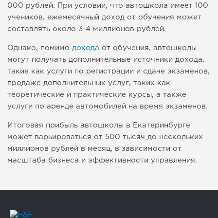
000 рублей. При условии, что автошкола имеет 100
учеников, ежемесячный доход от обучения может
составлять около 3-4 миллионов рублей.
Однако, помимо
дохода
от обучения, автошколы
могут получать дополнительные источники дохода,
такие как услуги по регистрации и сдаче экзаменов,
продаже дополнительных услуг, таких как
теоретические и практические курсы, а также
услуги по аренде автомобилей на время экзаменов.
Итоговая прибыль автошколы в Екатеринбурге
может варьироваться от 500 тысяч до нескольких
миллионов рублей в месяц, в зависимости от
масштаба бизнеса и эффективности управления.