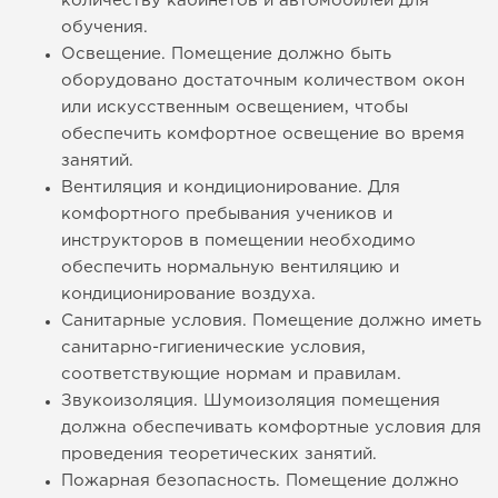
количеству кабинетов и автомобилей для
обучения.
Освещение. Помещение должно быть
оборудовано достаточным количеством окон
или искусственным освещением, чтобы
обеспечить комфортное освещение во время
занятий.
Вентиляция и кондиционирование. Для
комфортного пребывания учеников и
инструкторов в помещении необходимо
обеспечить нормальную вентиляцию и
кондиционирование воздуха.
Санитарные условия. Помещение должно иметь
санитарно-гигиенические условия,
соответствующие нормам и правилам.
Звукоизоляция. Шумоизоляция помещения
должна обеспечивать комфортные условия для
проведения теоретических занятий.
Пожарная безопасность. Помещение должно