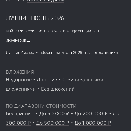
нас есть
Каталог курсов
.
ЛУЧШИЕ ПОСТЫ 2026
Май 2026 в событиях: ключевые конференции по IT,
инженерии,...
Лучшие бизнес-конференции марта 2026 года: от логистики...
ВЛОЖЕНИЯ
Недорогие
•
Дорогие
•
С минимальными
вложениями
•
Без вложений
ПО ДИАПАЗОНУ СТОИМОСТИ
Бесплатные
•
До 50 000 ₽
•
До 200 000 ₽
•
До
300 000 ₽
•
До 500 000 ₽
•
До 1 000 000 ₽