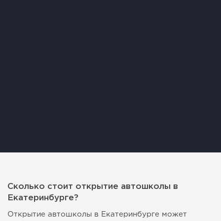
Сколько стоит открытие автошколы в
Екатеринбурге?
Открытие автошколы в Екатеринбурге может