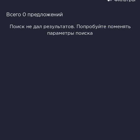
Всего 0 предложений
Поиск не дал результатов. Попробуйте поменять
параметры поиска