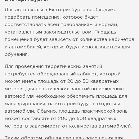
Для автошколы в Екатеринбурге необходимо
подобрать помещение, которое будет
соответствовать всем требованиям и нормам,
установленным законодательством. Площадь
помещения будет зависеть от количества кабинетов
и автомобилей, которые будут использоваться для
обучения.
Для проведения теоретических занятий
потребуется оборудованный кабинет, который
может иметь площадь от 20 до 50 квадратных
метров. Для практических занятий по вождению
автомобиля необходимо обеспечить площадь для
маневрирования, на которой будут находиться
автомобили. Обычно, площадь практической зоны
может составлять от 200 до 500 квадратных
метров, в зависимости от количества автомобилей.
Таким образом, общая площадь помещения для