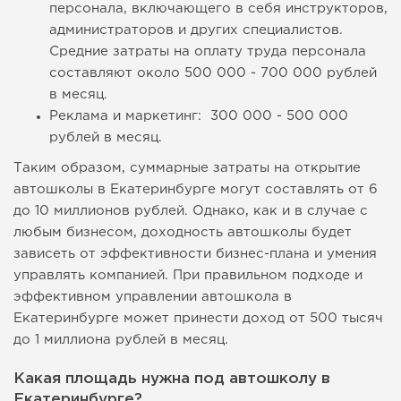
персонала, включающего в себя инструкторов,
администраторов и других специалистов.
Средние затраты на оплату труда персонала
составляют около 500 000 - 700 000 рублей
в месяц.
Реклама и маркетинг: 300 000 - 500 000
рублей в месяц.
Таким образом, суммарные затраты на открытие
автошколы в Екатеринбурге могут составлять от 6
до 10 миллионов рублей. Однако, как и в случае с
любым бизнесом, доходность автошколы будет
зависеть от эффективности бизнес-плана и умения
управлять компанией. При правильном подходе и
эффективном управлении автошкола в
Екатеринбурге может принести доход от 500 тысяч
до 1 миллиона рублей в месяц.
Какая площадь нужна под автошколу в
Екатеринбурге?