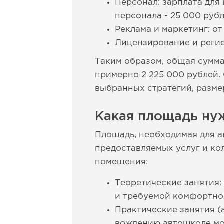
Персонал: зарплата для
персонала - 25 000 рубл
Реклама и маркетинг: от
Лицензирование и регис
Таким образом, общая сумма
примерно 2 225 000 рублей.
выбранных стратегий, разме
Какая площадь ну
Площадь, необходимая для а
предоставляемых услуг и к
помещения:
Теоретические занятия:
и требуемой комфортно
Практические занятия (
вождению автошколе мо