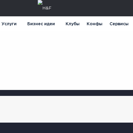
Услуги
Бизнес идеи
Клубы
Конфы
Сервисы