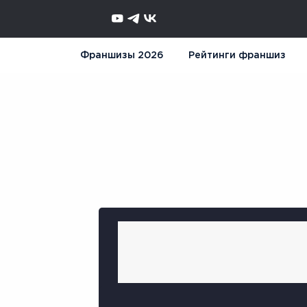
Франшизы 2026
Рейтинги франшиз