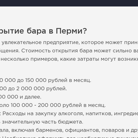
рытие бара в Перми?
о увлекательное предприятие, которое может прин
общения. Стоимость открытия бара может сильно в
 несколько примеров, какие затраты могут возник
0 000 до 150 000 рублей в месяц.
00 до 2 000 000 рублей.
00 000 и далее.
оло 100 000 - 200 000 рублей в месяц.
 Расходы на закупку алкоголя, напитков, ингреди
ь значительную часть бюджета.
ала, включая барменов, официантов, поваров и др