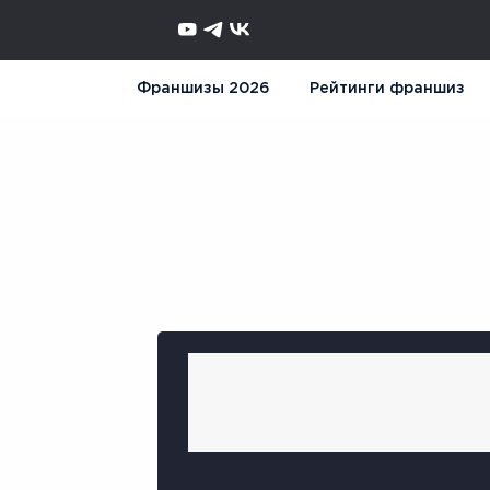
Франшизы 2026
Рейтинги франшиз