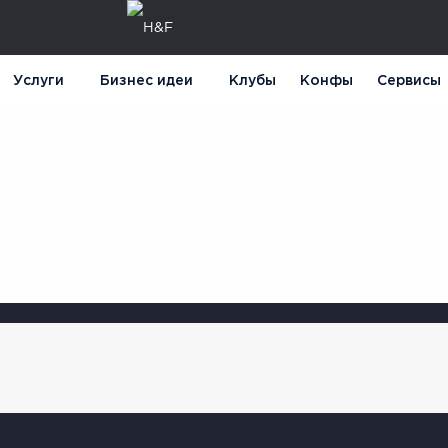
Услуги
Бизнес идеи
Клубы
Конфы
Сервисы