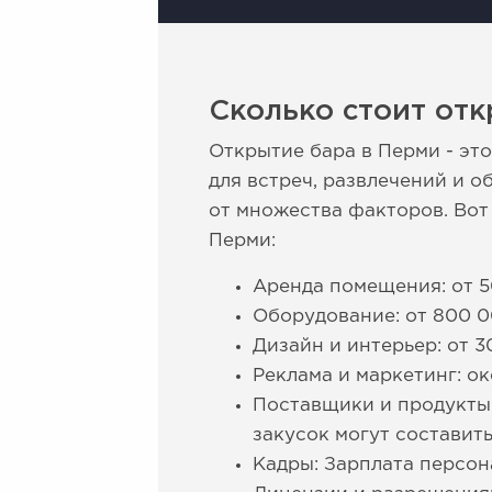
Сколько стоит отк
Открытие бара в Перми - эт
для встреч, развлечений и 
от множества факторов. Вот
Перми:
Аренда помещения: от 5
Оборудование: от 800 0
Дизайн и интерьер: от 3
Реклама и маркетинг: ок
Поставщики и продукты:
закусок могут составит
Кадры: Зарплата персон