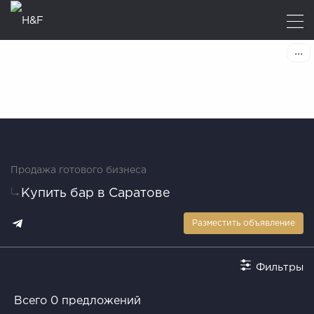
Продажа готового бизнеса
Купить бар в Саратове
Разместить объявление
Фильтры
Всего 0 предложений