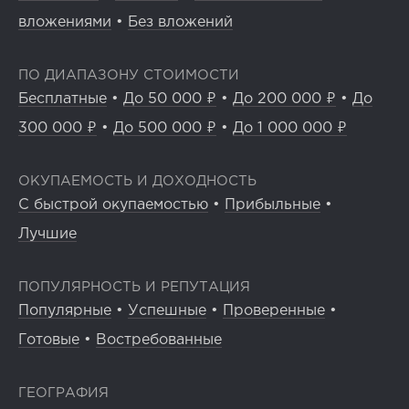
вложениями
•
Без вложений
ПО ДИАПАЗОНУ СТОИМОСТИ
Бесплатные
•
До 50 000 ₽
•
До 200 000 ₽
•
До
300 000 ₽
•
До 500 000 ₽
•
До 1 000 000 ₽
ОКУПАЕМОСТЬ И ДОХОДНОСТЬ
С быстрой окупаемостью
•
Прибыльные
•
Лучшие
ПОПУЛЯРНОСТЬ И РЕПУТАЦИЯ
Популярные
•
Успешные
•
Проверенные
•
Готовые
•
Востребованные
ГЕОГРАФИЯ