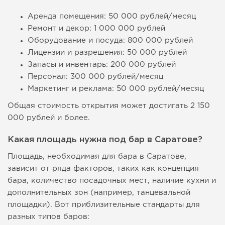
Аренда помещения: 50 000 рублей/месяц
Ремонт и декор: 1 000 000 рублей
Оборудование и посуда: 800 000 рублей
Лицензии и разрешения: 50 000 рублей
Запасы и инвентарь: 200 000 рублей
Персонал: 300 000 рублей/месяц
Маркетинг и реклама: 50 000 рублей/месяц
Общая стоимость открытия может достигать 2 150
000 рублей и более.
Какая площадь нужна под бар в Саратове?
Площадь, необходимая для бара в Саратове,
зависит от ряда факторов, таких как концепция
бара, количество посадочных мест, наличие кухни и
дополнительных зон (например, танцевальной
площадки). Вот приблизительные стандарты для
разных типов баров: