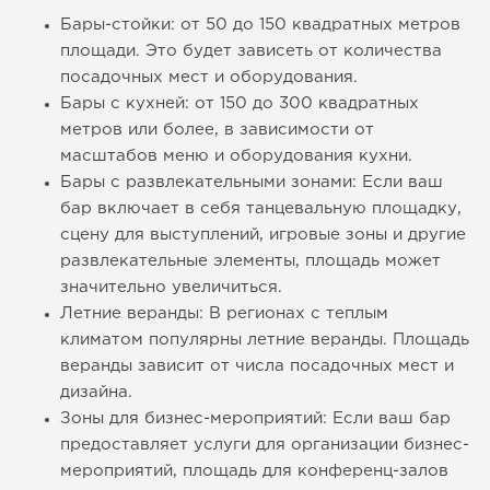
Бары-стойки: от 50 до 150 квадратных метров
площади. Это будет зависеть от количества
посадочных мест и оборудования.
Бары с кухней: от 150 до 300 квадратных
метров или более, в зависимости от
масштабов меню и оборудования кухни.
Бары с развлекательными зонами: Если ваш
бар включает в себя танцевальную площадку,
сцену для выступлений, игровые зоны и другие
развлекательные элементы, площадь может
значительно увеличиться.
Летние веранды: В регионах с теплым
климатом популярны летние веранды. Площадь
веранды зависит от числа посадочных мест и
дизайна.
Зоны для бизнес-мероприятий: Если ваш бар
предоставляет услуги для организации бизнес-
мероприятий, площадь для конференц-залов