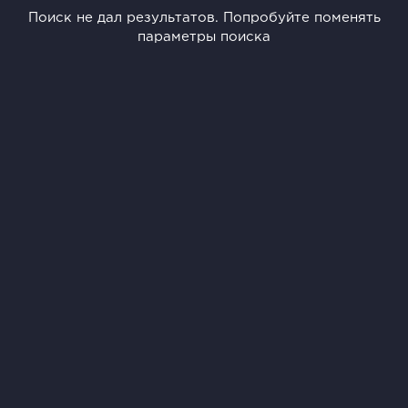
Поиск не дал результатов. Попробуйте поменять
параметры поиска