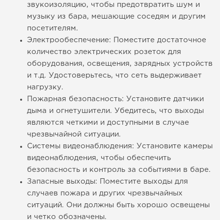
звукоизоляцию, чтобы предотвратить шум и
музыку из бара, мешающие соседям и другим
посетителям.
Электрообеспечение: Поместите достаточное
количество электрических розеток для
оборудования, освещения, зарядных устройств
и т.д. Удостоверьтесь, что сеть выдерживает
нагрузку.
Пожарная безопасность: Установите датчики
дыма и огнетушители. Убедитесь, что выходы
являются четкими и доступными в случае
чрезвычайной ситуации.
Системы видеонаблюдения: Установите камеры
видеонаблюдения, чтобы обеспечить
безопасность и контроль за событиями в баре.
Запасные выходы: Поместите выходы для
случаев пожара и других чрезвычайных
ситуаций. Они должны быть хорошо освещены
и четко обозначены.