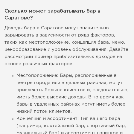
Сколько может зарабатывать бар в
Саратове?
Доходы бара в Саратове могут значительно
варьировать в зависимости от ряда факторов,
таких как местоположение, концепция бара, меню,
ценообразование и уровень обслуживания. Давайте
рассмотрим пример приблизительных доходов на
основе различных факторов:
Местоположение: Бары, расположенные в
центре города или в деловых районах, могут
привлекать больше клиентов и, следовательно,
иметь более высокие доходы. В то время как
бары в удаленных районах могут иметь более
низкий поток клиентов.
Концепция и ассортимент: Тип вашего бара
(например, коктейльный бар, спортивный бар,
музыкальный бар) и ассортимент напитков и