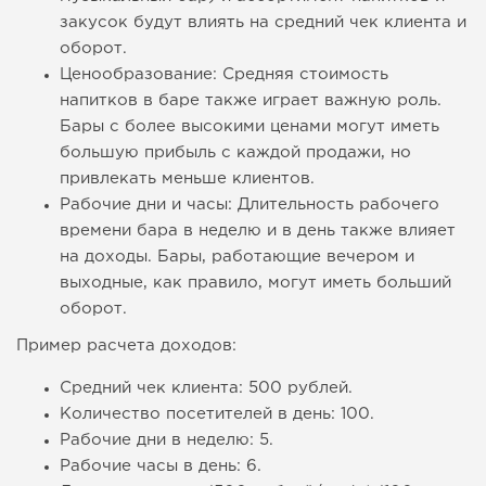
закусок будут влиять на средний чек клиента и
оборот.
Ценообразование: Средняя стоимость
напитков в баре также играет важную роль.
Бары с более высокими ценами могут иметь
большую прибыль с каждой продажи, но
привлекать меньше клиентов.
Рабочие дни и часы: Длительность рабочего
времени бара в неделю и в день также влияет
на доходы. Бары, работающие вечером и
выходные, как правило, могут иметь больший
оборот.
Пример расчета доходов:
Средний чек клиента: 500 рублей.
Количество посетителей в день: 100.
Рабочие дни в неделю: 5.
Рабочие часы в день: 6.