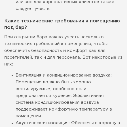
или зон для корпоративных клиентов также
следует учесть.
Какие технические требования к помещению
под бар?
При открытии бара важно учесть несколько
технических требований к помещению, чтобы
обеспечить безопасность и комфорт как для
посетителей, так и для персонала. Вот некоторые из
них:
Вентиляция и кондиционирование воздуха:
Помещение должно быть хорошо
вентилируемым, особенно если
предполагается курение. Эффективная
система кондиционирования воздуха
поддерживает комфортную температуру в
помещении.
Акустическая изоляция: Обеспечьте хорошую