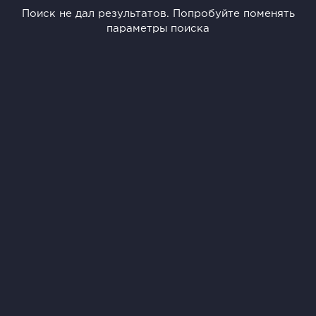
Поиск не дал результатов. Попробуйте поменять
параметры поиска