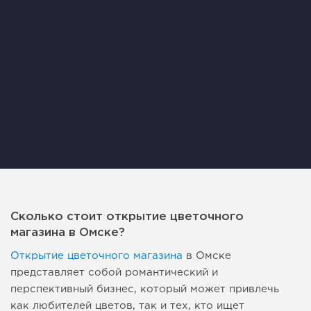
Сколько стоит открытие цветочного
магазина в Омске?
Открытие цветочного магазина
в Омске
представляет собой романтический и
перспективный бизнес, который может привлечь
как любителей цветов, так и тех, кто ищет