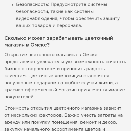
Безопасность: Предусмотрите системы
безопасности, такие как системы
видеонаблюдения, чтобы обеспечить защиту
ваших товаров и персонала.
Сколько может зарабатывать цветочный
магазин в Омске?
Открытие цветочного магазина в Омске
представляет увлекательную возможность сочетать
бизнес с творчеством и приносить радость
клиентам. Цветочные композиции становятся
популярным подарком на любые случаи жизни, а
красиво оформленный магазин привлечет внимание
покупателей.
Стоимость открытия цветочного магазина зависит
от нескольких факторов. Важно учесть затраты на
аренду или покупку помещения, ремонт и декор,
закупку начального ассортимента цветов и