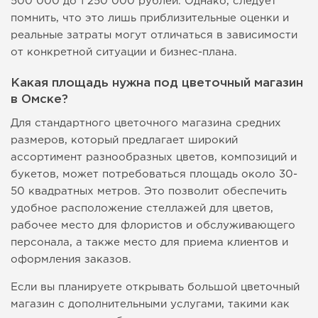
500 000 до 1 250 000 рублей. Однако, следует
помнить, что это лишь приблизительные оценки и
реальные затраты могут отличаться в зависимости
от конкретной ситуации и бизнес-плана.
Какая площадь нужна под цветочный магазин
в Омске?
Для стандартного цветочного магазина средних
размеров, который предлагает широкий
ассортимент разнообразных цветов, композиций и
букетов, может потребоваться площадь около 30-
50 квадратных метров. Это позволит обеспечить
удобное расположение стеллажей для цветов,
рабочее место для флористов и обслуживающего
персонала, а также место для приема клиентов и
оформления заказов.
Если вы планируете открывать большой цветочный
магазин с дополнительными услугами, такими как