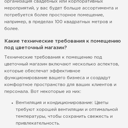
организация свадебных или корпоративных
мероприятий, у вас будет больше ассортимента и
потребуется более просторное помещение,
например, в пределах 100 квадратных метров и
более.
Какие технические требования к помещению
под цветочный магазин?
Технические требования к помещению под
цветочный магазин включают несколько аспектов,
которые обеспечат эффективное
функционирование вашего бизнеса и создадут
комфортное пространство для ваших клиентов и
персонала. Вот некоторые из них:
Вентиляция и кондиционирование: Цветы
требуют хорошей вентиляции и оптимальной
температуры, чтобы сохранить свежесть и
привлекательность.