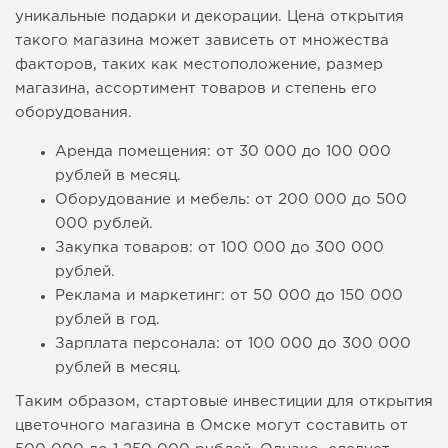
уникальные подарки и декорации. Цена открытия
такого магазина может зависеть от множества
факторов, таких как местоположение, размер
магазина, ассортимент товаров и степень его
оборудования.
Аренда помещения: от 30 000 до 100 000
рублей в месяц.
Оборудование и мебель: от 200 000 до 500
000 рублей.
Закупка товаров: от 100 000 до 300 000
рублей.
Реклама и маркетинг: от 50 000 до 150 000
рублей в год.
Зарплата персонала: от 100 000 до 300 000
рублей в месяц.
Таким образом, стартовые инвестиции для открытия
цветочного магазина в Омске могут составить от