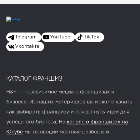
Telegram
YouTube
TikTok
Vkontakte
КАТАЛОГ ФРАНШИЗ
H&F — независимое медиа о франшизах и
бизнесе. Из наших материалов вы можете узнать
как выбирать франшизу и почерпнуть идеи для
успешного бизнеса. На
канале о франшизах на
Ютубе
мы проводим честные разборы и