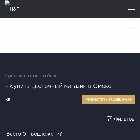
Продажа готового бизнеса
Купить цветочный магазин в Омске
Разместить объявление
Фильтры
Всего 0 предложений