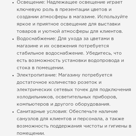
Освещение: Надлежащее освещение играет
ключевую роль в презентации цветов и
создании атмосферы в магазине. Используйте
яркое и приятное освещение для выставки
товаров и уютной атмосферы для клиентов.
Водоснабжение: Для ухода за цветами в
магазине и их освежения потребуется
стабильное водоснабжение. Убедитесь, что
есть возможность установки водопровода и
стока в помещении.
Электропитание: Магазину потребуется
достаточное количество розеток и
электрических сетевых точек для подключения
холодильников, осветительных приборов,
компьютеров и другого оборудования.
Санитарные условия: Обеспечьте наличие
санузлов для клиентов и персонала, а также
возможность поддержания чистоты и гигиены в
помещении.