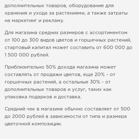
дополнительных товаров, оборудование для
хранения и ухода за растениями, а также затраты
на маркетинг и рекламу.
Для магазина средних размеров с ассортиментом
от 100 до 300 видов цветов и горшечных растений,
стартовый капитал может составить от 600 000 до
1 500 000 рублей.
Приблизительно 50% дохода магазина может
составлять от продажи цветов, еще 20% - от
горшечных растений, а остальные 30% - от
дополнительных товаров и услуг, таких как
упаковка подарков и доставка.
Средний чек в магазине обычно составляет от 500
до 2000 рублей в зависимости от типа и размера
цветочной композиции.