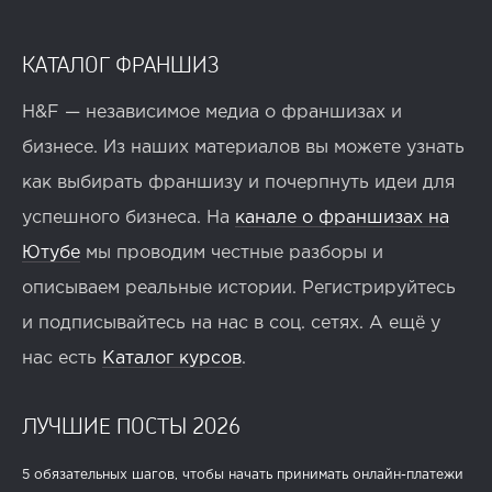
КАТАЛОГ ФРАНШИЗ
H&F — независимое медиа о франшизах и
бизнесе. Из наших материалов вы можете узнать
как выбирать франшизу и почерпнуть идеи для
успешного бизнеса. На
канале о франшизах на
Ютубе
мы проводим честные разборы и
описываем реальные истории. Регистрируйтесь
и подписывайтесь на нас в соц. сетях. А ещё у
нас есть
Каталог курсов
.
ЛУЧШИЕ ПОСТЫ 2026
5 обязательных шагов, чтобы начать принимать онлайн-платежи