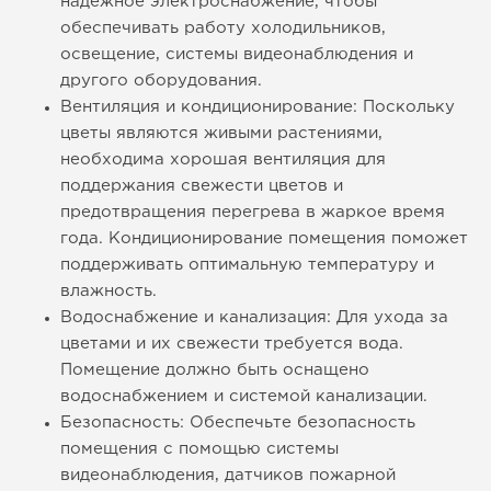
надежное электроснабжение, чтобы
обеспечивать работу холодильников,
освещение, системы видеонаблюдения и
другого оборудования.
Вентиляция и кондиционирование: Поскольку
цветы являются живыми растениями,
необходима хорошая вентиляция для
поддержания свежести цветов и
предотвращения перегрева в жаркое время
года. Кондиционирование помещения поможет
поддерживать оптимальную температуру и
влажность.
Водоснабжение и канализация: Для ухода за
цветами и их свежести требуется вода.
Помещение должно быть оснащено
водоснабжением и системой канализации.
Безопасность: Обеспечьте безопасность
помещения с помощью системы
видеонаблюдения, датчиков пожарной