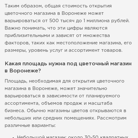
Таким образом, общая стоимость открытия
цветочного магазина в Воронеже может
варьироваться от 500 тысяч до 1 миллиона рублей.
Важно понимать, что эти цифры являются
приблизительными и зависят от множества
факторов, таких как местоположение магазина, его
размеры, уровень услуг и ассортимент товаров.
Какая площадь нужна под цветочный магазин
в Воронеже?
Площадь, необходимая для открытия цветочного
магазина в Воронеже, может значительно
варьироваться в зависимости от планируемого
ассортимента, объемов продаж и масштаба
бизнеса. Обычно магазины цветов открываются в
небольших или средних помещениях. Рассмотрим
различные варианты:
Небольшой магазин: около 30-50 квадратных