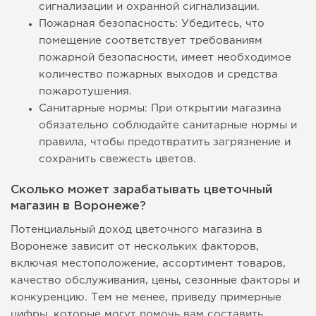
сигнализации и охранной сигнализации.
Пожарная безопасность: Убедитесь, что
помещение соответствует требованиям
пожарной безопасности, имеет необходимое
количество пожарных выходов и средства
пожаротушения.
Санитарные нормы: При открытии магазина
обязательно соблюдайте санитарные нормы и
правила, чтобы предотвратить загрязнение и
сохранить свежесть цветов.
Сколько может зарабатывать цветочный
магазин в Воронеже?
Потенциальный доход цветочного магазина в
Воронеже зависит от нескольких факторов,
включая местоположение, ассортимент товаров,
качество обслуживания, цены, сезонные факторы и
конкуренцию. Тем не менее, приведу примерные
цифры, которые могут помочь вам составить