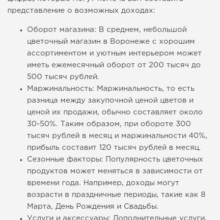
представление о возможных доходах:
Оборот магазина: В среднем, небольшой
цветочный магазин в Воронеже с хорошим
ассортиментом и уютным интерьером может
иметь ежемесячный оборот от 200 тысяч до
500 тысяч рублей.
Маржинальность: Маржинальность, то есть
разница между закупочной ценой цветов и
ценой их продажи, обычно составляет около
30-50%. Таким образом, при обороте 300
тысяч рублей в месяц и маржинальности 40%,
прибыль составит 120 тысяч рублей в месяц.
Сезонные факторы: Популярность цветочных
продуктов может меняться в зависимости от
времени года. Например, доходы могут
возрасти в праздничные периоды, такие как 8
Марта, День Рождения и Свадьбы.
Услуги и аксессуары: Дополнительные услуги,