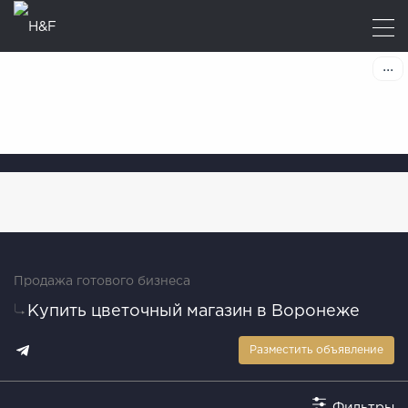
Продажа готового бизнеса
Купить цветочный магазин в Воронеже
Разместить объявление
Фильтры