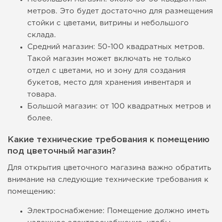
метров. Это будет достаточно для размещения
стойки с цветами, витрины и небольшого
склада.
Средний магазин: 50-100 квадратных метров.
Такой магазин может включать не только
отдел с цветами, но и зону для создания
букетов, место для хранения инвентаря и
товара.
Большой магазин: от 100 квадратных метров и
более.
Какие технические требования к помещению
под цветочный магазин?
Для открытия цветочного магазина важно обратить
внимание на следующие технические требования к
помещению:
Электроснабжение: Помещение должно иметь