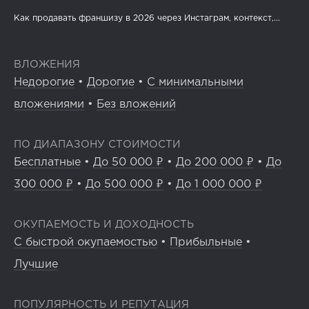
Как продавать франшизу в 2026 через Инстаграм, контекст,...
ВЛОЖЕНИЯ
Недорогие
•
Дорогие
•
С минимальными
вложениями
•
Без вложений
ПО ДИАПАЗОНУ СТОИМОСТИ
Бесплатные
•
До 50 000 ₽
•
До 200 000 ₽
•
До
300 000 ₽
•
До 500 000 ₽
•
До 1 000 000 ₽
ОКУПАЕМОСТЬ И ДОХОДНОСТЬ
С быстрой окупаемостью
•
Прибыльные
•
Лучшие
ПОПУЛЯРНОСТЬ И РЕПУТАЦИЯ