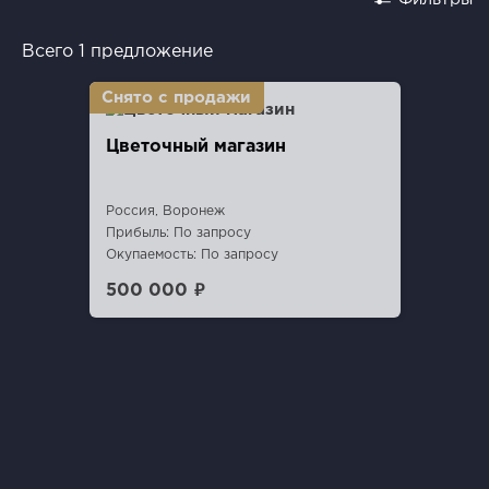
Всего 1 предложение
Цветочный магазин
Россия, Воронеж
Прибыль: По запросу
Окупаемость: По запросу
500 000 ₽