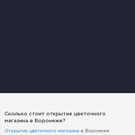
Сколько стоит открытие цветочного
магазина в Воронеже?
Открытие цветочного магазина
в Воронеже