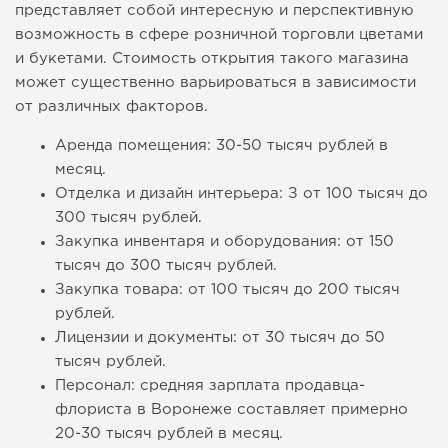
представляет собой интересную и перспективную
возможность в сфере розничной торговли цветами
и букетами. Стоимость открытия такого магазина
может существенно варьироваться в зависимости
от различных факторов.
Аренда помещения: 30-50 тысяч рублей в
месяц.
Отделка и дизайн интерьера: З от 100 тысяч до
300 тысяч рублей.
Закупка инвентаря и оборудования: от 150
тысяч до 300 тысяч рублей.
Закупка товара: от 100 тысяч до 200 тысяч
рублей.
Лицензии и документы: от 30 тысяч до 50
тысяч рублей.
Персонал: средняя зарплата продавца-
флориста в Воронеже составляет примерно
20-30 тысяч рублей в месяц.