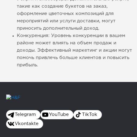
такие как создание букетов на заказ,
оформление цветочных композиций для
мероприятий или услуги доставки, могут
приносить дополнительный доход.
Конкуренция: Уровень конкуренции в вашем
районе может влиять на объем продаж и
доходы. Эффективный маркетинг и акции могут
помочь привлечь больше клиентов и повысить
прибыль.
Telegram
YouTube
TikTok
Vkontakte