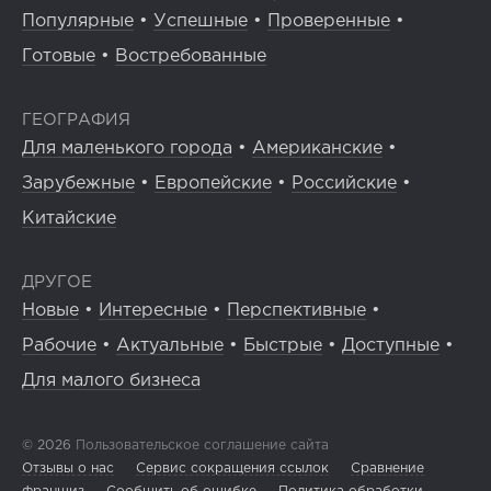
Популярные
•
Успешные
•
Проверенные
•
Готовые
•
Востребованные
ГЕОГРАФИЯ
Для маленького города
•
Американские
•
Зарубежные
•
Европейские
•
Российские
•
Китайские
ДРУГОЕ
Новые
•
Интересные
•
Перспективные
•
Рабочие
•
Актуальные
•
Быстрые
•
Доступные
•
Для малого бизнеса
© 2026
Пользовательское соглашение сайта
Отзывы о нас
Сервис сокращения ссылок
Сравнение