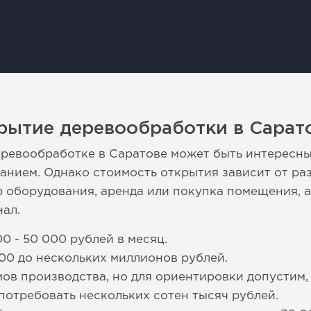
рытие деревообработки в Сарат
еревообработке в Саратове может быть интересн
нием. Однако стоимость открытия зависит от раз
 оборудования, аренда или покупка помещения, 
нал.
0 - 50 000 рублей в месяц.
00 до нескольких миллионов рублей.
мов производства, но для ориентировки допустим,
потребовать нескольких сотен тысяч рублей.