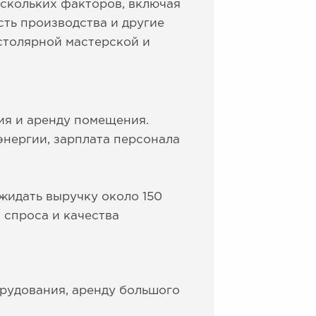
ескольких факторов, включая
ть производства и другие
столярной мастерской и
ия и аренду помещения.
нергии, зарплата персонала
ожидать выручку около 150
 спроса и качества
рудования, аренду большого