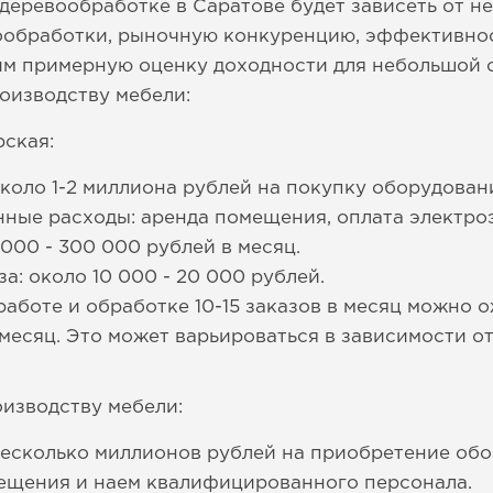
деревообработке в Саратове будет зависеть от н
ообработки, рыночную конкуренцию, эффективнос
им примерную оценку доходности для небольшой 
оизводству мебели:
ская:
коло 1-2 миллиона рублей на покупку оборудован
ые расходы: аренда помещения, оплата электроэ
000 - 300 000 рублей в месяц.
а: около 10 000 - 20 000 рублей.
работе и обработке 10-15 заказов в месяц можно 
 месяц. Это может варьироваться в зависимости от
изводству мебели:
есколько миллионов рублей на приобретение обо
ещения и наем квалифицированного персонала.