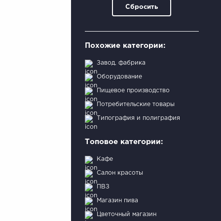
Сбросить
Похожие категории:
Завод, фабрика
Оборудование
Пищевое производство
Потребительские товары
Типография и полиграфия
Топовое категории:
Кафе
Салон красоты
ПВЗ
Магазин пива
Цветочный магазин