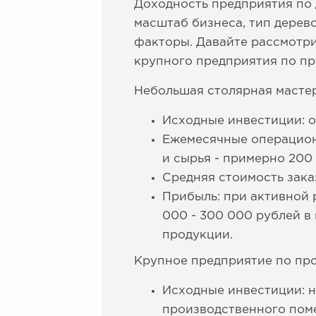
Доходность предприятия по 
масштаб бизнеса, тип дерев
факторы. Давайте рассмотр
крупного предприятия по пр
Небольшая столярная мастер
Исходные инвестиции: о
Ежемесячные операционн
и сырья - примерно 200 
Средняя стоимость заказ
Прибыль: при активной 
000 - 300 000 рублей в
продукции.
Крупное предприятие по про
Исходные инвестиции: н
производственного пом