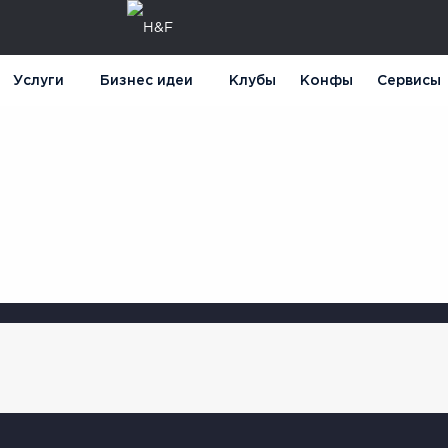
Услуги
Бизнес идеи
Клубы
Конфы
Сервисы