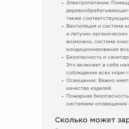
Электропитание: Помещ
деревообрабатывающего
также соответствующих
Вентиляция и система 
и летучих органических
возможно, система очис
кондиционирования воз
Безопасность и санитар
Это включает в себя на
соблюдение всех норм г
Освещение: Важно имет
качества изделий.
Пожарная безопасность
системами оповещения 
Сколько может за