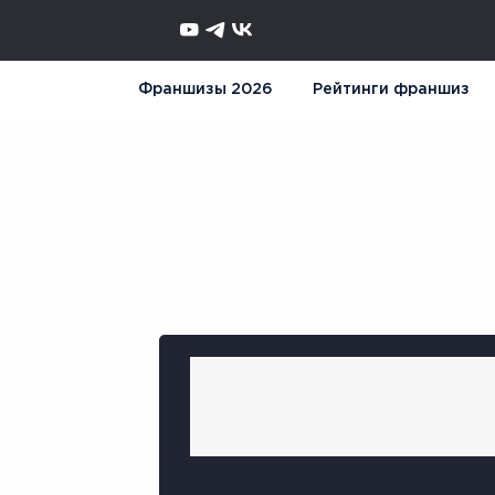
Франшизы 2026
Рейтинги франшиз