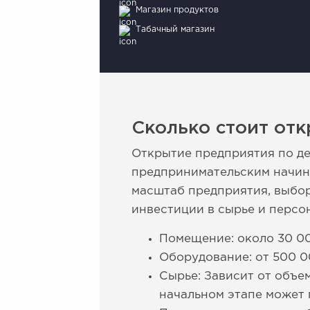
Магазин продуктов
Табачный магазин
Сколько стоит отк
Открытие предприятия по д
предпринимательским начина
масштаб предприятия, выбор
инвестиции в сырье и персо
Помещение: около 30 00
Оборудование: от 500 0
Сырье: Зависит от объе
начальном этапе может 